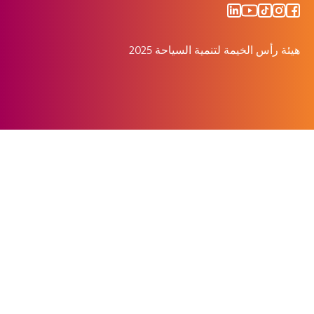
هيئة رأس الخيمة لتنمية السياحة 2025