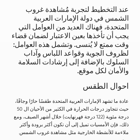
عند التخطيط لتجربة مُشاهدة غروب
الشمس في دولة الإمارات العربية
المتحدة، فهناك العديد من العوامل التي
يجب أن تأخذها بعين الاعتبار لضمان قضاء
وقت ممتع لا يُنسى. وتشمل هذه العوامل:
لظروف الجوية وقواعد اللباس وآداب
السلوك بالإضافة إلى إرشادات السلامة
والأمان لكل موقع.
احوال الطقس
عادة ما تشهد الإمارات العربية المتحدة طقسًا حارًا وجافًا،
حيث تتجاوز درجات الحرارة في الكثير من الأحيان ال 50
درجة مئوية (122 درجة فهرنهايت) خلال أشهر الصيف، ومع
ذلك، فإن الأمسيات تميل إلى أن تكون أكثر برودة وأكثر
ملاءمة للأنشطة الخارجية مثل مشاهدة غروب الشمس.