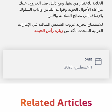
الخلابة للاختيار من بينها. ومع ذلك، قبل الخروج، عليك
مراعاة الأحوال الجوية وقواعد اللباس وآداب السلوك،
بالإضافة إلى نصائح السلامة والأمن.
للاستمتاع بتجربة غروب الشمس المثالية في الإمارات
العربية المتحدة، تأكد من
زيارة رأس الخيمة
.
DATE
1 أغسطس، 2023
Related Articles