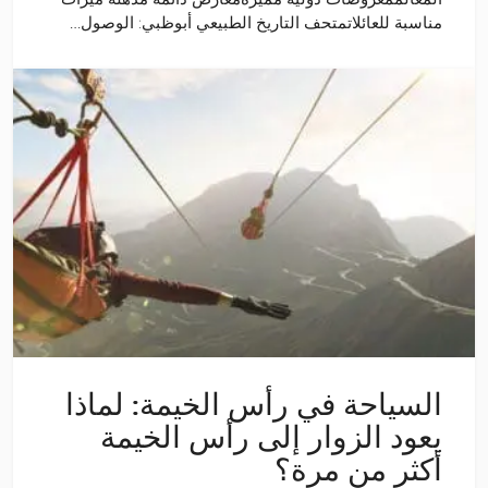
مناسبة للعائلاتمتحف التاريخ الطبيعي أبوظبي: الوصول…
السياحة في رأس الخيمة: لماذا
يعود الزوار إلى رأس الخيمة
أكثر من مرة؟