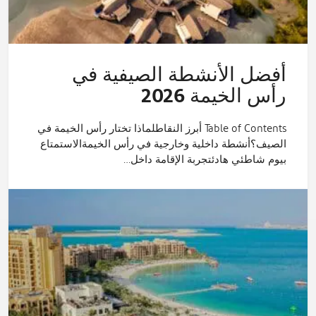
أفضل الأنشطة الصيفية في
رأس الخيمة 2026
Table of Contents أبرز النقاطلماذا تختار رأس الخيمة في
الصيف؟أنشطة داخلية وخارجية في رأس الخيمةالاستمتاع
بيوم شاطئي هادئتجربة الإقامة داخل…