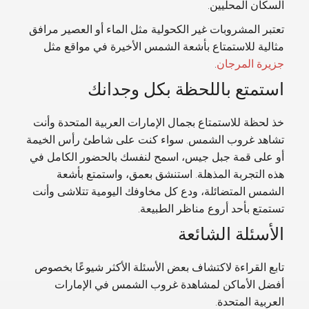
السكان المحليين.
تعتبر المشروبات غير الكحولية مثل الماء أو العصير مرافق
مثالية للاستمتاع بأشعة الشمس الأخيرة في مواقع مثل
جزيرة المرجان
.
استمتع باللحظة بكل وجدانك
خذ لحظة للاستمتاع بجمال الإمارات العربية المتحدة وأنت
تشاهد غروب الشمس. سواء كنت على شاطئ رأس الخيمة
أو على قمة جبل جيس، اسمح لنفسك بالحضور الكامل في
هذه التجربة المذهلة. استنشق بعمق، واستمتع بأشعة
الشمس المتضائلة، ودع كل مخاوفك اليومية تتلاشى وأنت
تستمتع بأحد أروع مناظر الطبيعة.
الأسئلة الشائعة
تابع القراءة لاكتشاف بعض الأسئلة الأكثر شيوعًا بخصوص
أفضل الأماكن لمشاهدة غروب الشمس في الإمارات
العربية المتحدة.