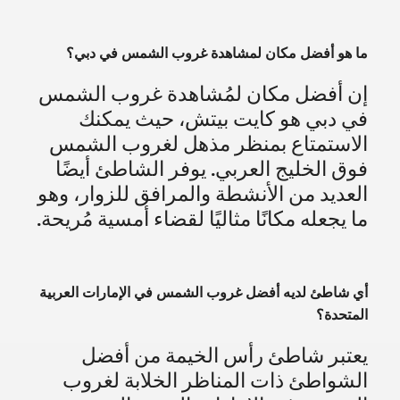
ما هو أفضل مكان لمشاهدة غروب الشمس في دبي؟
إن أفضل مكان لمُشاهدة غروب الشمس
في دبي هو كايت بيتش، حيث يمكنك
الاستمتاع بمنظر مذهل لغروب الشمس
فوق الخليج العربي. يوفر الشاطئ أيضًا
العديد من الأنشطة والمرافق للزوار، وهو
ما يجعله مكانًا مثاليًا لقضاء أمسية مُريحة.
أي شاطئ لديه أفضل غروب الشمس في الإمارات العربية
المتحدة؟
يعتبر شاطئ رأس الخيمة من أفضل
الشواطئ ذات المناظر الخلابة لغروب