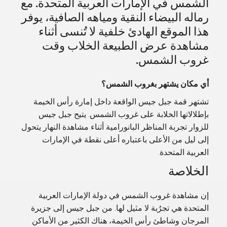
الشمس في الإمارات العربية المتحدة. مع
رماله البيضاء النقية ومياهه الصافية، يوفر
هذا الموقع الهادئ خلفية لا تُنسى أثناء
مشاهدة عرض الطبيعة الخلاب وقت
غروب الشمس.
أي مكان يشتهر بغروب الشمس؟
تشتهر قمة جبل جيس الواقعة داخل إمارة رأس الخيمة
بإطلالاتها الخلابة على غروب الشمس. يتيح جبل جيس
للزوار تجربة المناظر البانورامية أثناء مشاهدة النهار يتحول
إلى ليل من الأعلى باعتباره أعلى نقطة في الإمارات
العربية المتحدة.
الخلاصة
إن مشاهدة غروب الشمس في دولة الإمارات العربية
المتحدة هي تجرُبة لا مثيل لها. من جبل جيس إلى جزيرة
المرجان وشاطئ رأس الخيمة، هناك الكثير من الأماكن