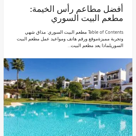
أفضل مطاعم رأس الخيمة:
مطعم البيت السوري
Table of Contents مطعم البيت السوري: مذاق شهي
وتجربة مميزةموقع ورقم هاتف ومواعيد عمل مطعم البيت
السوريلماذا يعد مطعم البيت…