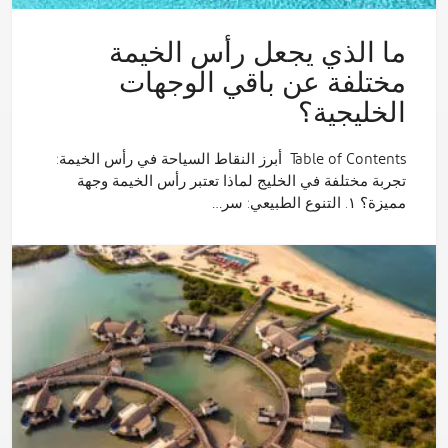
ما الذي يجعل رأس الخيمة
مختلفة عن باقي الوجهات
الخليجية؟
Table of Contents أبرز النقاط السياحة في رأس الخيمة:
تجربة مختلفة في الخليج لماذا تعتبر رأس الخيمة وجهة
مميزة؟ ١. التنوع الطبيعي: سر…