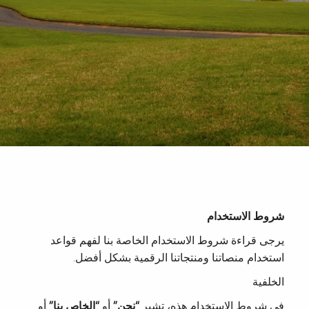
شروط الاستخدام
يرجى قراءة شروط الاستخدام الخاصة بنا لفهم قواعد
استخدام منصاتنا ومنتجاتنا الرقمية بشكل أفضل.
الخلفية
في شروط الاستخدام هذه، تشير
“نحن”
أو
“الخاص بنا”
أو