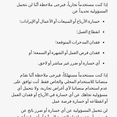
إذا كنت مستخدماً تجارياً، فيرجى ملاحظة أنّنا لن نتحمل
المسؤولية تحديداً عن:
خسارة الأرباح أو المبيعات أو الأعمال أو الإيرادات؛
انقطاع العمل؛
فقدان المدخرات المتوقعة؛
فقدان فرص العمل أو الشهرة أو السمعة؛ أو
أي خسارة أو ضرر غير مباشر أو لاحق.
إذا كنت مستخدماً مستهلكاً، فيرجى ملاحظة أنّنا نقدّم
منصاتنا للاستخدام المحلي والخاص فقط. أنت توافق على
عدم استخدام منصاتنا لأي أغراض تجارية، ولا نتحمل أي
مسؤولية تجاهك عن أي خسارة في الأرباح أو فقدان العمل
أو انقطاعه أو خسارة فرصة عمل.
لن نتحمل المسؤولية عن أي خسارة أو ضرر ناتج عن