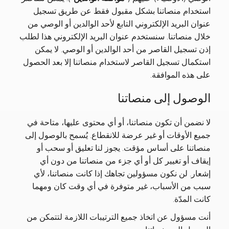
استخدام منصاتنا بشكل مقبول فقط عن طريق تسجيل
عنوان البريد الإلكتروني التابع لأحد الوالدين أو الوصي من
خلال منصاتنا. سنستخدم عنوان البريد الإلكتروني هذا لطلب
إذن تسجيل القاصر من أحد الوالدين أو الوصي. لا يمكن
استكمال تسجيل القاصر لاستخدام منصاتنا إلا بعد الحصول
على هذه الموافقة.
الوصول إلى منصاتنا
لا نضمن أن تكون منصاتنا، أو أي محتوى عليها، متاحة في
جميع الأوقات أو غير عرضة للانقطاع. يُسمح بالوصول إلى
منصاتنا على أساس مؤقت. يجوز لنا تعليق أو سحب أو
إيقاف أو تغيير كل أو أي جزء من منصاتنا من دون أي
إشعار. لن نكون مسؤولين تجاهك إذا كانت منصاتنا، لأي
سبب من الأسباب، غير متوفرة في أي وقت كان ومهما
كانت المدّة.
أنت مسؤول عن اتخاذ جميع الترتيبات اللازمة لتتمكن من