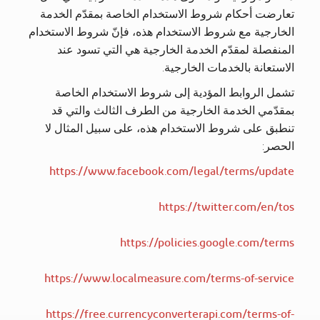
تعارضت أحكام شروط الاستخدام الخاصة بمقدّم الخدمة
الخارجية مع شروط الاستخدام هذه، فإنّ شروط الاستخدام
المنفصلة لمقدّم الخدمة الخارجية هي التي تسود عند
الاستعانة بالخدمات الخارجية.
تشمل الروابط المؤدية إلى شروط الاستخدام الخاصة
بمقدّمي الخدمة الخارجية من الطرف الثالث والتي قد
تنطبق على شروط الاستخدام هذه، على سبيل المثال لا
الحصر:
https://www.facebook.com/legal/terms/update
https://twitter.com/en/tos
https://policies.google.com/terms
https://www.localmeasure.com/terms-of-service
https://free.currencyconverterapi.com/terms-of-