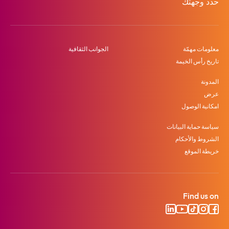
حدد وجهتك
معلومات مهمّة
الجوانب الثقافية
تاريخ رأس الخيمة
المدونة
عرض
امكانية الوصول
سياسة حماية البيانات
الشروط والأحكام
خريطة الموقع
Find us on