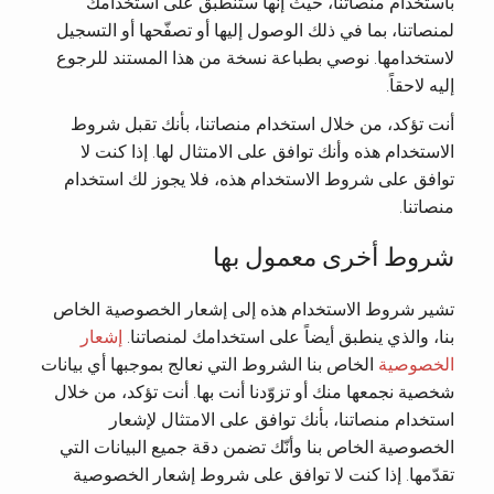
باستخدام منصاتنا، حيث إنّها ستنطبق على استخدامك
لمنصاتنا، بما في ذلك الوصول إليها أو تصفّحها أو التسجيل
لاستخدامها. نوصي بطباعة نسخة من هذا المستند للرجوع
إليه لاحقاً.
أنت تؤكد، من خلال استخدام منصاتنا، بأنك تقبل شروط
الاستخدام هذه وأنك توافق على الامتثال لها. إذا كنت لا
توافق على شروط الاستخدام هذه، فلا يجوز لك استخدام
منصاتنا.
شروط أخرى معمول بها
تشير شروط الاستخدام هذه إلى إشعار الخصوصية الخاص
بنا، والذي ينطبق أيضاً على استخدامك لمنصاتنا.
إشعار
الخصوصية
الخاص بنا الشروط التي نعالج بموجبها أي بيانات
شخصية نجمعها منك أو تزوّدنا أنت بها. أنت تؤكد، من خلال
استخدام منصاتنا، بأنك توافق على الامتثال لإشعار
الخصوصية الخاص بنا وأنّك تضمن دقة جميع البيانات التي
تقدّمها. إذا كنت لا توافق على شروط إشعار الخصوصية