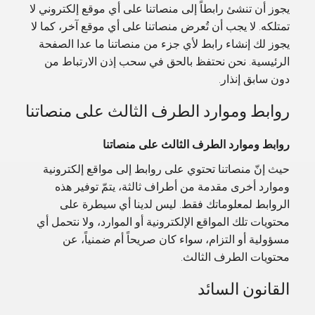
يجوز أن تنشئ رابطاً إلى منصاتنا على أي موقع إلكتروني لا
تمتلكه. لا يجب أن تُعرض منصاتنا على أي موقع آخر، كما لا
يجوز لك إنشاء رابط لأي جزء من منصاتنا ما عدا الصفحة
الرئيسية. نحن نحتفظ بالحق في سحب إذن الارتباط من
دون سابق إنذار.
روابط وموارد الطرف الثالث على منصاتنا
روابط وموارد الطرف الثالث على منصاتنا
حيث إنّ منصاتنا تحتوي على روابط إلى مواقع إلكترونية
وموارد أخرى مقدمة من أطراف ثالثة، يتمّ توفير هذه
الروابط لمعلوماتك فقط. ليس لدينا أي سيطرة على
محتويات تلك المواقع الإلكترونية أو الموارد، ولا نتحمل أي
مسؤولية أو التزام، سواء كان صريحاً أم ضمنياً، عن
محتويات الطرف الثالث.
القانون السائد