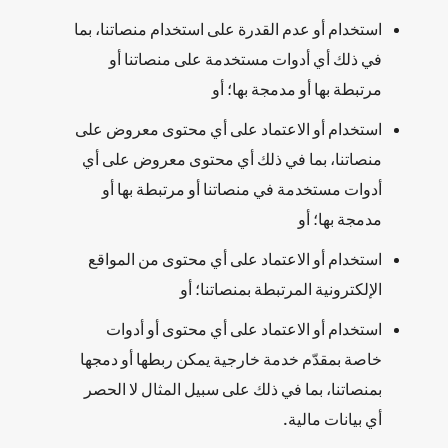
استخدام أو عدم القدرة على استخدام منصاتنا، بما
في ذلك أي أدوات مستخدمة على منصاتنا أو
مرتبطة بها أو مدمجة بها؛ أو
استخدام أو الاعتماد على أي محتوى معروض على
منصاتنا، بما في ذلك أي محتوى معروض على أي
أدوات مستخدمة في منصاتنا أو مرتبطة بها أو
مدمجة بها؛ أو
استخدام أو الاعتماد على أي محتوى من المواقع
الإلكترونية المرتبطة بمنصاتنا؛ أو
استخدام أو الاعتماد على أي محتوى أو أدوات
خاصة بمقدّم خدمة خارجية يمكن ربطها أو دمجها
بمنصاتنا، بما في ذلك على سبيل المثال لا الحصر
أي بيانات مالية.