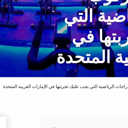
ضية التي
بتها في
سبا والدورف
فندق
ية المتحدة
ات الرياضية التي يجب عليك تجربتها في الإمارات العربية المتحدة