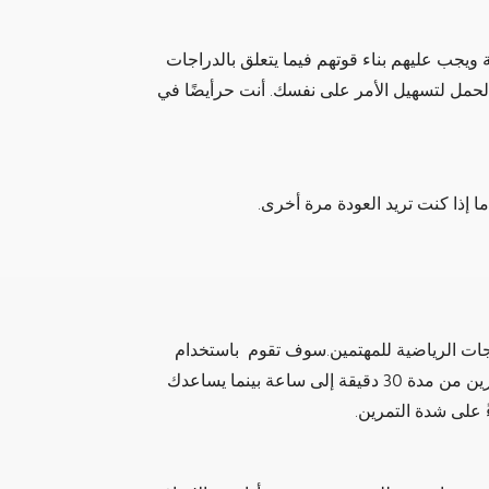
 ويجب عليهم بناء قوتهم فيما يتعلق بالدراجات
الحمل لتسهيل الأمر على نفسك. أنت حرأيضًا في
ما إذا كنت تريد العودة مرة أخرى.
ات الرياضية للمهتمين.سوف تقوم باستخدام
الدراجات أثناء ذهابك إلى الفصل، مما يسمح لك بالتمرين من مدة 30 دقيقة إلى ساعة بينما يساعدك