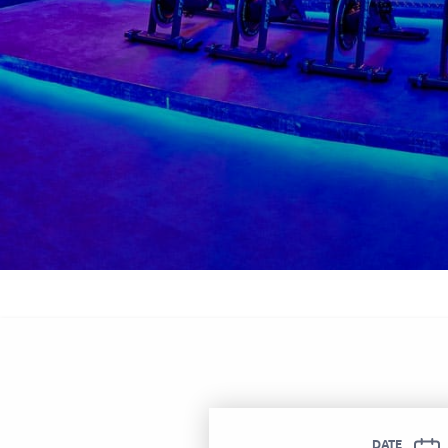
 سوفيتيل الحمرا
DATE