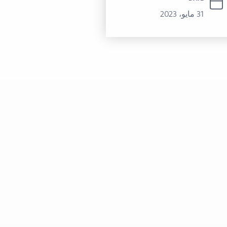
31 مايو، 2023