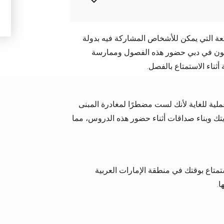
متعة التي يمكن للأشخاص المشاركة فيه بدولة
عيشون في دبي حضور هذه الفصول وممارسة
ثناء الاستمتاع بالفصل.
ملية للغاية لأنك لست مضطرًا لمغادرة المبنى
وايتك وبناء صداقات أثناء حضور هذه الدروس، مما
ستمتاع بوقتك في منطقة الإمارات العربية
.