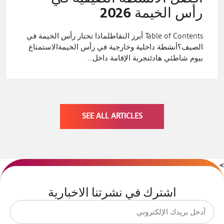
رأس الخيمة 2026
Table of Contents أبرز النقاطلماذا تختار رأس الخيمة في
الصيف؟أنشطة داخلية وخارجية في رأس الخيمةالاستمتاع
بيوم شاطئي هادئتجربة الإقامة داخل…
SEE ALL ARTICLES
>
اشترك في نشرتنا الاخبارية