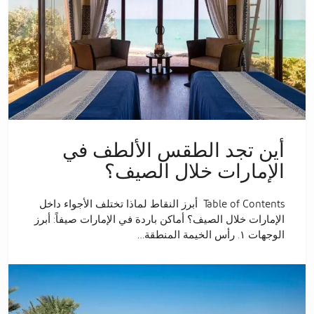
أين تجد الطقس الألطف في
الإمارات خلال الصيف؟
Table of Contents أبرز النقاط لماذا تختلف الأجواء داخل
الإمارات خلال الصيف؟ أماكن باردة في الإمارات صيفاً: أبرز
الوجهات ١. رأس الخيمة المنطقة…