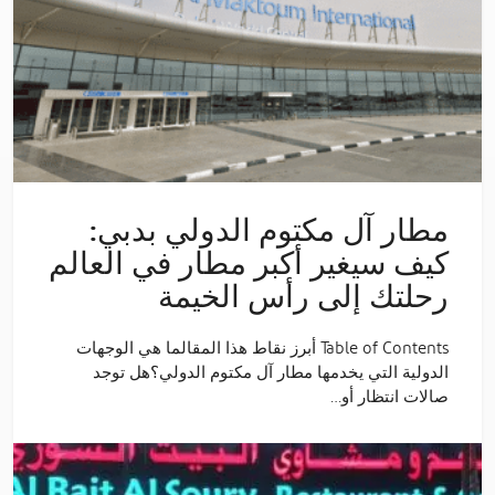
مطار آل مكتوم الدولي بدبي:
كيف سيغير أكبر مطار في العالم
رحلتك إلى رأس الخيمة
Table of Contents أبرز نقاط هذا المقالما هي الوجهات
الدولية التي يخدمها مطار آل مكتوم الدولي؟هل توجد
صالات انتظار أو…