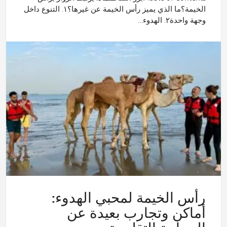
الخيمة؟ما الذي يميز رأس الخيمة عن غيرها؟١. التنوع داخل
وجهة واحدة٢. الهدوء…
رأس الخيمة لمحبي الهدوء:
أماكن وتجارب بعيدة عن