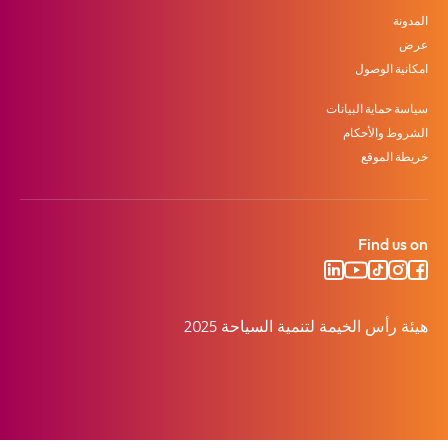
المدونة
عرض
امكانية الوصول
سياسة حماية البيانات
الشروط والأحكام
خريطة الموقع
Find us on
هيئة رأس الخيمة لتنمية السياحة 2025