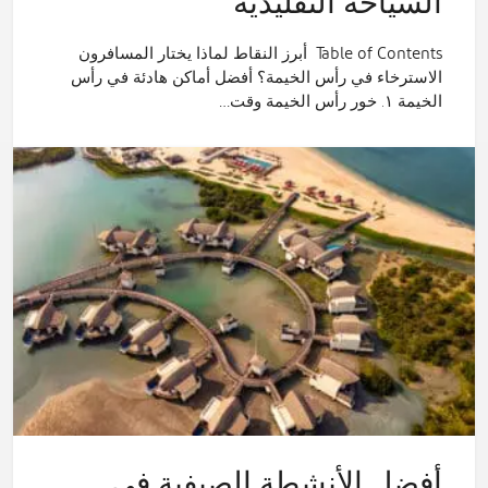
السياحة التقليدية
Table of Contents أبرز النقاط لماذا يختار المسافرون
الاسترخاء في رأس الخيمة؟ أفضل أماكن هادئة في رأس
الخيمة ١. خور رأس الخيمة وقت…
أفضل الأنشطة الصيفية في