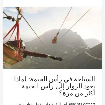
السياحة في رأس الخيمة: لماذا
يعود الزوار إلى رأس الخيمة
أكثر من مرة؟
Table of Contents أبرز النقاطلماذا يرتبط الزوار برأس