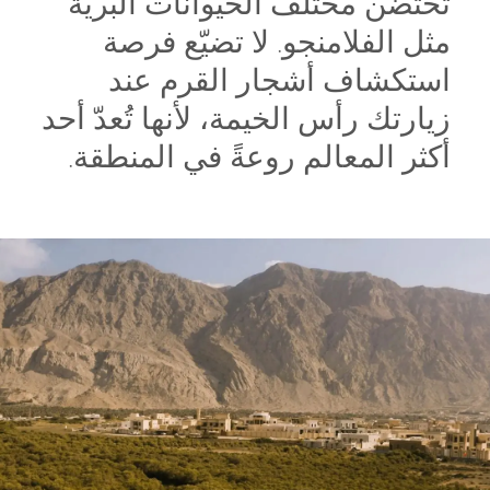
تحتضن مختلف الحيوانات البريّة
مثل الفلامنجو. لا تضيّع فرصة
استكشاف أشجار القرم عند
زيارتك رأس الخيمة، لأنها تُعدّ أحد
أكثر المعالم روعةً في المنطقة.