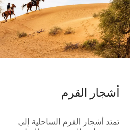
أشجار القرم
تمتد أشجار القرم الساحلية إلى