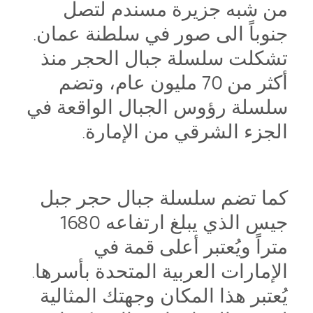
من شبه جزيرة مسندم لتصل
جنوباً الى صور في سلطنة عمان.
تشكلت سلسلة جبال الحجر منذ
أكثر من 70 مليون عام، وتضم
سلسلة رؤوس الجبال الواقعة في
الجزء الشرقي من الإمارة.
كما تضم سلسلة جبال حجر جبل
جيس الذي يبلغ ارتفاعه 1680
متراً ويُعتبر أعلى قمة في
الإمارات العربية المتحدة بأسرها.
يُعتبر هذا المكان وجهتك المثالية