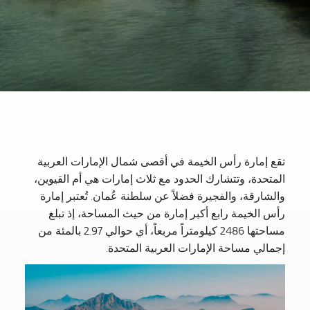
تقع إمارة رأس الخيمة في أقصى شمال الإمارات العربية
المتحدة، وتتشارك الحدود مع ثلاث إمارات هي أم القيوين،
والشارقة، والفجيرة فضلاً عن سلطنة عُمان. تُعتبر إمارة
رأس الخيمة رابع أكبر إمارة من حيث المساحة، إذ تبلغ
مساحتها 2486 كيلومتراً مربعاً، أي حوالي 2.97 بالمئة من
إجمالي مساحة الإمارات العربية المتحدة.