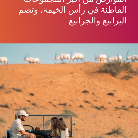
القاطنة في رأس الخيمة، وتضم
اليرابيع والجرابيع.