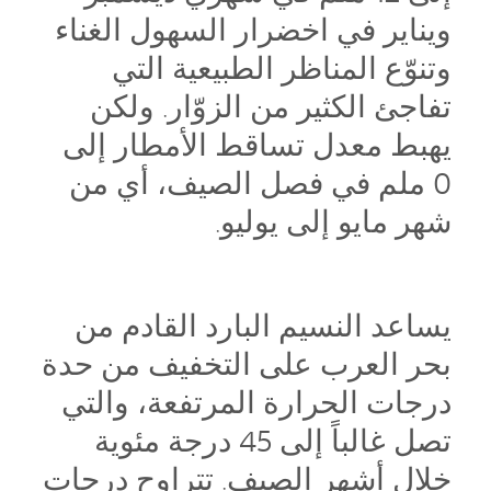
ويناير في اخضرار السهول الغناء
وتنوّع المناظر الطبيعية التي
تفاجئ الكثير من الزوّار. ولكن
يهبط معدل تساقط الأمطار إلى
0 ملم في فصل الصيف، أي من
شهر مايو إلى يوليو.
يساعد النسيم البارد القادم من
بحر العرب على التخفيف من حدة
درجات الحرارة المرتفعة، والتي
تصل غالباً إلى 45 درجة مئوية
خلال أشهر الصيف. تتراوح درجات