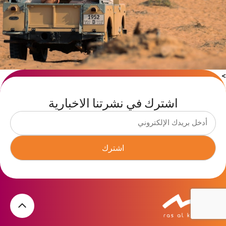
>
اشترك في نشرتنا الاخبارية
اشترك