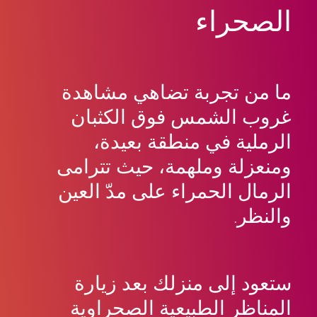
الصحراء
ما من تجربة تضاهي مشاهدة
غروب الشمس فوق الكثبان
الرملية في منطقة بعيدة،
ومنعزلة وملهمة، حيث تترامى
الرمال الحمراء على مدّ العين
والنظر.
ستعود إلى منزلك بعد زيارة
المناظر الطبيعية الصحراوية