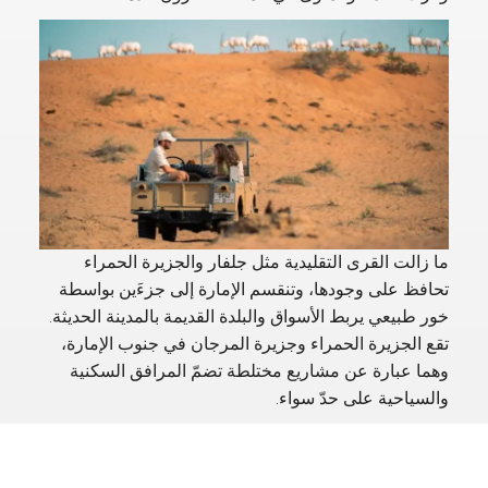
ما زالت القرى التقليدية مثل جلفار والجزيرة الحمراء
تحافظ على وجودها، وتنقسم الإمارة إلى جزءَين بواسطة
خور طبيعي يربط الأسواق والبلدة القديمة بالمدينة الحديثة.
تقع الجزيرة الحمراء وجزيرة المرجان في جنوب الإمارة،
وهما عبارة عن مشاريع مختلطة تضمّ المرافق السكنية
والسياحية على حدّ سواء.