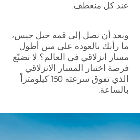
عند كل منعطف.
وبعد أن تصل إلى قمة جبل جيس،
ما رأيك بالعودة على متن أطول
مسار انزلاقي في العالم؟ لا تضيّع
فرصة اختبار المسار الانزلاقي
الذي تفوق سرعته 150 كيلومتراً
بالساعة.