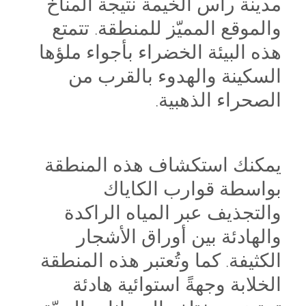
مدينة رأس الخيمة نتيجة المناخ
والموقع المميّز للمنطقة. تتمتع
هذه البيئة الخضراء بأجواء ملؤها
السكينة والهدوء بالقرب من
الصحراء الذهبية.
يمكنك استكشاف هذه المنطقة
بواسطة قوارب الكاياك
والتجذيف عبر المياه الراكدة
والهادئة بين أوراق الأشجار
الكثيفة. كما وتُعتبر هذه المنطقة
الخلابة وجهةً استوائية هادئة