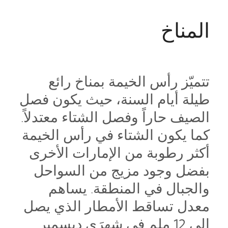
المناخ
تتميّز رأس الخيمة بمناخ رائع
طيلة أيام السنة، حيث يكون فصل
الصيف حاراً وفصل الشتاء معتدلاً.
كما يكون الشتاء في رأس الخيمة
أكثر رطوبة من الإمارات الأخرى
بفضل وجود مزيج من السواحل
والجبال في المنطقة. يساهم
معدل تساقط الأمطار الذي يصل
إلى 12 ملم في شهرَي ديسمبر