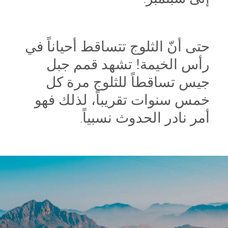
حتى أنّ الثلوج تتساقط أحياناً في
رأس الخيمة! تشهد قمم جبل
جيس تساقطاً للثلوج مرة كل
خمس سنوات تقريباً، لذلك فهو
أمر نادر الحدوث نسبياً.