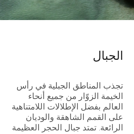
الجبال
تجذب المناطق الجبلية في رأس
الخيمة الزوّار من جميع أنحاء
العالم بفضل الإطلالات اللامتناهية
على القمم الشاهقة والوديان
الرائعة. تمتد جبال الحجر العظيمة