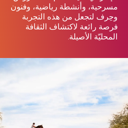
مسرحية، وأنشطة رياضية، وفنون
وحِرف لتجعل من هذه التجربة
فرصة رائعة لاكتشاف الثقافة
المحليّة الأصيلة.