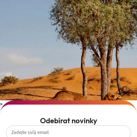
>
Odebírat novinky