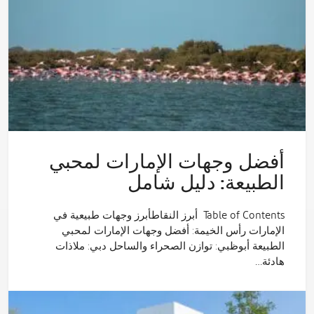
أفضل وجهات الإمارات لمحبي
الطبيعة: دليل شامل
Table of Contents أبرز النقاطأبرز وجهات طبيعية في
الإمارات رأس الخيمة: أفضل وجهات الإمارات لمحبي
الطبيعة أبوظبي: توازن الصحراء والساحل دبي: ملاذات
هادئة…