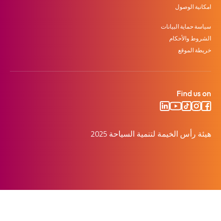
امكانية الوصول
سياسة حماية البيانات
الشروط والأحكام
خريطة الموقع
Find us on
هيئة رأس الخيمة لتنمية السياحة 2025