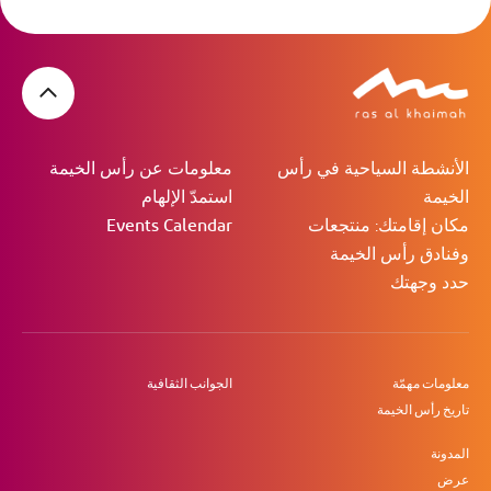
الأنشطة السياحية في رأس
معلومات عن رأس الخيمة
الخيمة
استمدّ الإلهام
مكان إقامتك: منتجعات
Events Calendar
وفنادق رأس الخيمة
حدد وجهتك
معلومات مهمّة
الجوانب الثقافية
تاريخ رأس الخيمة
المدونة
عرض