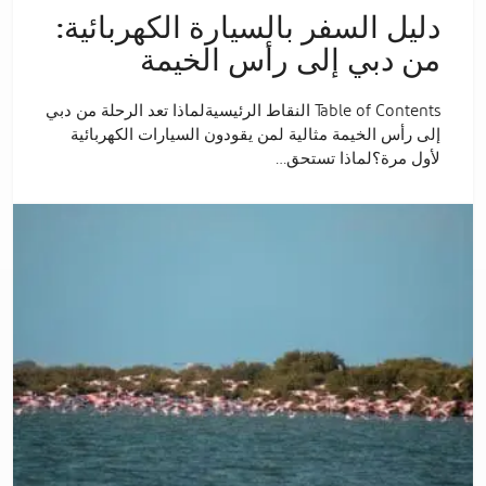
دليل السفر بالسيارة الكهربائية:
من دبي إلى رأس الخيمة
Table of Contents النقاط الرئيسيةلماذا تعد الرحلة من دبي
إلى رأس الخيمة مثالية لمن يقودون السيارات الكهربائية
لأول مرة؟لماذا تستحق…