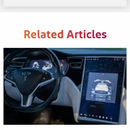
Related Articles