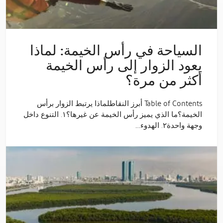
السياحة في رأس الخيمة: لماذا
يعود الزوار إلى رأس الخيمة
أكثر من مرة؟
Table of Contents أبرز النقاطلماذا يرتبط الزوار برأس
الخيمة؟ما الذي يميز رأس الخيمة عن غيرها؟١. التنوع داخل
وجهة واحدة٢. الهدوء…