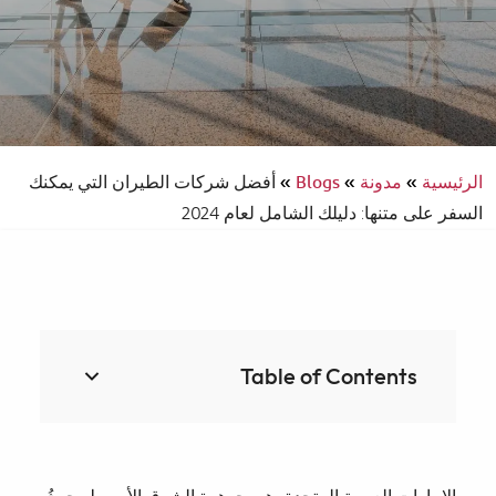
الرئيسية
»
مدونة
»
Blogs
»
أفضل شركات الطيران التي يمكنك
السفر على متنها: دليلك الشامل لعام 2024
Table of Contents