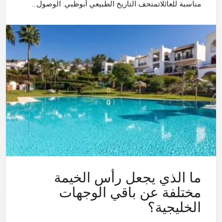
مناسبة للعائلاتمتحف التاريخ الطبيعي أبوظبي: الوصول…
ما الذي يجعل رأس الخيمة
مختلفة عن باقي الوجهات
الخليجية؟