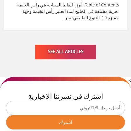
Table of Contents أبرز النقاط السياحة في رأس الخيمة:
تجربة مختلفة في الخليج لماذا تعتبر رأس الخيمة وجهة
مميزة؟ ١. التنوع الطبيعي: سر…
SEE ALL ARTICLES
>
اشترك في نشرتنا الاخبارية
اشترك