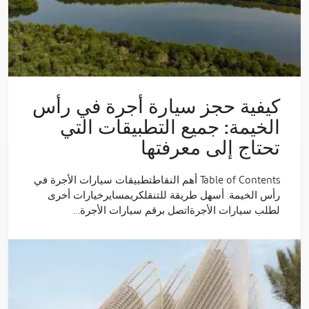
كيفية حجز سيارة أجرة في رأس
الخيمة: جميع التطبيقات التي
تحتاج إلى معرفتها
Table of Contents أهم النقاطتطبيقات سيارات الأجرة في
رأس الخيمة: أسهل طريقة للتنقلكريمسايرخيارات أخرى
لطلب سيارات الأجرةاتصل برقم سيارات الأجرة…