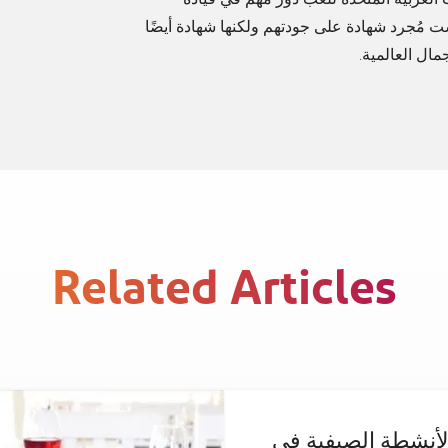
 مُجرد شهادة على جودتهم ولكنها شهادة أيضًا
مال العالمية.
Related Articles
أنشطة الصيفية في