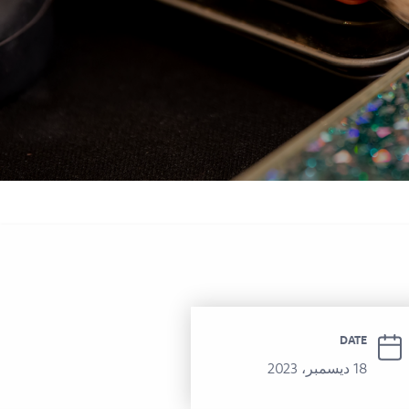
 سوفيتيل الحمرا
DATE
18 ديسمبر، 2023