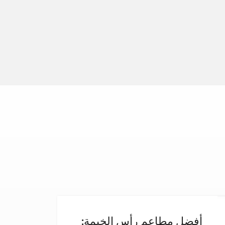
أفضل مطاعم رأس الخيمة: