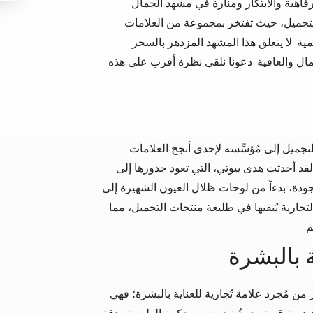
لرفاهية والابتكار ومنارة في مشهد الجمال
لتجميل، حيث تفتخر بمجموعة من العلامات
ية. لا يتعلق هذا المشهد المزدهر بالسحر
مال والعافية. دعونا نلقي نظرة أقرب على هذه
ميل إلى مُؤسِّسة لإحدى أنجح العلامات
لقد أحدثت هدى بيوتي، التي تعود جذورها إلى
جودة، بدءاً من لوحات ظلال العيون الشهيرة إلى
التجارية يُبقيها في طليعة منتجات التجميل، مما
.
ة بالبشرة
 من مُجرد علامة تُجارية للعناية بالبشرة؛ فهي