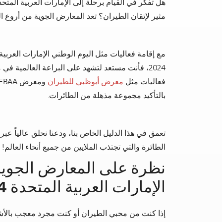
مثير لإتقان الطيران؟ تعد المعارض الجوية من أروع ال
مع إقامة فعاليات مثل اليوم الوطني الإمارات العربية
2024، فأنت مستعد لتشهد على البراعة العالمية 
فعاليات مثل
معرض أبوظبي للطيران
بالتأكيد مجموعة مذهلة من الطائرات.
تعمق في هذا الدليل الخاص بنا، ودعنا نحلق عالياً عبر
الطائرة والتي تجتذب الملايين من جميع أنحاء العالم!
نظرة على المعارض الجوية
الإمارات العربية المتحدة 2024
إذا كنت من محبي الطيران أو كنت مجرد معجب بالأشيا