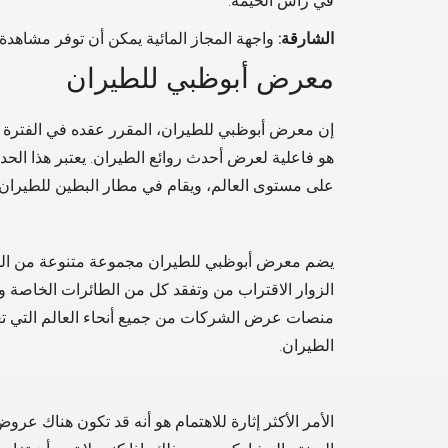
في رأس الخيمة.
الشارقة:
واجهة المجاز المائية يمكن أن توفر مشاهد
معرض أبوظبي للطيران
هو فاعلية لعرض أحدث روائع الطيران. يعتبر هذا الح
على مستوى العالم، ويقام في مطار البطين للطيران
يضم معرض أبوظبي للطيران مجموعة متنوعة من الط
الزوار الاقتراب من وتفقد كل من الطائرات الخاصة والط
منصات عرض الشركات من جميع أنحاء العالم التي تعر
الطيران.
الأمر الأكثر إثارة للاهتمام هو أنه قد تكون هناك عر