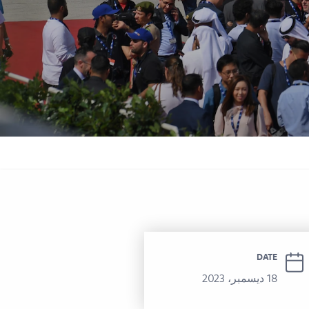
 سوفيتيل الحمرا
DATE
18 ديسمبر، 2023