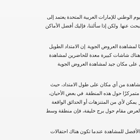
م الوطني للإمارات العربية المتحدة يعتمد إلى
حث عنها. ولكن إذا سألتنا، فإليك أفضل الأماكن
ًا لمشاهدة العروض الجوية. إن الامتداد الطويل
ن هناك شاشات كبيرة معدة للحاضرين لمشاهدة
ول على مكان جيد لمشاهدة العروض الجوية
مشاهدة من أي مكان على طول الامتداد، حيث
متمركزًا حول هذه المنطقة. في بعض الأحيان،
يمكن لأي من المتنزهات أو الحدائق الواقعة
ن العرض مقام حول برج خليفة، فإن منطقة وسط
الأفضل للمشاهدة عندما تكون هناك احتفالات