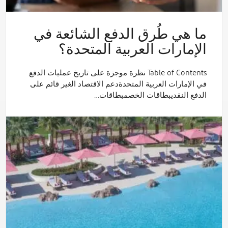
ما هي طُرق الدفع الشائعة في
الإمارات العربية المتحدة؟
Table of Contents نظرة موجزة على تاريخ عمليات الدفع
في الإمارات العربية المتحدةدعم الاقتصاد الغير قائم على
الدفع النقديبطاقات الخصمبطاقات…