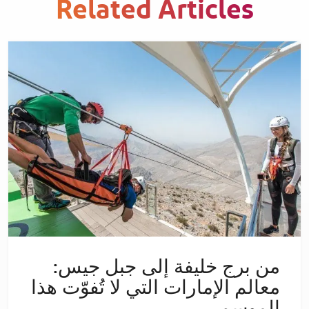
Related Articles
من برج خليفة إلى جبل جيس:
معالم الإمارات التي لا تُفوّت هذا