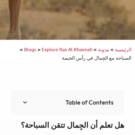
الرئيسية
»
مدونة
»
Explore Ras Al Khaimah
»
Blogs
»
السباحة مع الجِمال في رأس الخيمة
Table of Contents
هل تعلم أن الجِمال تتقن السباحة؟