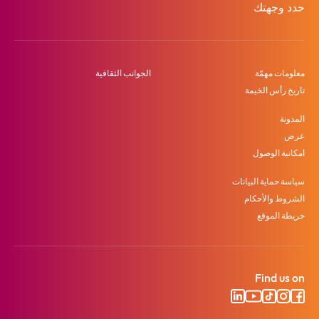
حدد وجهتك
معلومات مهمّة
الجوانب الثقافية
تاريخ رأس الخيمة
المدونة
عرض
امكانية الوصول
سياسة حماية البيانات
الشروط والأحكام
خريطة الموقع
Find us on