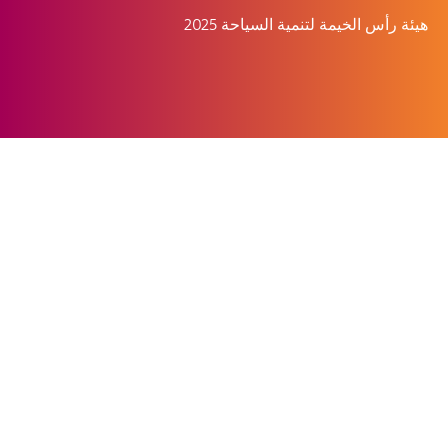
هيئة رأس الخيمة لتنمية السياحة 2025