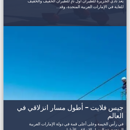
يُعدّ نادي الجزيرة للطيران أول نادٍ للطيران الخفيف والخفيف
للغاية في الإمارات العربية المتحدة، وقد…
جيس فلايت – أطول مسار انزلاقي في
العالم
في رأس الخيمة وعلى أعلى قمة في دولة الإمارات العربية