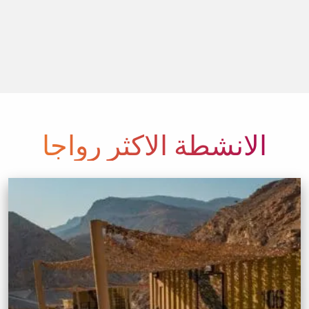
الأنشطة الأكثر رواجاً