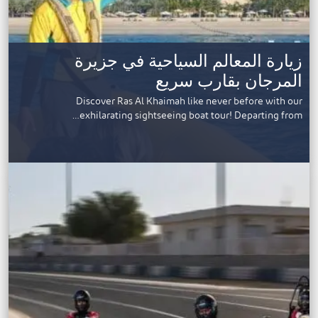
زيارة المعالم السياحية في جزيرة
المرجان بقارب سريع
Discover Ras Al Khaimah like never before with our
exhilarating sightseeing boat tour! Departing from…