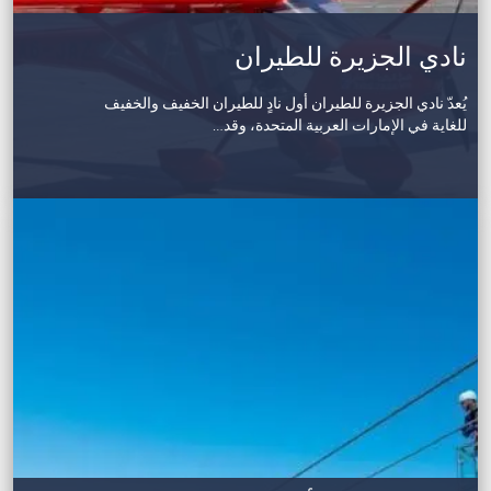
نادي الجزيرة للطيران
يُعدّ نادي الجزيرة للطيران أول نادٍ للطيران الخفيف والخفيف
للغاية في الإمارات العربية المتحدة، وقد…