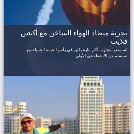
تجربة منطاد الهواء الساخن مع أكشن
فلايت
استمتعوا بتجارب أكثر إثارة بكثير في رأس الخيمة الجميلة مع
سلسلة من الأنشطة هي الأولى…