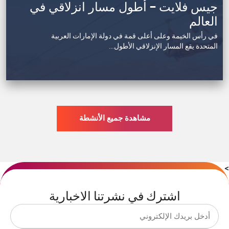
جيس فلايت – أطول مسار انزلاقي في
العالم
في رأس الخيمة وعلى أعلى قمة في دولة الإمارات العربية
المتحدة يقع المسار الإنزلاقي الأطول…
مشاهدة جميع الأنشطة
>
اشترك في نشرتنا الاخبارية