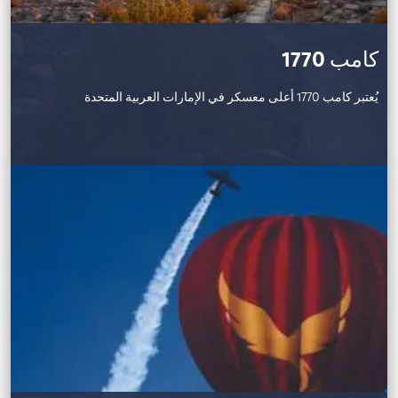
كامب 1770
يُعتبر كامب 1770 أعلى معسكر في الإمارات العربية المتحدة