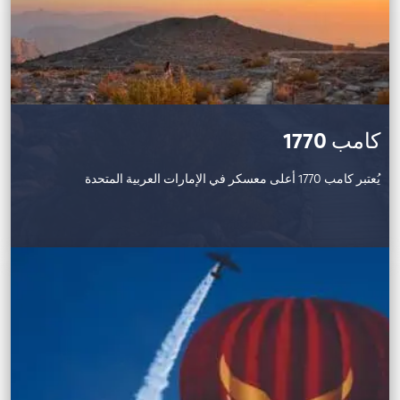
كامب 1770
يُعتبر كامب 1770 أعلى معسكر في الإمارات العربية المتحدة