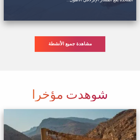
المتحدة يقع المسار الإنزلاقي الأطول…
مشاهدة جميع الأنشطة
شوهدت مؤخرا