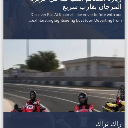
المرجان بقارب سريع
Discover Ras Al Khaimah like never before with our
exhilarating sightseeing boat tour! Departing from…
راك تراك