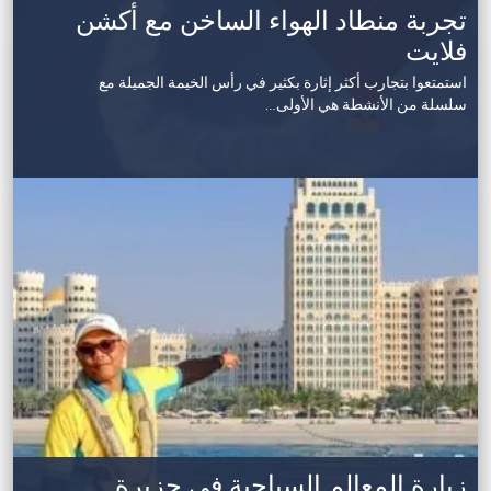
تجربة منطاد الهواء الساخن مع أكشن
فلايت
استمتعوا بتجارب أكثر إثارة بكثير في رأس الخيمة الجميلة مع
سلسلة من الأنشطة هي الأولى…
زيارة المعالم السياحية في جزيرة