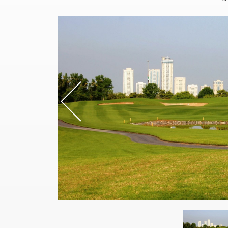
Previou