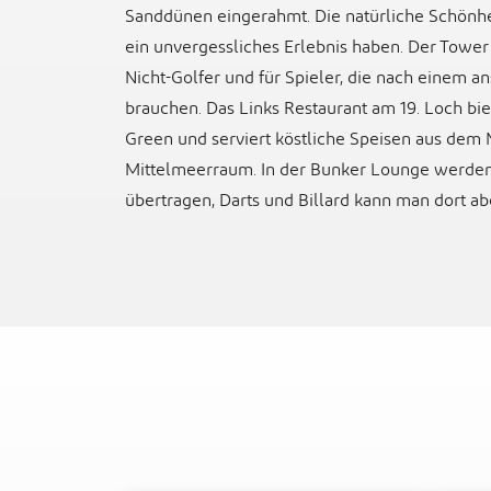
Sanddünen eingerahmt. Die natürliche Schönhei
ein unvergessliches Erlebnis haben. Der Tower 
Nicht-Golfer und für Spieler, die nach einem
brauchen. Das Links Restaurant am 19. Loch bi
Green und serviert köstliche Speisen aus dem
Mittelmeerraum. In der Bunker Lounge werden 
übertragen, Darts und Billard kann man dort ab