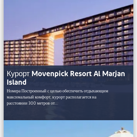
Курорт Movenpick Resort Al Marjan
Island
Номера Построенный с целью обеспечить отдыхающим
максимальный комфорт, курорт располагается на
расстоянии 300 метров от…