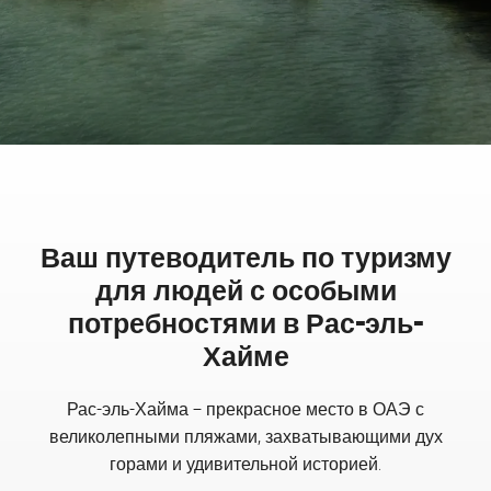
Ваш путеводитель по туризму
для людей с особыми
потребностями в Рас-эль-
Хайме
Рас-эль-Хайма – прекрасное место в ОАЭ с
великолепными пляжами, захватывающими дух
горами и удивительной историей.