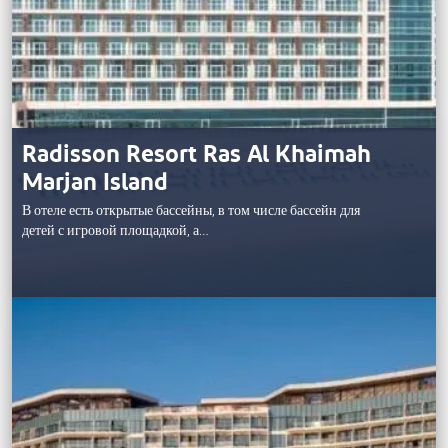
Radisson Resort Ras Al Khaimah
Marjan Island
В отеле есть открытые бассейны, в том числе бассейн для
детей с игровой площадкой, а…