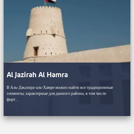
Al Jazirah Al Hamra
В Аль-Джазира-аль-Хамре можно найти все традиционные
элементы, характерные для данного района, в том числе
форт…