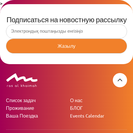
>
Подписаться на новостную рассылку
Жазылу
Список задач
О нас
Проживание
БЛОГ
Ваша Поездка
Events Calendar