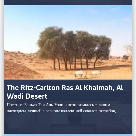
The Ritz-Carlton Ras Al Khaimah, Al
Wadi Desert
Посетите Баньян Три Аль-Уоди и познакомьтесь с нашим
наследием, лучшей в регионе коллекцией соколов, ястребов,
…