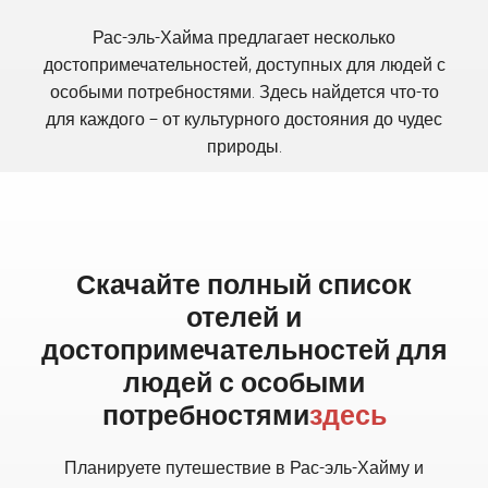
Рас-эль-Хайма предлагает несколько
достопримечательностей, доступных для людей с
особыми потребностями. Здесь найдется что-то
для каждого – от культурного достояния до чудес
природы.
Скачайте полный список
отелей и
достопримечательностей для
людей с особыми
потребностями
здесь
Планируете путешествие в Рас-эль-Хайму и