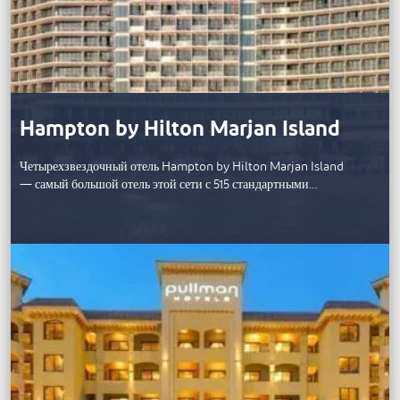
Hampton by Hilton Marjan Island
Четырехзвездочный отель Hampton by Hilton Marjan Island
— самый большой отель этой сети с 515 стандартными…