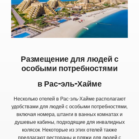
Размещение для людей с
особыми потребностями
в Рас-эль-Хайме
Несколько отелей в Рас-эль-Хайме располагают
удобствами для людей с особыми потребностями,
включая номера, штанги в ванных комнатах и
душевые кабины, подходящие для инвалидных
колясок. Некоторые из этих отелей также
предлагают рестораны и пляжи для людей с