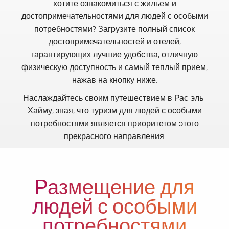
хотите ознакомиться с жильем и
достопримечательностями для людей с особыми
потребностями? Загрузите полный список
достопримечательностей и отелей,
гарантирующих лучшие удобства, отличную
физическую доступность и самый теплый прием,
нажав на кнопку ниже.
Наслаждайтесь своим путешествием в Рас-эль-
Хайму, зная, что туризм для людей с особыми
потребностями является приоритетом этого
прекрасного направления.
Размещение для
людей с особыми
потребностями