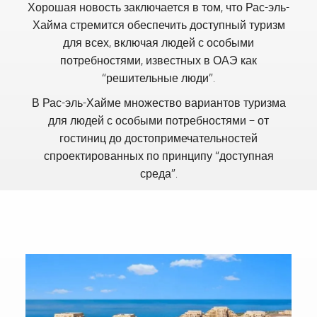
Хорошая новость заключается в том, что Рас-эль-
Хайма стремится обеспечить доступный туризм
для всех, включая людей с особыми
потребностями, известных в ОАЭ как
“решительные люди”.
В Рас-эль-Хайме множество вариантов туризма
для людей с особыми потребностями – от
гостиниц до достопримечательностей
спроектированных по принципу “доступная
среда”.