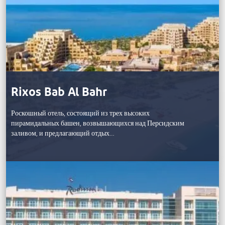
Rixos Bab Al Bahr
Роскошный отель, состоящий из трех высоких
пирамидальных башен, возвышающихся над Персидским
заливом, и предлагающий отдых…