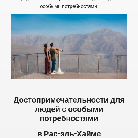
особыми потребностями.
Достопримечательности для
людей с особыми
потребностями
в Рас-эль-Хайме