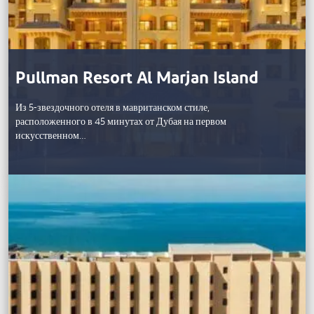
Pullman Resort Al Marjan Island
Из 5-звездочного отеля в мавританском стиле,
расположенного в 45 минутах от Дубая на первом
искусственном…