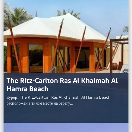
The Ritz-Carlton Ras Al Khaimah Al
Hamra Beach
Курорт The Ritz-Carlton, Ras Al Khaimah, Al Hamra Beach
расположен в тихом месте на берегу…