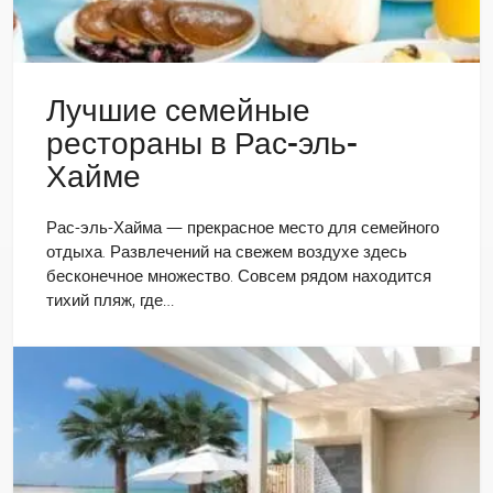
Лучшие семейные
рестораны в Рас-эль-
Хайме
Рас-эль-Хайма — прекрасное место для семейного
отдыха. Развлечений на свежем воздухе здесь
бесконечное множество. Совсем рядом находится
тихий пляж, где…