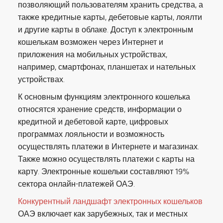
позволяющий пользователям хранить средства, а
также кредитные карты, дебетовые карты, лоялти
и другие карты в облаке. Доступ к электронным
кошелькам возможен через Интернет и
приложения на мобильных устройствах,
например, смартфонах, планшетах и нательных
устройствах.
К основным функциям электронного кошелька
относятся хранение средств, информации о
кредитной и дебетовой карте, цифровых
программах лояльности и возможность
осуществлять платежи в Интернете и магазинах.
Также можно осуществлять платежи с карты на
карту. Электронные кошельки составляют 19%
сектора онлайн-платежей ОАЭ.
Конкурентный ландшафт электронных кошельков
ОАЭ включает как зарубежных, так и местных