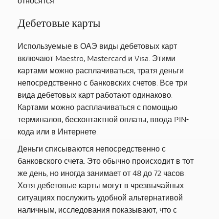
относятся:
Дебетовые карты
Используемые в ОАЭ виды дебетовых карт
включают Maestro, Mastercard и Visa. Этими
картами можно расплачиваться, тратя деньги
непосредственно с банковских счетов. Все три
вида дебетовых карт работают одинаково.
Картами можно расплачиваться с помощью
терминалов, бесконтактной оплаты, ввода PIN-
кода или в Интернете.
Деньги списываются непосредственно с
банковского счета. Это обычно происходит в тот
же день, но иногда занимает от 48 до 72 часов.
Хотя дебетовые карты могут в чрезвычайных
ситуациях послужить удобной альтернативой
наличным, исследования показывают, что с