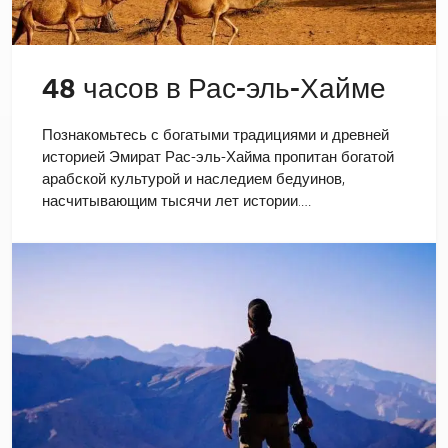
48 часов в Рас-эль-Хайме
Познакомьтесь с богатыми традициями и древней
историей Эмират Рас-эль-Хайма пропитан богатой
арабской культурой и наследием бедуинов,
насчитывающим тысячи лет истории.…