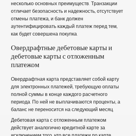
несколько основных преимуществ. Транзакции
отличает безопасность и надежность, отсутствует
отмены платежа, и банк должен
аутентифицировать каждый платеж перед тем,
как будет совершена покупка.
Овердрафтные дебетовые карты и
дебетовые карты с отложенным
платежом
Овердрафтная карта представляет собой карту
для электронных платежей, требующую оплаты
полной суммы в конце каждого расчетного
периода. По ней не выплачиваются проценты, а
баланс не переносится на следующий месяц.
Дебетовая карта с отложенным платежом
действует аналогично кредитной карте за
исключением того, что все платежи по карте