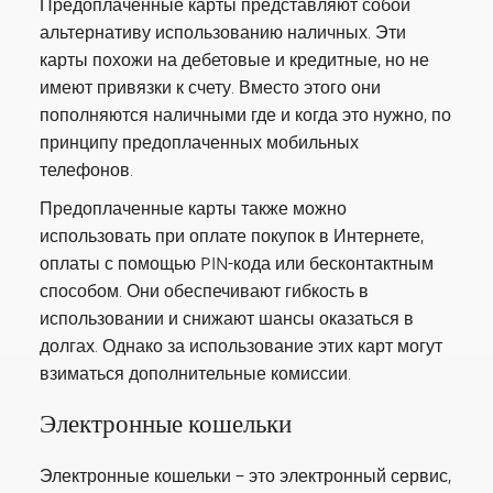
Предоплаченные карты представляют собой
альтернативу использованию наличных. Эти
карты похожи на дебетовые и кредитные, но не
имеют привязки к счету. Вместо этого они
пополняются наличными где и когда это нужно, по
принципу предоплаченных мобильных
телефонов.
Предоплаченные карты также можно
использовать при оплате покупок в Интернете,
оплаты с помощью PIN-кода или бесконтактным
способом. Они обеспечивают гибкость в
использовании и снижают шансы оказаться в
долгах. Однако за использование этих карт могут
взиматься дополнительные комиссии.
Электронные кошельки
Электронные кошельки – это электронный сервис,