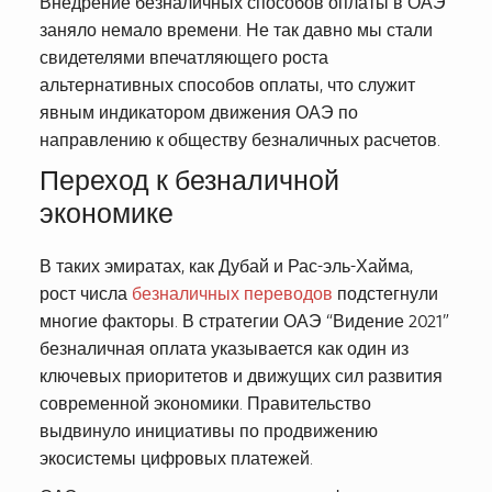
Внедрение безналичных способов оплаты в ОАЭ
заняло немало времени. Не так давно мы стали
свидетелями впечатляющего роста
альтернативных способов оплаты, что служит
явным индикатором движения ОАЭ по
направлению к обществу безналичных расчетов.
Переход к безналичной
экономике
В таких эмиратах, как Дубай и Рас-эль-Хайма,
рост числа
безналичных переводов
подстегнули
многие факторы. В стратегии ОАЭ “Видение 2021”
безналичная оплата указывается как один из
ключевых приоритетов и движущих сил развития
современной экономики. Правительство
выдвинуло инициативы по продвижению
экосистемы цифровых платежей.