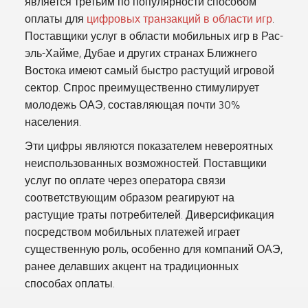
является третьим по популярности способом
оплаты для
цифровых транзакций в области игр
.
Поставщики услуг в области мобильных игр в Рас-
эль-Хайме, Дубае и других странах Ближнего
Востока имеют самый быстро растущий игровой
сектор. Спрос преимущественно стимулирует
молодежь ОАЭ, составляющая почти 30%
населения.
Эти цифры являются показателем невероятных
неиспользованных возможностей. Поставщики
услуг по оплате через оператора связи
соответствующим образом реагируют на
растущие траты потребителей. Диверсификация
посредством мобильных платежей играет
существенную роль, особенно для компаний ОАЭ,
ранее делавших акцент на традиционных
способах оплаты.