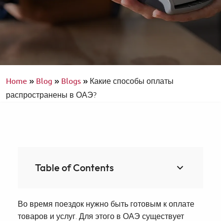
Home
»
Blog
»
Blogs
»
Какие способы оплаты
распространены в ОАЭ?
Table of Contents
Во время поездок нужно быть готовым к оплате
товаров и услуг. Для этого в ОАЭ существует