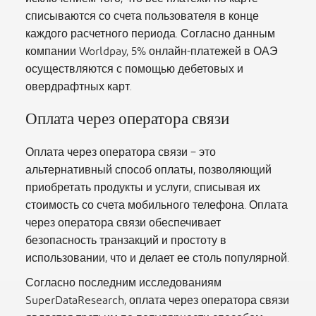
списываются со счета пользователя в конце
каждого расчетного периода. Согласно данным
компании Worldpay, 5% онлайн-платежей в ОАЭ
осуществляются с помощью дебетовых и
овердрафтных карт.
Оплата через оператора связи
Оплата через оператора связи – это
альтернативный способ оплаты, позволяющий
приобретать продукты и услуги, списывая их
стоимость со счета мобильного телефона. Оплата
через оператора связи обеспечивает
безопасность транзакций и простоту в
использовании, что и делает ее столь популярной.
Согласно последним исследованиям
SuperDataResearch, оплата через оператора связи