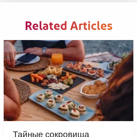
Related Articles
Тайные сокровища