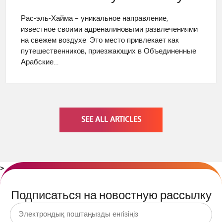
Рас-эль-Хайма – уникальное направление,
известное своими адреналиновыми развлечениями
на свежем воздухе. Это место привлекает как
путешественников, приезжающих в Объединенные
Арабские…
SEE ALL ARTICLES
>
Подписаться на новостную рассылку