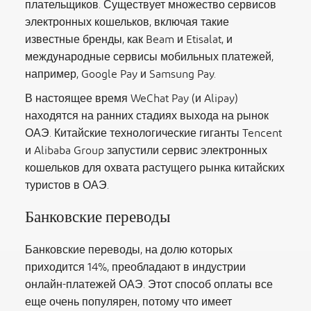
плательщиков. Существует множество сервисов
электронных кошельков, включая такие
известные бренды, как Beam и Etisalat, и
международные сервисы мобильных платежей,
например, Google Pay и Samsung Pay.
В настоящее время WeChat Pay (и Alipay)
находятся на ранних стадиях выхода на рынок
ОАЭ. Китайские технологические гиганты Tencent
и Alibaba Group запустили сервис электронных
кошельков для охвата растущего рынка китайских
туристов в ОАЭ.
Банковские переводы
Банковские переводы, на долю которых
приходится 14%, преобладают в индустрии
онлайн-платежей ОАЭ. Этот способ оплаты все
еще очень популярен, потому что имеет