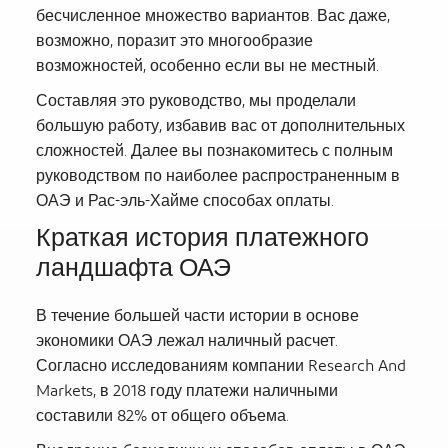
бесчисленное множество вариантов. Вас даже,
возможно, поразит это многообразие
возможностей, особенно если вы не местный.
Составляя это руководство, мы проделали
большую работу, избавив вас от дополнительных
сложностей. Далее вы познакомитесь с полным
руководством по наиболее распространенным в
ОАЭ и Рас-эль-Хайме способах оплаты.
Краткая история платежного
ландшафта ОАЭ
В течение большей части истории в основе
экономики ОАЭ лежал наличный расчет.
Согласно исследованиям компании Research And
Markets, в 2018 году платежи наличными
составили 82% от общего объема.