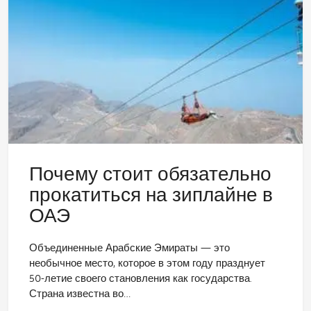
Почему стоит обязательно
прокатиться на зиплайне в
ОАЭ
Объединенные Арабские Эмираты — это
необычное место, которое в этом году празднует
50-летие своего становления как государства.
Страна известна во…