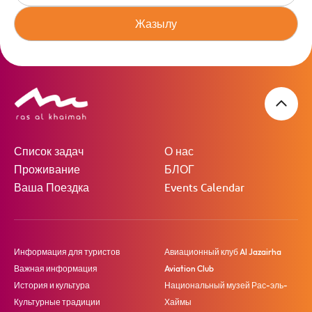
Жазылу
Список задач
О нас
Проживание
БЛОГ
Ваша Поездка
Events Calendar
Информация для туристов
Авиационный клуб Al Jazairha
Важная информация
Aviation Club
История и культура
Национальный музей Рас-эль-
Культурные традиции
Хаймы