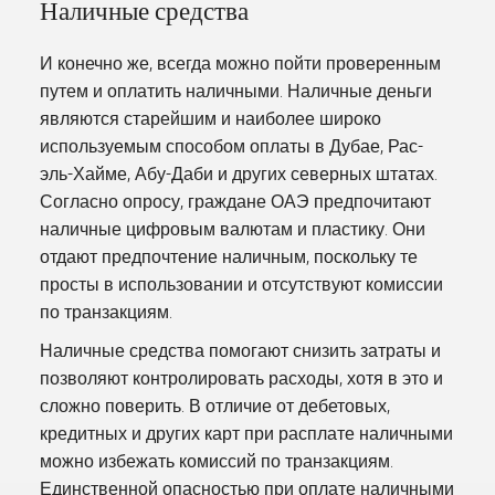
Наличные средства
И конечно же, всегда можно пойти проверенным
путем и оплатить наличными. Наличные деньги
являются старейшим и наиболее широко
используемым способом оплаты в Дубае, Рас-
эль-Хайме, Абу-Даби и других северных штатах.
Согласно опросу, граждане ОАЭ предпочитают
наличные цифровым валютам и пластику. Они
отдают предпочтение наличным, поскольку те
просты в использовании и отсутствуют комиссии
по транзакциям.
Наличные средства помогают снизить затраты и
позволяют контролировать расходы, хотя в это и
сложно поверить. В отличие от дебетовых,
кредитных и других карт при расплате наличными
можно избежать комиссий по транзакциям.
Единственной опасностью при оплате наличными