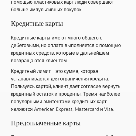
помощью пластиковых карт люди совершают
больше импульсивных покупок.
Кредитные карты
Кредитные карты имеют много общего с
дебетовыми, но оплата выполняется с помощью
кредитных средств, которые в дальнейшем
возвращаются клиентом.
Кредитный лимит – это сумма, которая
устанавливается для ограничения кредита.
Пользуясь картой, клиент дает согласие вернуть
кредитный остаток и проценты. Тремя наиболее
популярными эмитентами кредитных карт
являются American Express, Mastercard и Visa.
Предоплаченные карты