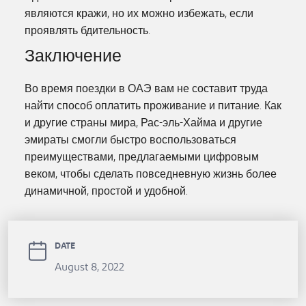
являются кражи, но их можно избежать, если
проявлять бдительность.
Заключение
Во время поездки в ОАЭ вам не составит труда
найти способ оплатить проживание и питание. Как
и другие страны мира, Рас-эль-Хайма и другие
эмираты смогли быстро воспользоваться
преимуществами, предлагаемыми цифровым
веком, чтобы сделать повседневную жизнь более
динамичной, простой и удобной.
DATE
August 8, 2022