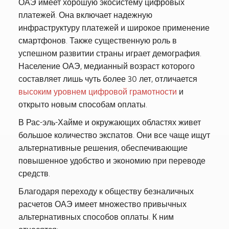
ОАЭ имеет хорошую экосистему цифровых
платежей. Она включает надежную
инфраструктуру платежей и широкое применение
смартфонов. Также существенную роль в
успешном развитии страны играет демография.
Население ОАЭ, медианный возраст которого
составляет лишь чуть более 30 лет, отличается
высоким уровнем цифровой грамотности
и
открыто новым способам оплаты.
В Рас-эль-Хайме и окружающих областях живет
большое количество экспатов. Они все чаще ищут
альтернативные решения, обеспечивающие
повышенное удобство и экономию при переводе
средств.
Благодаря переходу к обществу безналичных
расчетов ОАЭ имеет множество привычных
альтернативных способов оплаты. К ним