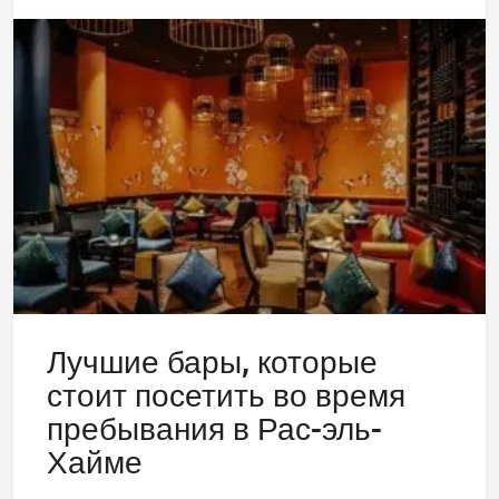
Лучшие бары, которые
стоит посетить во время
пребывания в Рас-эль-
Хайме