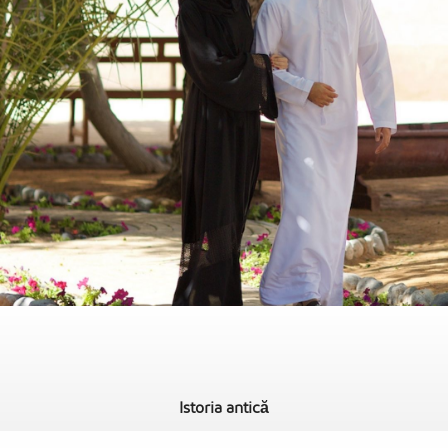
Istoria antică