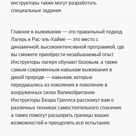
инструкторы также могут разработать
специальные задания.
Главное в выживании — это правильный подход.
Лагерь в Рас-эль-Хайме — это место с
динамичной, высокоинтенсивной программой, где
вы сможете приобрести незабываемый опыт.
Инструкторы лагеря обучают базовым, а также
самым современным навыкам выживания в
дикой природе — навыкам, которые
передавались из поколения в поколение в
вооруженных силах Великобритании.
Инструкторы Беара Гриллса расскажут вам о
различных техниках самостоятельного спасения,
а также помогут расширить границы ваших
возможностей и преодолеть все испытания.