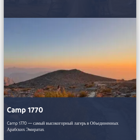
Camp 1770
Camp 1770 — самый высокогорный лагерь в Объединенных
Арабских Эмиратах.