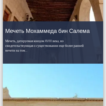
Мечеть Мохаммеда бин Салема
Мечеть, датируемая концом XVIII века, но
свидетельствующая о существовании еще более ранней
мечети на том…