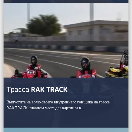
Трасса RAK TRACK
Выпустите на волю своего внутреннего гонщика на трассе
RAK TRACK, главном месте для картинга в…