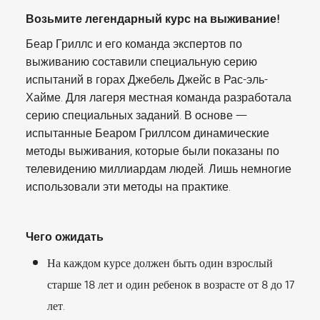
Возьмите легендарный курс на выживание!
Беар Гриллс и его команда экспертов по
выживанию составили специальную серию
испытаний в горах Джебель Джейс в Рас-эль-
Хайме. Для лагеря местная команда разработала
серию специальных заданий. В основе —
испытанные Беаром Гриллсом динамические
методы выживания, которые были показаны по
телевидению миллиардам людей. Лишь немногие
использовали эти методы на практике.
Чего ожидать
На каждом курсе должен быть один взрослый
старше 18 лет и один ребенок в возрасте от 8 до 17
лет.