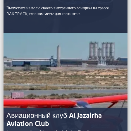
Выпустите на волю своего внутреннего гонщика на трассе
RAK TRACK, главном месте для картинга в…
Авиационный клуб Al Jazairha
Aviation Club