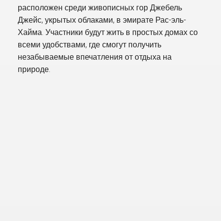
расположен среди живописных гор Джебель
Джейс, укрытых облаками, в эмирате Рас-эль-
Хайма. Участники будут жить в простых домах со
всеми удобствами, где смогут получить
незабываемые впечатления от отдыха на
природе.