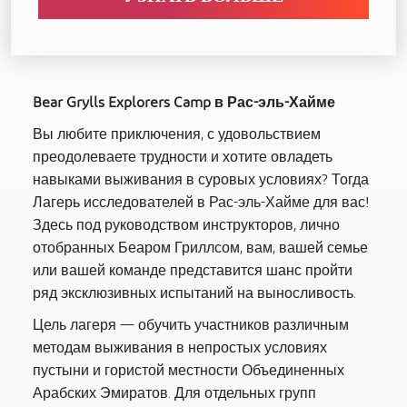
Bear Grylls Explorers Camp в Рас-эль-Хайме
Вы любите приключения, с удовольствием
преодолеваете трудности и хотите овладеть
навыками выживания в суровых условиях? Тогда
Лагерь исследователей в Рас-эль-Хайме для вас!
Здесь под руководством инструкторов, лично
отобранных Беаром Гриллсом, вам, вашей семье
или вашей команде представится шанс пройти
ряд эксклюзивных испытаний на выносливость.
Цель лагеря — обучить участников различным
методам выживания в непростых условиях
пустыни и гористой местности Объединенных
Арабских Эмиратов. Для отдельных групп