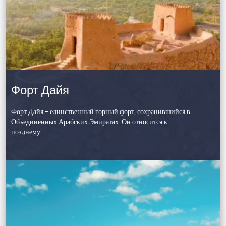
Форт Дайя
Форт Дайя – единственный горный форт, сохранившийся в
Объединенных Арабских Эмиратах. Он относится к
позднему…