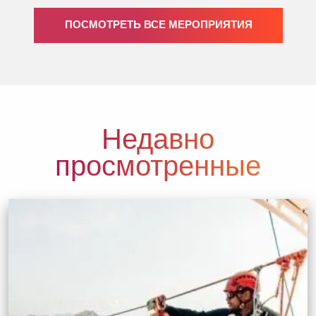
ПОСМОТРЕТЬ ВСЕ МЕРОПРИЯТИЯ
Недавно
просмотренные