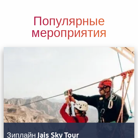
Популярные
мероприятия
Зиплайн Jais Sky Tour