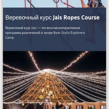
Веревочный курс Jais Ropes Course
Веревочный курс Jais — это веселая интерактивная
программа развлечений в лагере Bear Grylls Explorers
Camp.