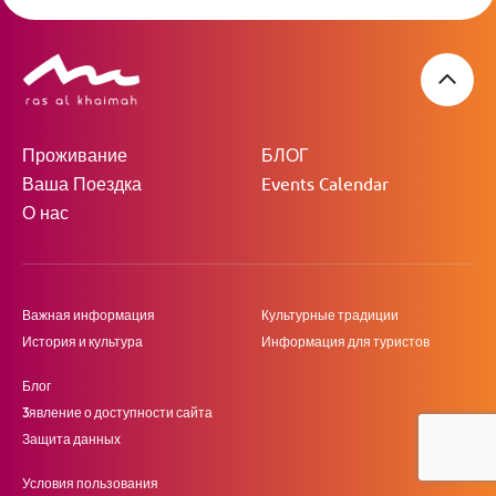
Проживание
БЛОГ
Ваша Поездка
Events Calendar
О нас
Важная информация
Культурные традиции
История и культура
Информация для туристов
Блог
3явление о доступности сайта
Защита данных
Условия пользования