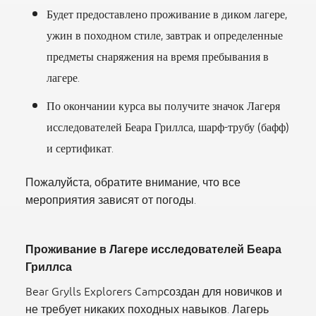
Будет предоставлено проживание в диком лагере,
ужин в походном стиле, завтрак и определенные
предметы снаряжения на время пребывания в
лагере.
По окончании курса вы получите значок Лагеря
исследователей Беара Гриллса, шарф-трубу (бафф)
и сертификат.
Пожалуйста, обратите внимание, что все
мероприятия зависят от погоды.
Проживание в Лагере исследователей Беара
Гриллса
Bear Grylls Explorers Campсоздан для новичков и
не требует никаких походных навыков. Лагерь