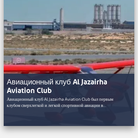
Авиационный клуб Al Jazairha
Aviation Club
Авиационный клуб Al Jazairha Aviation Club был первым
клубом сверхлегкой и легкой спортивной авиации в…