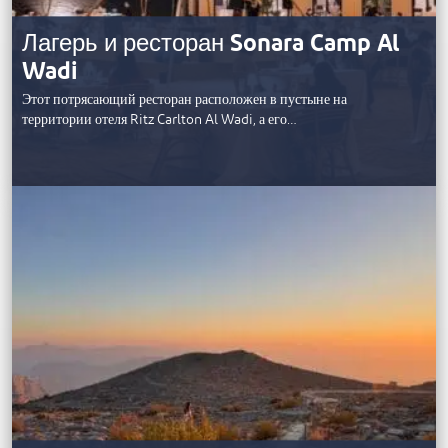
Лагерь и ресторан ‎Sonara Camp Al
Wadi
Этот потрясающий ресторан расположен в пустыне на
территории отеля Ritz Carlton Al Wadi, а его…