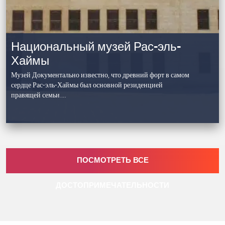
Национальный музей Рас-эль-
Хаймы
Музей Документально известно, что древний форт в самом
сердце Рас-эль-Хаймы был основной резиденцией
правящей семьи.…
ПОСМОТРЕТЬ ВСЕ
ДОСТОПРИМЕЧАТЕЛЬНОСТИ