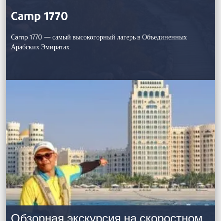
Camp 1770
Camp 1770 — самый высокогорный лагерь в Объединенных
Арабских Эмиратах.
Обзорная экскурсия на скоростном