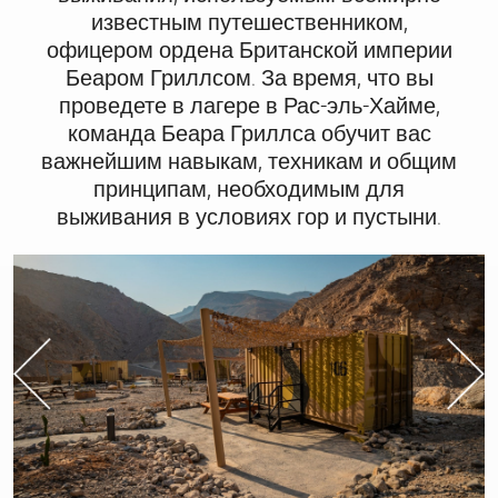
известным путешественником,
офицером ордена Британской империи
Беаром Гриллсом. За время, что вы
проведете в лагере в Рас-эль-Хайме,
команда Беара Гриллса обучит вас
важнейшим навыкам, техникам и общим
принципам, необходимым для
выживания в условиях гор и пустыни.
Previous