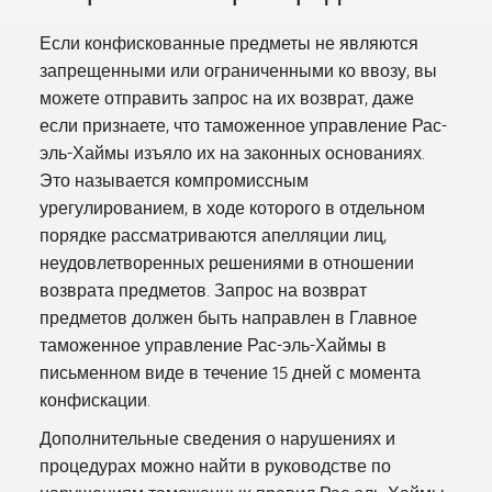
Если конфискованные предметы не являются
запрещенными или ограниченными ко ввозу, вы
можете отправить запрос на их возврат, даже
если признаете, что таможенное управление Рас-
эль-Хаймы изъяло их на законных основаниях.
Это называется компромиссным
урегулированием, в ходе которого в отдельном
порядке рассматриваются апелляции лиц,
неудовлетворенных решениями в отношении
возврата предметов. Запрос на возврат
предметов должен быть направлен в Главное
таможенное управление Рас-эль-Хаймы в
письменном виде в течение 15 дней с момента
конфискации.
Дополнительные сведения о нарушениях и
процедурах можно найти в руководстве по