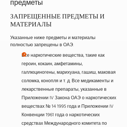
предметы
ЗАПРЕЩЕННЫЕ ПРЕДМЕТЫ И
МАТЕРИАЛЫ
Указанные ниже предметы и материалы
полностью запрещены в ОАЭ.
Все наркотические вещества, такие как
героин, кокаин, амфетамины,
галлюциногены, марихуана, гашиш, маковая
соломка, конопля и т. д. Все медикаменты и
лекарственные препараты, указанные в
Приложении IV Закона ОАЭ о наркотических
веществах № 14 1995 года и Приложении IV
Конвенции 1961 года о наркотических
средствах Международного комитета по