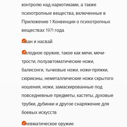
контролю над наркотиками, а также
психотропные вещества, включенные в
Приложение 1 Конвенции о психотропных
веществах 1971 года.
Паан и насвай.
Холодное оружие, такое как мечи, мечи-
трости, полуавтоматические ножи,
балисонги, тычковые ножи, ножи-пряжки,
сюрикэны, неметаллические ножи скрытого
ношения, ножи, замаскированные под
повседневные предметы, кастеты, духовые
трубки, дубинки и другое снаряжение для
боевых искусств.
Пневматическое оружие.