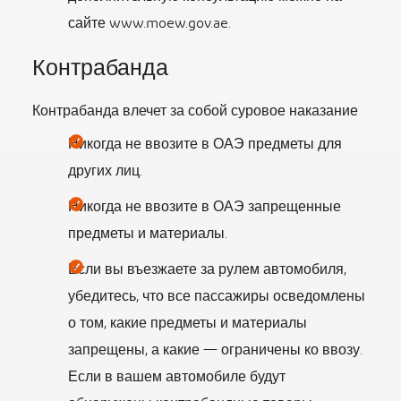
сайте www.moew.gov.ae.
Контрабанда
Контрабанда влечет за собой суровое наказание
Никогда не ввозите в ОАЭ предметы для
других лиц.
Никогда не ввозите в ОАЭ запрещенные
предметы и материалы.
Если вы въезжаете за рулем автомобиля,
убедитесь, что все пассажиры осведомлены
о том, какие предметы и материалы
запрещены, а какие — ограничены ко ввозу.
Если в вашем автомобиле будут