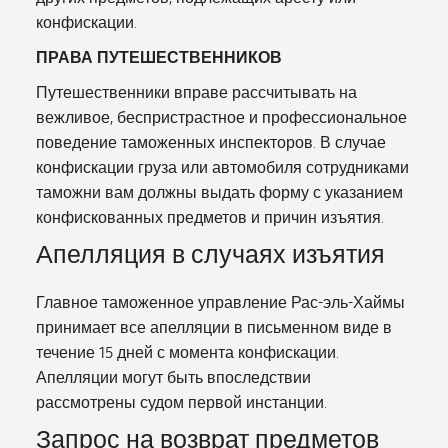
конфискации.
ПРАВА ПУТЕШЕСТВЕННИКОВ
Путешественники вправе рассчитывать на
вежливое, беспристрастное и профессиональное
поведение таможенных инспекторов. В случае
конфискации груза или автомобиля сотрудниками
таможни вам должны выдать форму с указанием
конфискованных предметов и причин изъятия.
Апелляция в случаях изъятия
Главное таможенное управление Рас-эль-Хаймы
принимает все апелляции в письменном виде в
течение 15 дней с момента конфискации.
Апелляции могут быть впоследствии
рассмотрены судом первой инстанции.
Запрос на возврат предметов