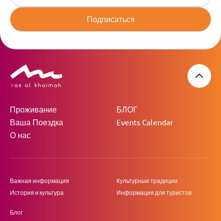
Подписаться
Проживание
БЛОГ
Ваша Поездка
Events Calendar
О нас
Важная информация
Культурные традиции
История и культура
Информация для туристов
Блог