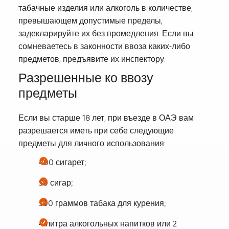
табачные изделия или алкоголь в количестве,
превышающем допустимые пределы,
задекларируйте их без промедления. Если вы
сомневаетесь в законности ввоза каких-либо
предметов, предъявите их инспектору.
Разрешенные ко ввозу
предметы
Если вы старше 18 лет, при въезде в ОАЭ вам
разрешается иметь при себе следующие
предметы для личного использования:
400 сигарет;
50 сигар;
500 граммов табака для курения;
4 литра алкогольных напитков или 2