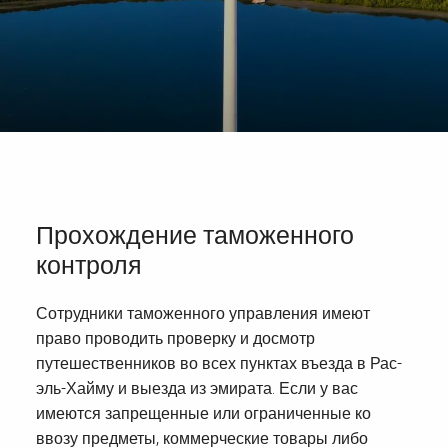
Прохождение таможенного
контроля
Сотрудники таможенного управления имеют
право проводить проверку и досмотр
путешественников во всех пунктах въезда в Рас-
эль-Хайму и выезда из эмирата. Если у вас
имеются запрещенные или ограниченные ко
ввозу предметы, коммерческие товары либо