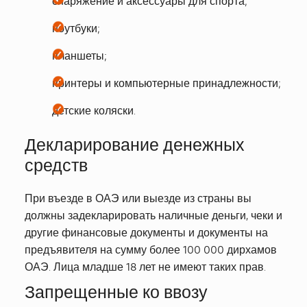
снаряжение и аксессуары для спорта;
ноутбуки;
планшеты;
принтеры и компьютерные принадлежности;
детские коляски.
Декларирование денежных
средств
При въезде в ОАЭ или выезде из страны вы
должны задекларировать наличные деньги, чеки и
другие финансовые документы и документы на
предъявителя на сумму более 100 000 дирхамов
ОАЭ. Лица младше 18 лет не имеют таких прав.
Запрещенные ко ввозу