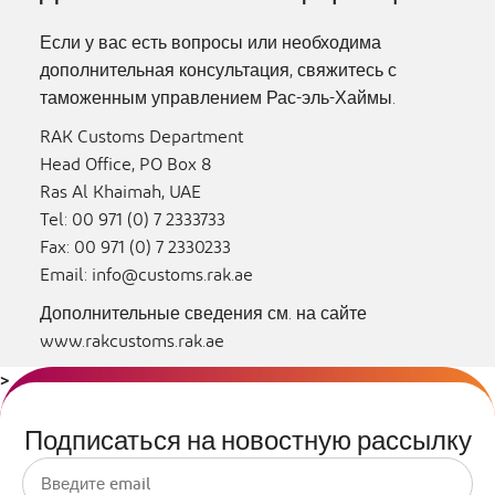
Если у вас есть вопросы или необходима
дополнительная консультация, свяжитесь с
таможенным управлением Рас-эль-Хаймы.
RAK Customs Department
Head Office, PO Box 8
Ras Al Khaimah, UAE
Tel: 00 971 (0) 7 2333733
Fax: 00 971 (0) 7 2330233
Email:
info@customs.rak.ae
Дополнительные сведения см. на сайте
www.rakcustoms.rak.ae
>
Подписаться на новостную рассылку