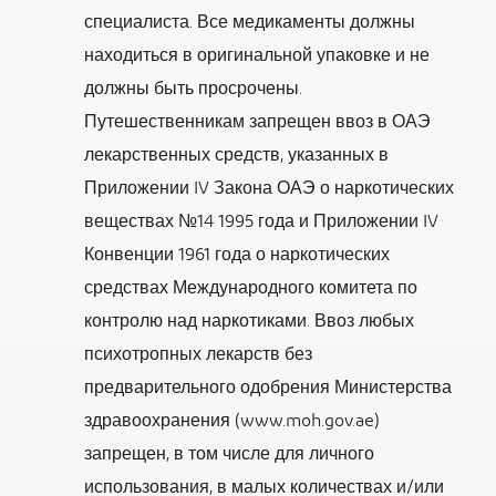
специалиста. Все медикаменты должны
находиться в оригинальной упаковке и не
должны быть просрочены.
Путешественникам запрещен ввоз в ОАЭ
лекарственных средств, указанных в
Приложении IV Закона ОАЭ о наркотических
веществах №14 1995 года и Приложении IV
Конвенции 1961 года о наркотических
средствах Международного комитета по
контролю над наркотиками. Ввоз любых
психотропных лекарств без
предварительного одобрения Министерства
здравоохранения (www.moh.gov.ae)
запрещен, в том числе для личного
использования, в малых количествах и/или