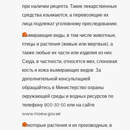
при наличии рецепта. Такие лекарственные
средства изымаются, а перевозящие их
лица подлежат уголовному преследованию.
Вымирающие виды, в том числе животные,
птицы и растения (живые или мертвые), а
также любые их части или изделия из них.
Сюда, в частности, относятся мех, слоновая
кость и кожа вымирающих видов. За
дополнительной консультацией
обращайтесь в Министерство охраны
окружающей среды и водных ресурсов по
телефону 800-30-50 или на сайте
www.moew.gov.ae
Некоторые растения и их производные, в