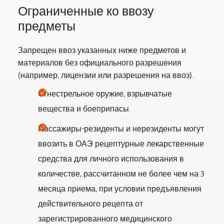
Ограниченные ко ввозу
предметы
Запрещен ввоз указанных ниже предметов и
материалов без официального разрешения
(например, лицензии или разрешения на ввоз).
Огнестрельное оружие, взрывчатые
вещества и боеприпасы.
Пассажиры-резиденты и нерезиденты могут
ввозить в ОАЭ рецептурные лекарственные
средства для личного использования в
количестве, рассчитанном не более чем на 3
месяца приема, при условии предъявления
действительного рецепта от
зарегистрированного медицинского