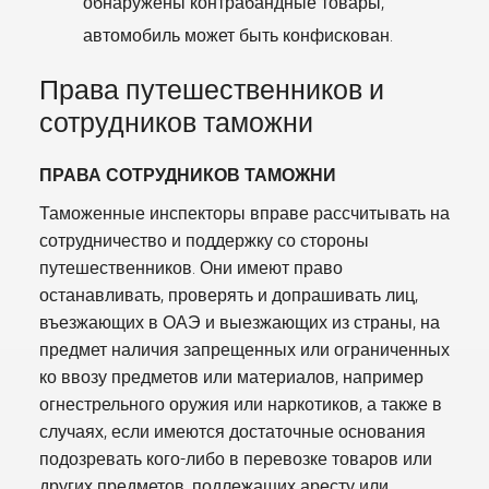
обнаружены контрабандные товары,
автомобиль может быть конфискован.
Права путешественников и
сотрудников таможни
ПРАВА СОТРУДНИКОВ ТАМОЖНИ
Таможенные инспекторы вправе рассчитывать на
сотрудничество и поддержку со стороны
путешественников. Они имеют право
останавливать, проверять и допрашивать лиц,
въезжающих в ОАЭ и выезжающих из страны, на
предмет наличия запрещенных или ограниченных
ко ввозу предметов или материалов, например
огнестрельного оружия или наркотиков, а также в
случаях, если имеются достаточные основания
подозревать кого-либо в перевозке товаров или
других предметов, подлежащих аресту или