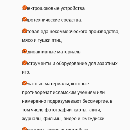
Электрошоковые устройства.
Пиротехнические средства.
Готовая еда некоммерческого производства,
мясо и тушки птиц.
Радиоактивные материалы.
Инструменты и оборудование для азартных
игр.
Печатные материалы, которые
противоречат исламским учениям или
намеренно подразумевают бессмертие, в
том числе фотографии, карты, книги,
журналы, фильмы, видео и DVD-диски.