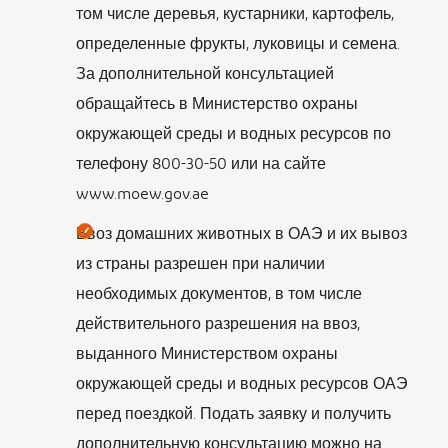
том числе деревья, кустарники, картофель,
определенные фрукты, луковицы и семена.
За дополнительной консультацией
обращайтесь в Министерство охраны
окружающей среды и водных ресурсов по
телефону 800-30-50 или на сайте
www.moew.gov.ae
Ввоз домашних животных в ОАЭ и их вывоз
из страны разрешен при наличии
необходимых документов, в том числе
действительного разрешения на ввоз,
выданного Министерством охраны
окружающей среды и водных ресурсов ОАЭ
перед поездкой. Подать заявку и получить
дополнительную консультацию можно на