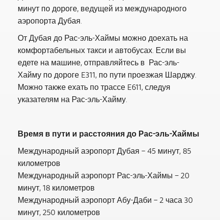
минут по дороге, ведущей из международного
аэропорта Дубая.
От Дубая до Рас-эль-Хаймы можно доехать на
комфортабельных такси и автобусах. Если вы
едете на машине, отправляйтесь в Рас-эль-
Хайму по дороге E311, по пути проезжая Шарджу.
Можно также ехать по трассе E611, следуя
указателям на Рас-эль-Хайму.
Время в пути и расстояния до Рас-эль-Хаймы
Международный аэропорт Дубая – 45 минут, 85
километров
Международный аэропорт Рас-эль-Хаймы – 20
минут, 18 километров
Международный аэропорт Абу-Даби – 2 часа 30
минут, 250 километров