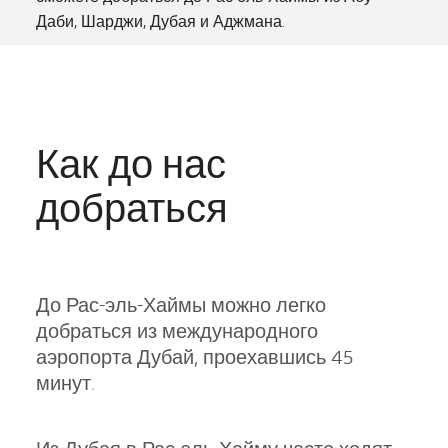
Даби, Шарджи, Дубая и Аджмана.
Как до нас
добраться
До Рас-эль-Хаймы можно легко
добраться из международного
аэропорта Дубай, проехавшись 45
минут.