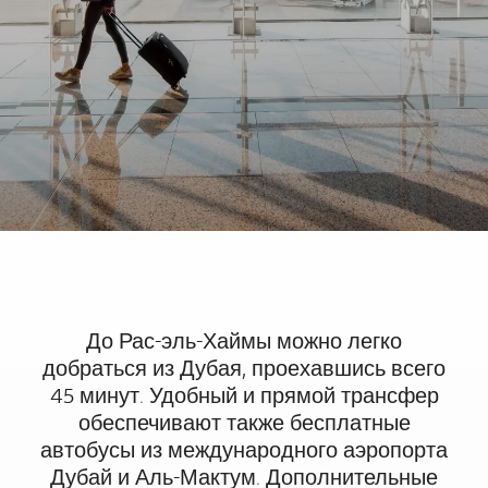
До Рас-эль-Хаймы можно легко
добраться из Дубая, проехавшись всего
45 минут. Удобный и прямой трансфер
обеспечивают также бесплатные
автобусы из международного аэропорта
Дубай и Аль-Мактум. Дополнительные