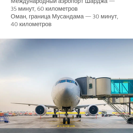
Международный аэропорт Шарджа —
35 минут, 60 километров
Оман, граница Мусандама — 30 минут,
40 километров