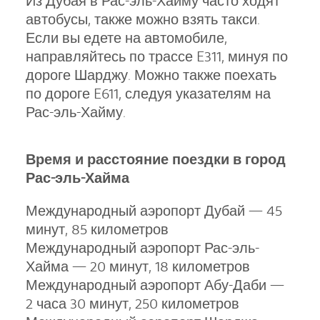
Из Дубая в Рас-эль-Хайму часто ходят
автобусы, также можно взять такси.
Если вы едете на автомобиле,
направляйтесь по трассе E311, минуя по
дороге Шарджу. Можно также поехать
по дороге E611, следуя указателям на
Рас-эль-Хайму.
Время и расстояние поездки в город
Рас-эль-Хайма
Международный аэропорт Дубай — 45
минут, 85 километров
Международный аэропорт Рас-эль-
Хайма — 20 минут, 18 километров
Международный аэропорт Абу-Даби —
2 часа 30 минут, 250 километров