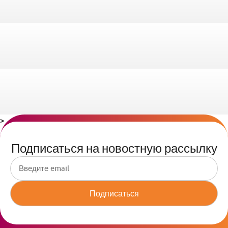
>
Подписаться на новостную рассылку
Подписаться