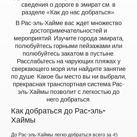
сведения о дороге в эмират см. в
разделе «Как до нас добраться».
В Рас-эль-Хайме вас ждет множество
достопримечательностей и
мероприятий. Изучите города эмирата,
полюбуйтесь горными пейзажами или
полюбуйтесь закатом в пустыне.
Расслабьтесь на чарующих пляжах у
сверкающего моря или найдите занятие
по душе. Какое бы место вы ни выбрали,
прекрасная транспортная система Рас-
эль-Хаймы позволит с легкостью до
него добраться.
Как добраться до Рас-эль-
Хаймы
До Рас-эль-Хаймы легко добраться всего за 45