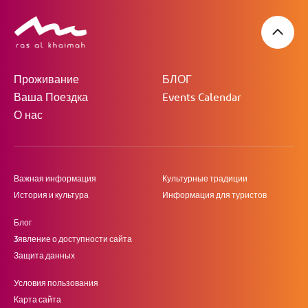
Проживание
БЛОГ
Ваша Поездка
Events Calendar
О нас
Важная информация
Культурные традиции
История и культура
Информация для туристов
Блог
3явление о доступности сайта
Защита данных
Условия пользования
Карта сайта