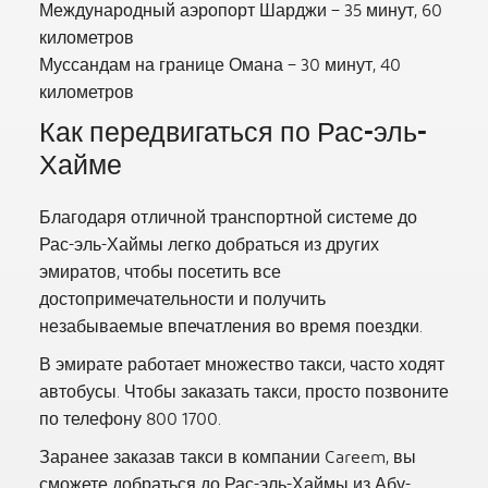
Международный аэропорт Шарджи – 35 минут, 60
километров
Муссандам на границе Омана – 30 минут, 40
километров
Как передвигаться по Рас-эль-
Хайме
Благодаря отличной транспортной системе до
Рас-эль-Хаймы легко добраться из других
эмиратов, чтобы посетить все
достопримечательности и получить
незабываемые впечатления во время поездки.
В эмирате работает множество такси, часто ходят
автобусы. Чтобы заказать такси, просто позвоните
по телефону 800 1700.
Заранее заказав такси в компании Careem, вы
сможете добраться до Рас-эль-Хаймы из Абу-