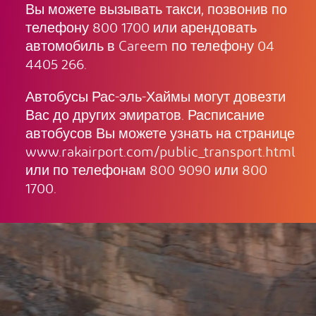
Вы можете вызывать такси, позвонив по
телефону 800 1700 или арендовать
автомобиль в Careem по телефону 04
4405 266.
Автобусы Рас-эль-Хаймы могут довезти
Вас до других эмиратов. Расписание
автобусов Вы можете узнать на странице
www.rakairport.com/public_transport.html
или по телефонам 800 9090 или 800
1700.