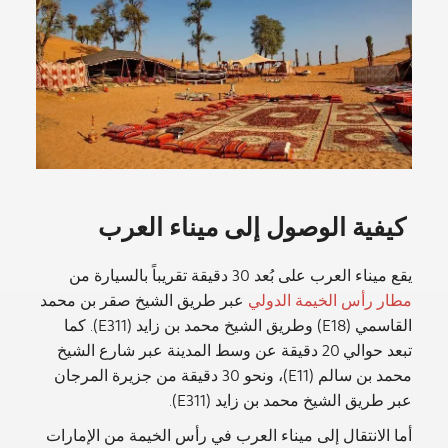
كيفية الوصول إلى ميناء العرب
يقع ميناء العرب على بُعد 30 دقيقة تقريباً بالسيارة من
مطار رأس الخيمة الدولي
عبر طريق الشيخ صقر بن محمد
القاسمي (E18) وطريق الشيخ محمد بن زايد (E311). كما
تبعد حوالي 20 دقيقة عن وسط المدينة عبر شارع الشيخ
محمد بن سالم (E11)، ونحو 30 دقيقة من جزيرة المرجان
عبر طريق الشيخ محمد بن زايد (E311).
أما الانتقال إلى ميناء العرب في رأس الخيمة من الإمارات