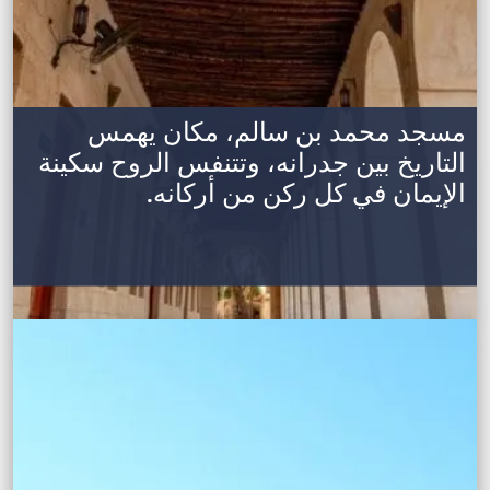
مسجد محمد بن سالم، مكان يهمس
التاريخ بين جدرانه، وتتنفس الروح سكينة
الإيمان في كل ركن من أركانه.