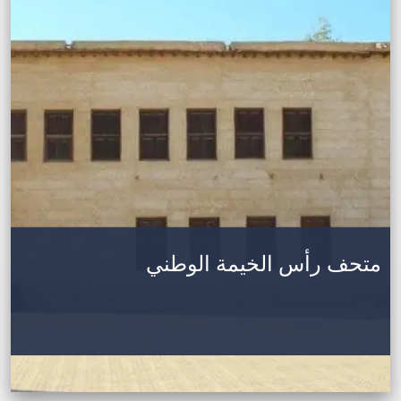
متحف رأس الخيمة الوطني