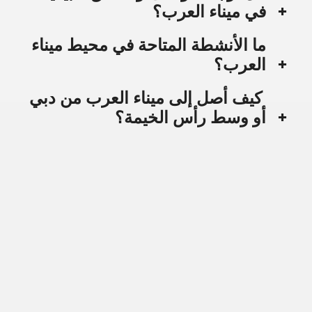
في ميناء العرب؟
ما الأنشطة المتاحة في محيط ميناء
العرب؟
كيف أصل إلى ميناء العرب من دبي
أو وسط رأس الخيمة؟