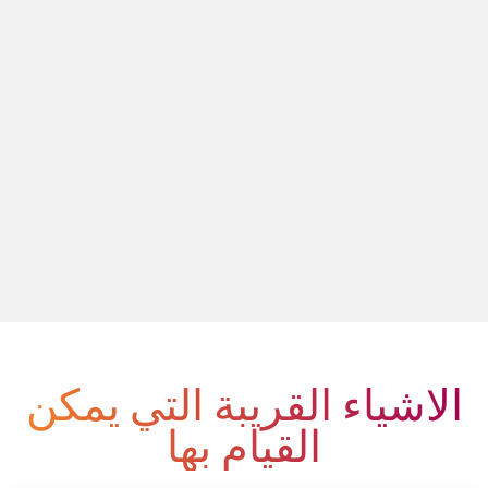
الأشياء القريبة التي يمكن
القيام بها