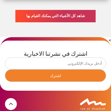
شاهد كل الأشياء التي يمكنك القيام بها
>
اشترك في نشرتنا الاخبارية
اشترك