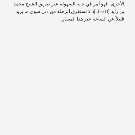
الأخرى، فهو أمر في غاية السهولة عبر طريق الشيخ محمد
بن زايد (E311)، إذ لا تستغرق الرحلة من دبي سوى ما يزيد
قليلاً عن الساعة عبر هذا المسار.