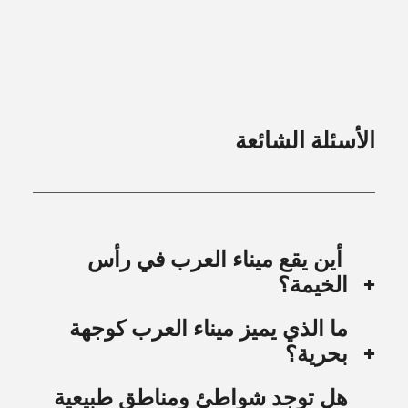
الأسئلة الشائعة
أين يقع ميناء العرب في رأس
الخيمة؟
ما الذي يميز ميناء العرب كوجهة
بحرية؟
هل توجد شواطئ ومناطق طبيعية