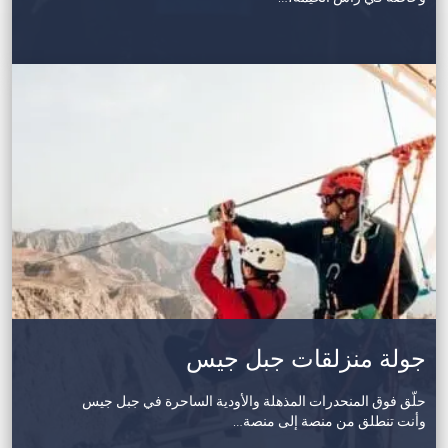
جولة منزلقات جبل جيس
حلّق فوق المنحدرات المذهلة والأودية الساحرة في جبل جيس
وأنت تنطلق من منصة إلى منصة…