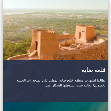
قلعة ضاية
لطالما اشتهرت منطقة خليج ضاية المطل على المنحدرات الجبلية
بخصوبتها العالية حيث استوطنها السكان منذ…