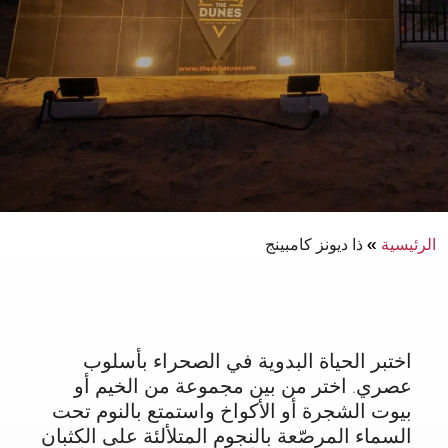
الرئيسية
»
ذا ديونز كامبينج
اختبر الحياة البدوية في الصحراء بأسلوب
عصري. اختر من بين مجموعة من الخيم أو
بيوت الشجرة أو الأكواخ واستمتع بالنوم تحت
السماء المرصّعة بالنجوم المتلألئة على الكثبان