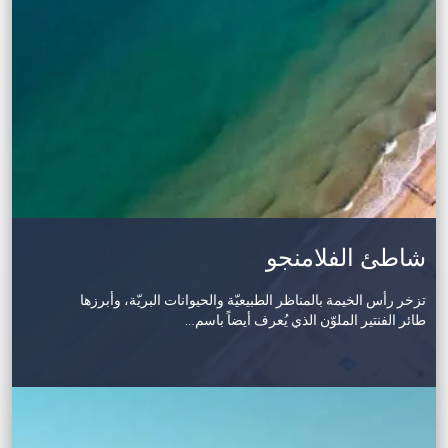
شاطئ الفلامنجو
تزخر رأس الخيمة بالمناظر الطبيعيّة والحيوانات البريّة، وأبرزها
طائر الفنتير الملوّن الذي يُعرف أيضاً باسم…