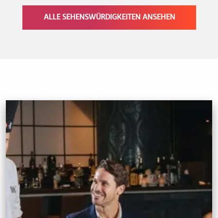
ALLE SEHENSWÜRDIGKEITEN ANSEHEN