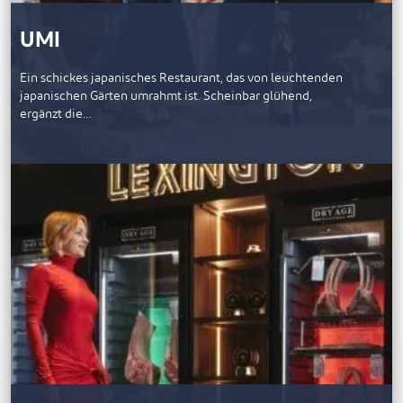
UMI
Ein schickes japanisches Restaurant, das von leuchtenden
japanischen Gärten umrahmt ist. Scheinbar glühend,
ergänzt die…