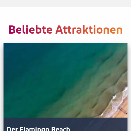
Beliebte Attraktionen
Der Flamingo Beach