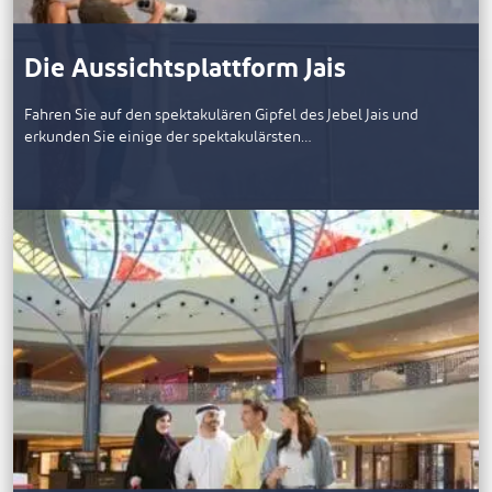
Die Aussichtsplattform Jais
Fahren Sie auf den spektakulären Gipfel des Jebel Jais und
erkunden Sie einige der spektakulärsten…