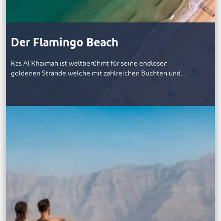
Der Flamingo Beach
Ras Al Khaimah ist weltberühmt für seine endlosen
goldenen Strände welche mit zahlreichen Buchten und…