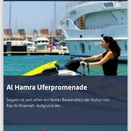
Al Hamra Uferpromenade
Segeln ist seit jeher ein fester Bestandteil der Kultur von
Ras Al Khaimah. Aufgrund der…