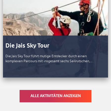
Die Jais Sky Tour
Die Jais Sky Tour führt mutige Entdecker durch einen
komplexen Parcours mit insgesamt sechs Seilrutschen,…
ALLE AKTIVITÄTEN ANZEIGEN