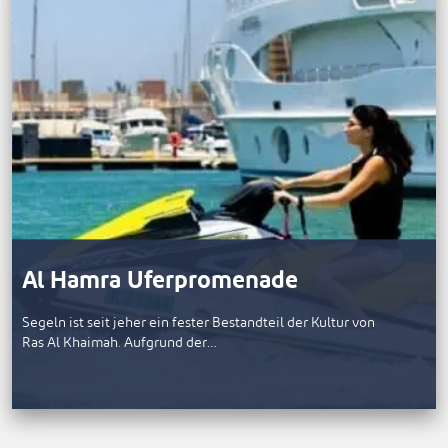
Al Hamra Uferpromenade
Segeln ist seit jeher ein fester Bestandteil der Kultur von
Ras Al Khaimah. Aufgrund der…