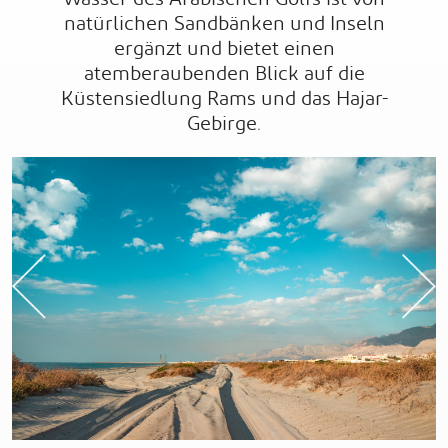
natürlichen Sandbänken und Inseln
ergänzt und bietet einen
atemberaubenden Blick auf die
Küstensiedlung Rams und das Hajar-
Gebirge.
Previous