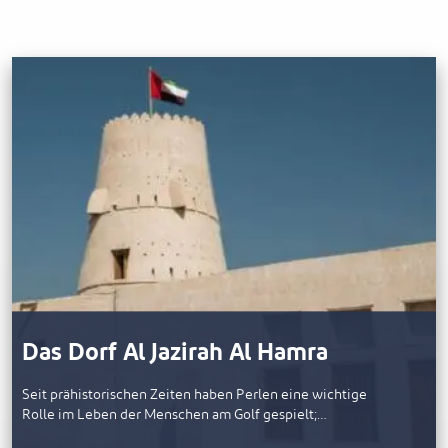
Das Dorf Al Jazirah Al Hamra
Seit prähistorischen Zeiten haben Perlen eine wichtige
Rolle im Leben der Menschen am Golf gespielt;…