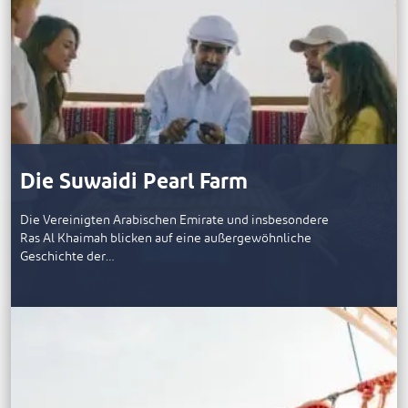
Die Suwaidi Pearl Farm
Die Vereinigten Arabischen Emirate und insbesondere
Ras Al Khaimah blicken auf eine außergewöhnliche
Geschichte der…