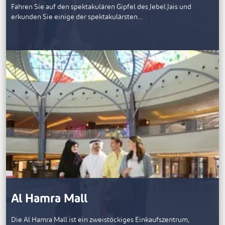
Fahren Sie auf den spektakulären Gipfel des Jebel Jais und
erkunden Sie einige der spektakulärsten…
Al Hamra Mall
Die Al Hamra Mall ist ein zweistöckiges Einkaufszentrum,