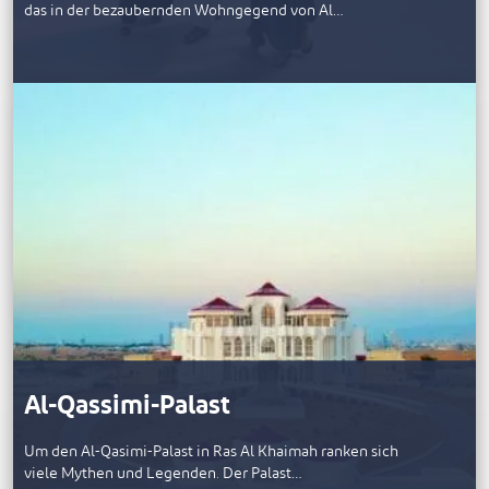
das in der bezaubernden Wohngegend von Al…
Al-Qassimi-Palast
Um den Al-Qasimi-Palast in Ras Al Khaimah ranken sich
viele Mythen und Legenden. Der Palast…