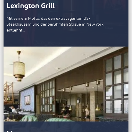
Lexington Grill
Mit seinem Motto, das den extravaganten US-
Steakhäusern und der berühmten Straße in New York
entlehnt…