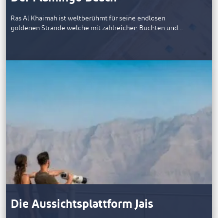
Ras Al Khaimah ist weltberühmt für seine endlosen
goldenen Strände welche mit zahlreichen Buchten und…
Die Aussichtsplattform Jais