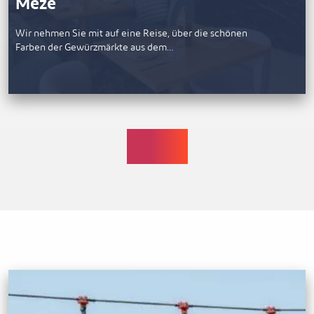
Meze
Wir nehmen Sie mit auf eine Reise, über die schönen
Farben der Gewürzmärkte aus dem…