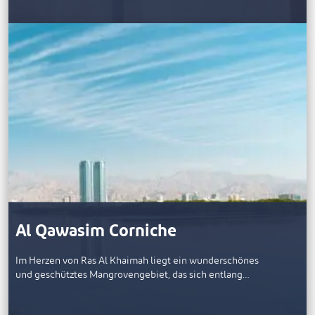
Al Qawasim Corniche
Im Herzen von Ras Al Khaimah liegt ein wunderschönes
und geschütztes Mangrovengebiet, das sich entlang…