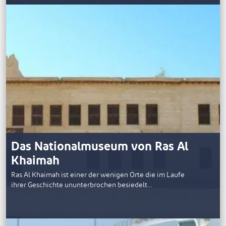
Das Nationalmuseum von Ras Al
Khaimah
Ras Al Khaimah ist einer der wenigen Orte die im Laufe
ihrer Geschichte ununterbrochen besiedelt…