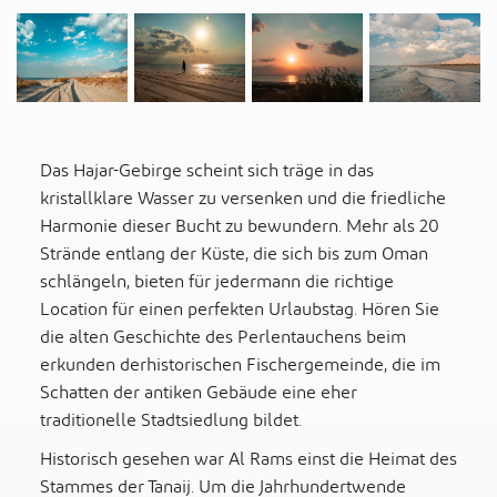
Das Hajar-Gebirge scheint sich träge in das
kristallklare Wasser zu versenken und die friedliche
Harmonie dieser Bucht zu bewundern. Mehr als 20
Strände entlang der Küste, die sich bis zum Oman
schlängeln, bieten für jedermann die richtige
Location für einen perfekten Urlaubstag. Hören Sie
die alten Geschichte des Perlentauchens beim
erkunden derhistorischen Fischergemeinde, die im
Schatten der antiken Gebäude eine eher
traditionelle Stadtsiedlung bildet.
Historisch gesehen war Al Rams einst die Heimat des
Stammes der Tanaij. Um die Jahrhundertwende