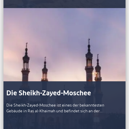
Die Sheikh-Zayed-Moschee
Die Sheikh-Zayed-Moschee ist eines der bekanntesten
Gebäude in Ras al-Khaimah und befindet sich an der…