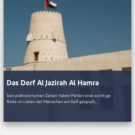
Das Dorf Al Jazirah Al Hamra
Seit prähistorischen Zeiten haben Perlen eine wichtige
Rolle im Leben der Menschen am Golf gespielt;…