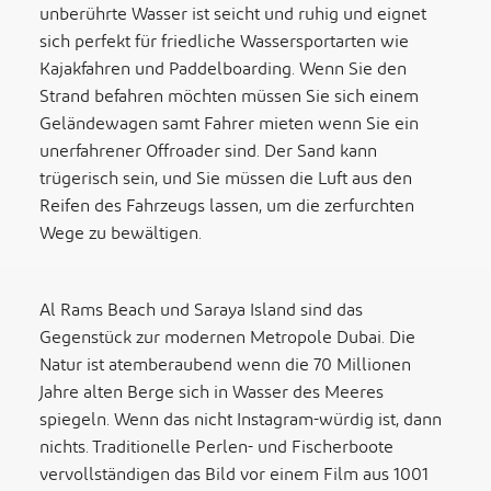
unberührte Wasser ist seicht und ruhig und eignet
sich perfekt für friedliche Wassersportarten wie
Kajakfahren und Paddelboarding. Wenn Sie den
Strand befahren möchten müssen Sie sich einem
Geländewagen samt Fahrer mieten wenn Sie ein
unerfahrener Offroader sind. Der Sand kann
trügerisch sein, und Sie müssen die Luft aus den
Reifen des Fahrzeugs lassen, um die zerfurchten
Wege zu bewältigen.
Al Rams Beach und Saraya Island sind das
Gegenstück zur modernen Metropole Dubai. Die
Natur ist atemberaubend wenn die 70 Millionen
Jahre alten Berge sich in Wasser des Meeres
spiegeln. Wenn das nicht Instagram-würdig ist, dann
nichts. Traditionelle Perlen- und Fischerboote
vervollständigen das Bild vor einem Film aus 1001