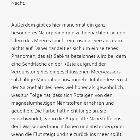
Nacht.
Außerdem gibt es hier manchmal ein ganz
besonderes Naturphänomen zu beobachten: an den
Ufern des Meeres taucht ein rosaner See aus dem
nichts auf. Dabei handelt es sich um ein seltenes
Phänomen, das als Sabkha bezeichnet wird bei dem
eine Sandfläche an der Küste aufgrund der
Verdunstung des eingeschlossenen Meerwassers
salzhaltige Mineralien ansammeln. Infolgedessen ist
der Salzgehalt des Sees viel höher als gewöhnlich,
was zur Folge hat, dass sich Rotalgen von den
magnesiumhaltigen Nährstoffen ernähren und
gedeihen. Die Farbe hält nicht lange an, sie
verschwindet, wenn die Algen alle Nährstoffe aus
dem Wasser verbraucht haben und absterben, oder
wenn die Flut steigt und sie zurück ins Meer spült.