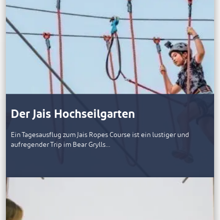
Der Jais Hochseilgarten
Ein Tagesausflug zum Jais Ropes Course ist ein lustiger und
aufregender Trip im Bear Grylls…