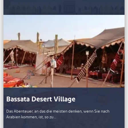
Bassata Desert Village
Das Abenteuer, an das die meisten denken, wenn Sie nach
Arabien kommen, ist, so zu…