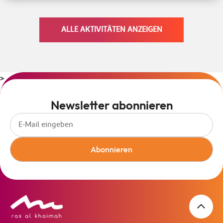
ALLE AKTIVITÄTEN ANZEIGEN
>
Newsletter abonnieren
Abonnieren