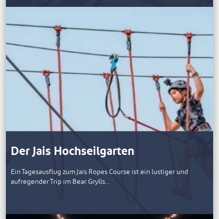
Der Jais Hochseilgarten
Ein Tagesausflug zum Jais Ropes Course ist ein lustiger und
aufregender Trip im Bear Grylls…