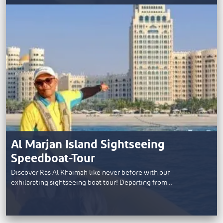
Al Marjan Island Sightseeing
Speedboat-Tour
Discover Ras Al Khaimah like never before with our
exhilarating sightseeing boat tour! Departing from…