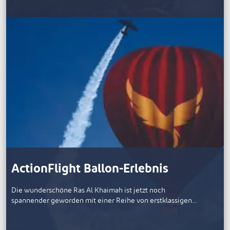
ActionFlight Ballon-Erlebnis
Die wunderschöne Ras Al Khaimah ist jetzt noch
spannender geworden mit einer Reihe von erstklassigen…