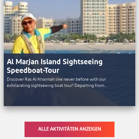
Al Marjan Island Sightseeing
Speedboat-Tour
Discover Ras Al Khaimah like never before with our
exhilarating sightseeing boat tour! Departing from…
ALLE AKTIVITÄTEN ANZEIGEN