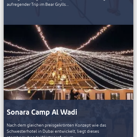
aufregender Trip im Bear Grylls…
Sonara Camp Al Wadi
Nach dem gleichen preisgekrönten Konzept wie das
Schwesterhotel in Dubai entwickelt, liegt dieses