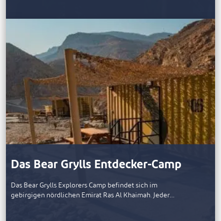
Das Bear Grylls Entdecker-Camp
Das Bear Grylls Explorers Camp befindet sich im
gebirgigen nördlichen Emirat Ras Al Khaimah. Jeder…