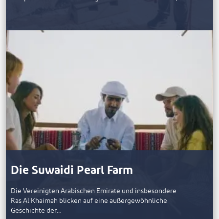
Die Suwaidi Pearl Farm
Die Vereinigten Arabischen Emirate und insbesondere
Ras Al Khaimah blicken auf eine außergewöhnliche
Geschichte der…