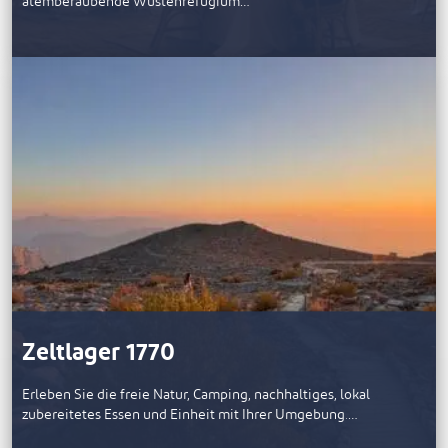
atemberaubende Wüstenrefugium…
Zeltlager 1770
Erleben Sie die freie Natur, Camping, nachhaltiges, lokal
zubereitetes Essen und Einheit mit Ihrer Umgebung.…