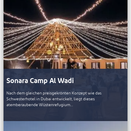
Sonara Camp Al Wadi
Nach dem gleichen preisgekrönten Konzept wie das
Schwesterhotel in Dubai entwickelt, liegt dieses
atemberaubende Wüstenrefugium…