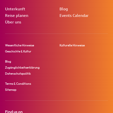
Unterkunft
Blog
Reise planen
Events Calendar
Über uns
Wesentliche Hinweise
Kulturelle Hinweise
Geschichte & Kultur
Blog
Zugänglichkeitserklärung
Datenschutzpolitik
Terms & Conditions
Sitemap
Find us on