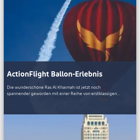
ActionFlight Ballon-Erlebnis
Die wunderschöne Ras Al Khaimah ist jetzt noch
spannender geworden mit einer Reihe von erstklassigen…