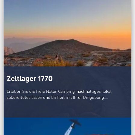
Zeltlager 1770
Erleben Sie die freie Natur, Camping, nachhaltiges, lokal
zubereitetes Essen und Einheit mit Ihrer Umgebung.…