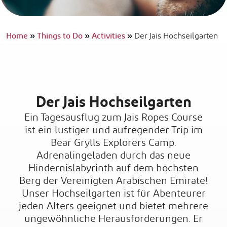
Home
»
Things to Do
»
Activities
»
Der Jais Hochseilgarten
Der Jais Hochseilgarten
Ein Tagesausflug zum Jais Ropes Course
ist ein lustiger und aufregender Trip im
Bear Grylls Explorers Camp.
Adrenalingeladen durch das neue
Hindernislabyrinth auf dem höchsten
Berg der Vereinigten Arabischen Emirate!
Unser Hochseilgarten ist für Abenteurer
jeden Alters geeignet und bietet mehrere
ungewöhnliche Herausforderungen. Er