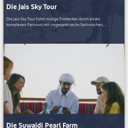
Die Jais Sky Tour
Die Jais Sky Tour führt mutige Entdecker durch einen
komplexen Parcours mit insgesamt sechs Seilrutschen,…
Die Suwaidi Pearl Farm