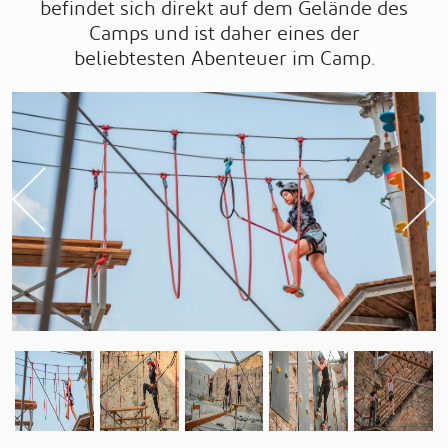
befindet sich direkt auf dem Gelände des
Camps und ist daher eines der
beliebtesten Abenteuer im Camp.
Previous