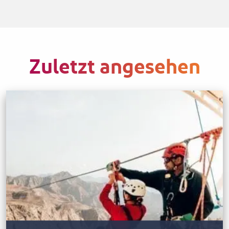
Zuletzt angesehen