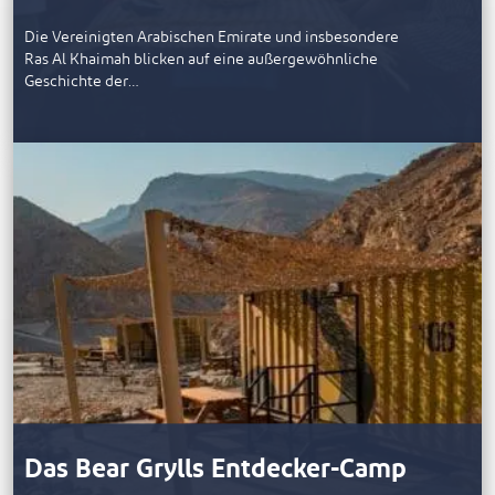
Die Vereinigten Arabischen Emirate und insbesondere
Ras Al Khaimah blicken auf eine außergewöhnliche
Geschichte der…
Das Bear Grylls Entdecker-Camp