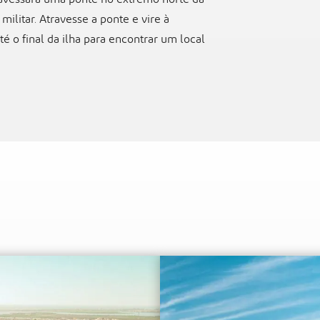
ilitar. Atravesse a ponte e vire à
é o final da ilha para encontrar um local