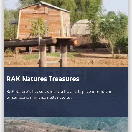
RAK Natures Treasures
RAK Nature’s Treasures invita a trovare la pace interiore in
un santuario immerso nella natura.…