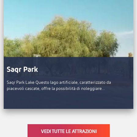
Saqr Park
Saqr Park Lake Questo lago artificiale, caratterizzato da
piacevoli cascate, offre la possibilità di noleggiare…
VEDI TUTTE LE ATTRAZIONI