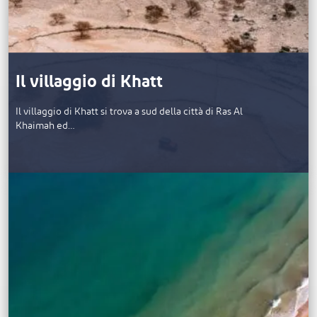
Il villaggio di Khatt
Il villaggio di Khatt si trova a sud della città di Ras Al
Khaimah ed…