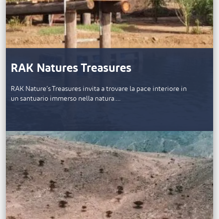
RAK Natures Treasures
RAK Nature’s Treasures invita a trovare la pace interiore in
un santuario immerso nella natura.…