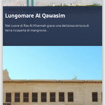
Lungomare Al Qawasim
Nel cuore di Ras Al Khaimah giace una deliziosa striscia di
terra ricoperta di mangrovie…