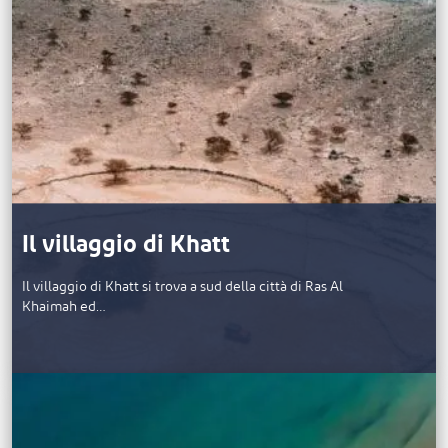
Il villaggio di Khatt
Il villaggio di Khatt si trova a sud della città di Ras Al
Khaimah ed…