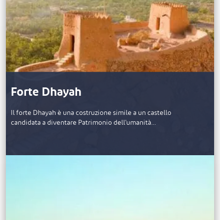
Forte Dhayah
Il forte Dhayah è una costruzione simile a un castello
candidata a diventare Patrimonio dell'umanità…