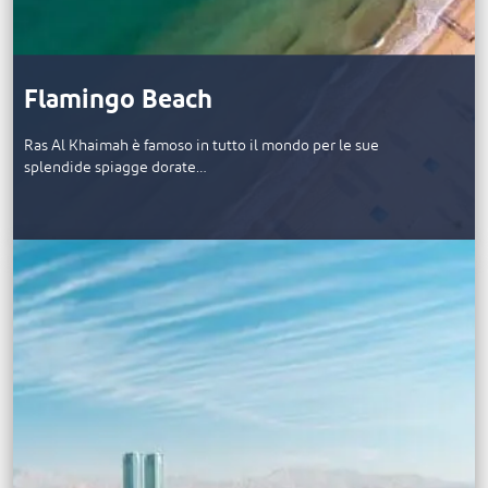
Flamingo Beach
Ras Al Khaimah è famoso in tutto il mondo per le sue
splendide spiagge dorate…