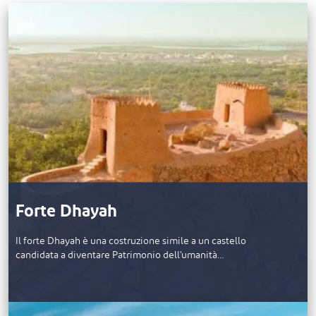
Forte Dhayah
Il forte Dhayah è una costruzione simile a un castello
candidata a diventare Patrimonio dell'umanità…