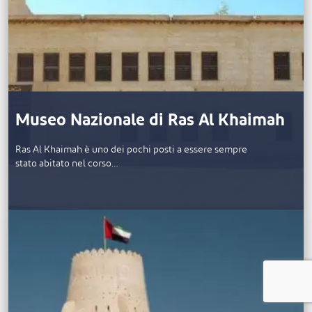
Museo Nazionale di Ras Al Khaimah
Ras Al Khaimah è uno dei pochi posti a essere sempre
stato abitato nel corso…