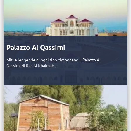
Palazzo Al Qassimi
Miti e leggende di ogni tipo circondano il Palazzo Al
Qassimi di Ras Al Khaimah.…