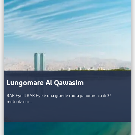
Lungomare Al Qawasim
RAK Eye Il RAK Eye è una grande ruota panoramica di 37
metri da cui…