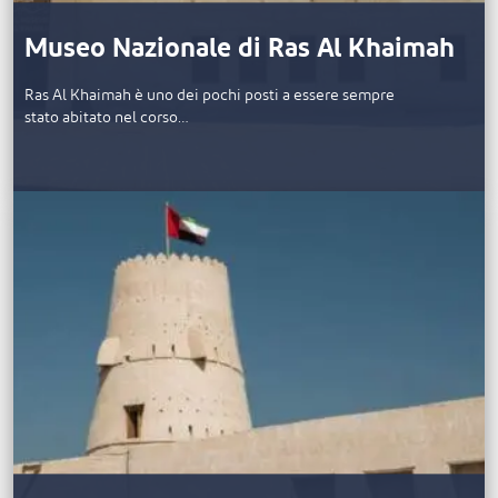
Museo Nazionale di Ras Al Khaimah
Ras Al Khaimah è uno dei pochi posti a essere sempre
stato abitato nel corso…