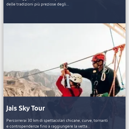
delle tradizioni più preziose degli…
Jais Sky Tour
Percorrerai 30 km di spettacolari chicane, curve, tornanti
e contropendenze fino a raggiungere la vetta…