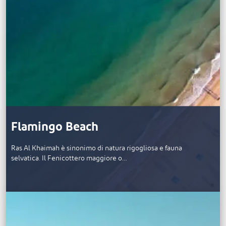
Flamingo Beach
Ras Al Khaimah è sinonimo di natura rigogliosa e fauna
selvatica. Il Fenicottero maggiore o…