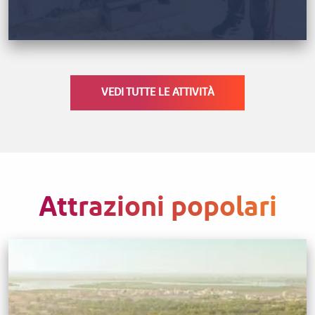
VEDI TUTTE LE ATTIVITÀ
Attrazioni popolari