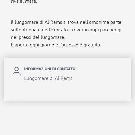
riva al mare.
Il lungomare di Al Rams si trova nell’omonima parte
settentrionale dell’Emirato. Troverai ampi parcheggi
nei pressi del lungomare.
È aperto ogni giorno e l’accesso è gratuito.
INFORMAZIONI DI CONTATTO
Lungomare di Al Rams