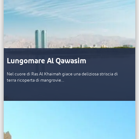
Lungomare Al Qawasim
Nel cuore di Ras Al Khaimah giace una deliziosa striscia di
terra ricoperta di mangrovie…