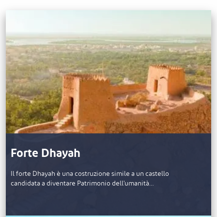
Forte Dhayah
Il forte Dhayah è una costruzione simile a un castello
candidata a diventare Patrimonio dell'umanità…