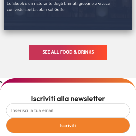
Lo Skeek è un ristorante degli Emirati giovane e vivace
con viste spettacolari sul Golfo…
SEE ALL FOOD & DRINKS
>
Iscriviti alla newsletter
Iscriviti