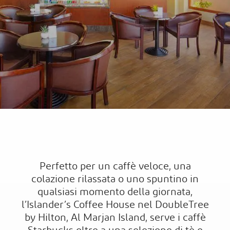
Perfetto per un caffè veloce, una
colazione rilassata o uno spuntino in
qualsiasi momento della giornata,
l’Islander’s Coffee House nel DoubleTree
by Hilton, Al Marjan Island, serve i caffè