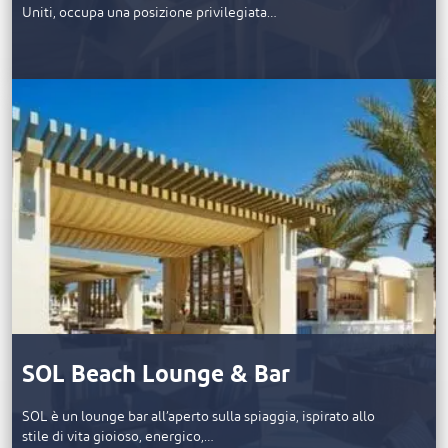
Uniti, occupa una posizione privilegiata…
SOL Beach Lounge & Bar
SOL è un lounge bar all’aperto sulla spiaggia, ispirato allo
stile di vita gioioso, energico,…