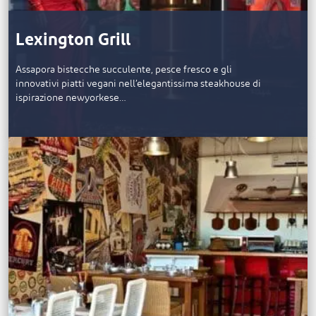
Lexington Grill
Assapora bistecche succulente, pesce fresco e gli
innovativi piatti vegani nell’elegantissima steakhouse di
ispirazione newyorkese…