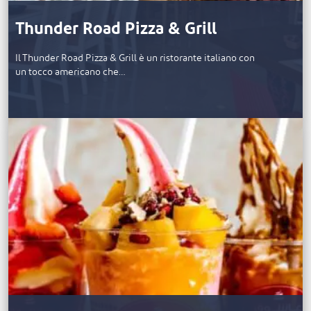
Thunder Road Pizza & Grill
Il Thunder Road Pizza & Grill è un ristorante italiano con
un tocco americano che…