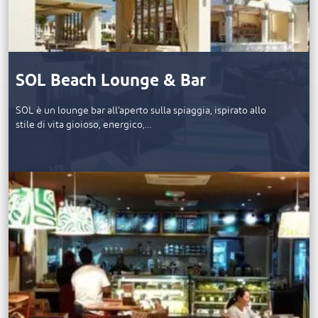
SOL Beach Lounge & Bar
SOL è un lounge bar all’aperto sulla spiaggia, ispirato allo
stile di vita gioioso, energico,…