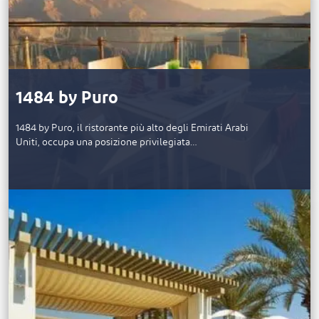
1484 by Puro
1484 by Puro, il ristorante più alto degli Emirati Arabi
Uniti, occupa una posizione privilegiata…