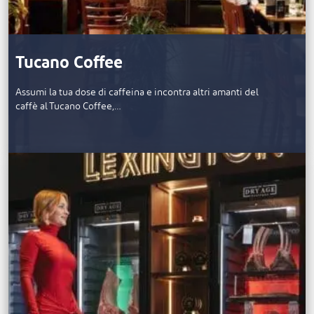
Tucano Coffee
Assumi la tua dose di caffeina e incontra altri amanti del
caffè al Tucano Coffee,…