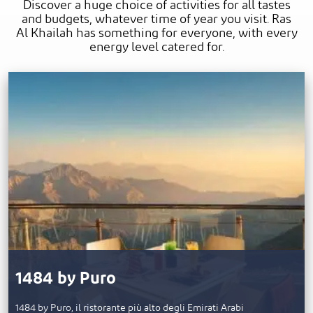
Discover a huge choice of activities for all tastes
and budgets, whatever time of year you visit. Ras
Al Khailah has something for everyone, with every
energy level catered for.
1484 by Puro
1484 by Puro, il ristorante più alto degli Emirati Arabi