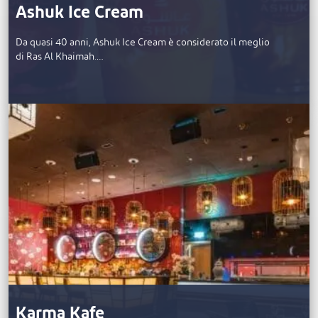
Ashuk Ice Cream
Da quasi 40 anni, Ashuk Ice Cream è considerato il meglio
di Ras Al Khaimah.…
Karma Kafe