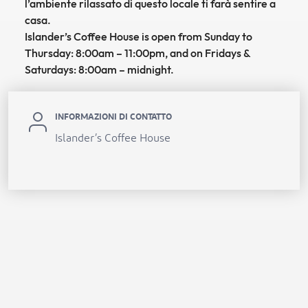
l’ambiente rilassato di questo locale ti farà sentire a
casa.
Islander’s Coffee House is open from Sunday to
Thursday: 8:00am – 11:00pm, and on Fridays &
Saturdays: 8:00am – midnight.
INFORMAZIONI DI CONTATTO
Islander’s Coffee House