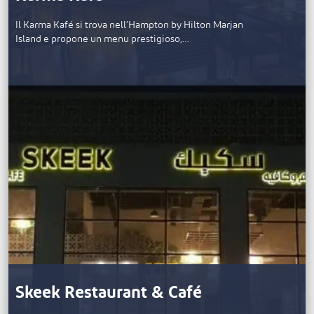
Il Karma Kafé si trova nell’Hampton by Hilton Marjan
Island e propone un menu prestigioso,…
Skeek Restaurant & Café