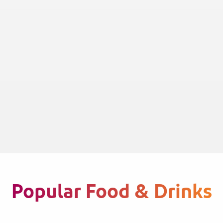
Popular Food & Drinks