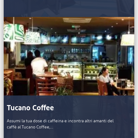
Tucano Coffee
Assumi la tua dose di caffeina e incontra altri amanti del
caffè al Tucano Coffee,…