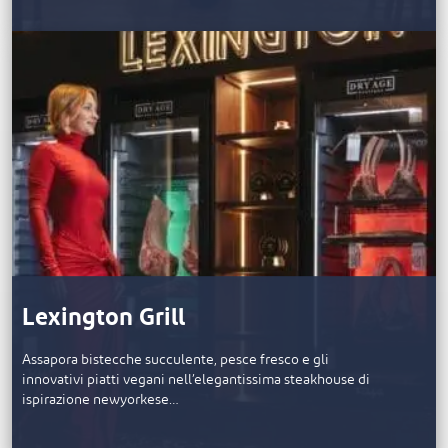
Lexington Grill
Assapora bistecche succulente, pesce fresco e gli
innovativi piatti vegani nell’elegantissima steakhouse di
ispirazione newyorkese…