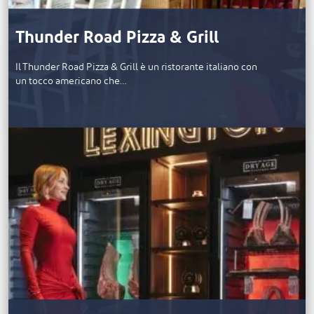
Thunder Road Pizza & Grill
Il Thunder Road Pizza & Grill è un ristorante italiano con
un tocco americano che…