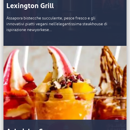
Lexington Grill
Assapora bistecche succulente, pesce fresco e gli
innovativi piatti vegani nell’elegantissima steakhouse di
ispirazione newyorkese…