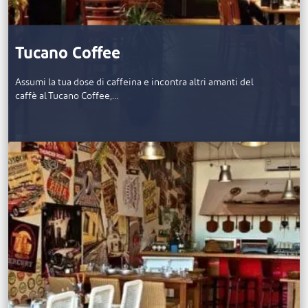
Tucano Coffee
Assumi la tua dose di caffeina e incontra altri amanti del
caffè al Tucano Coffee,…