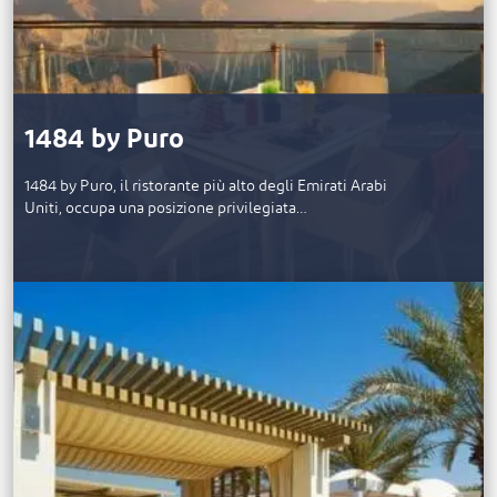
1484 by Puro
1484 by Puro, il ristorante più alto degli Emirati Arabi
Uniti, occupa una posizione privilegiata…