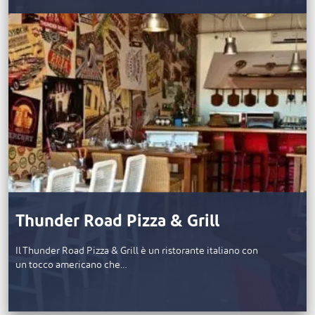
Thunder Road Pizza & Grill
Il Thunder Road Pizza & Grill è un ristorante italiano con
un tocco americano che…