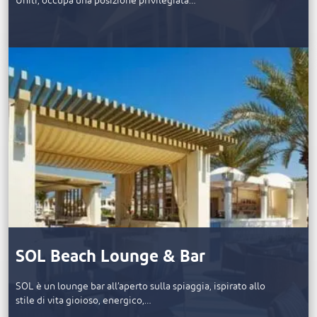
Uniti, occupa una posizione privilegiata…
SOL Beach Lounge & Bar
SOL è un lounge bar all’aperto sulla spiaggia, ispirato allo
stile di vita gioioso, energico,…