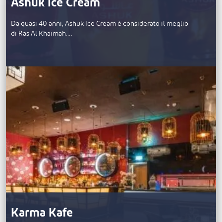
Ashuk Ice Cream
Da quasi 40 anni, Ashuk Ice Cream è considerato il meglio
di Ras Al Khaimah.…
Karma Kafe