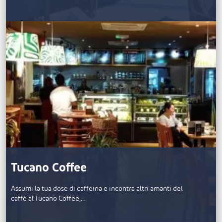
Tucano Coffee
Assumi la tua dose di caffeina e incontra altri amanti del
caffè al Tucano Coffee,…