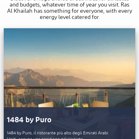
and budgets, whatever time of year you visit. Ras
Al Khailah has something for everyone, with every
energy level catered for.
1484 by Puro
1484 by Puro, il ristorante più alto degli Emirati Arabi