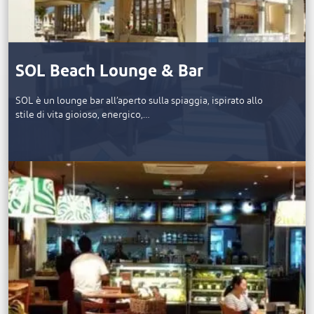
SOL Beach Lounge & Bar
SOL è un lounge bar all’aperto sulla spiaggia, ispirato allo
stile di vita gioioso, energico,…