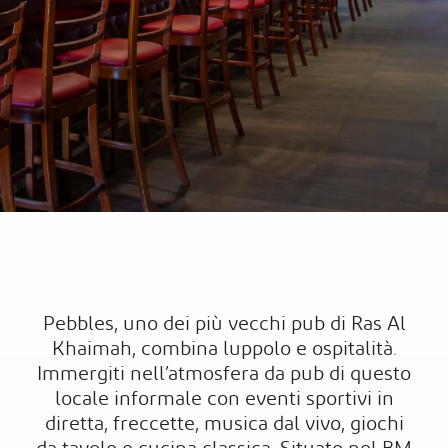
Pebbles, uno dei più vecchi pub di Ras Al
Khaimah, combina luppolo e ospitalità.
Immergiti nell’atmosfera da pub di questo
locale informale con eventi sportivi in
diretta, freccette, musica dal vivo, giochi