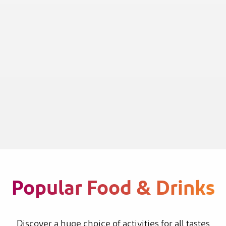
Popular Food & Drinks
Discover a huge choice of activities for all tastes