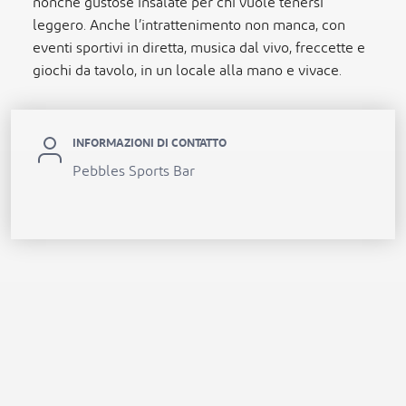
nonché gustose insalate per chi vuole tenersi
leggero. Anche l’intrattenimento non manca, con
eventi sportivi in diretta, musica dal vivo, freccette e
giochi da tavolo, in un locale alla mano e vivace.
INFORMAZIONI DI CONTATTO
Pebbles Sports Bar