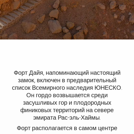
Форт Дайя, напоминающий настоящий
замок, включен в предварительный
список Всемирного наследия ЮНЕСКО.
Он гордо возвышается среди
засушливых гор и плодородных
финиковых территорий на севере
эмирата Рас-эль-Хаймы.
Форт располагается в самом центре