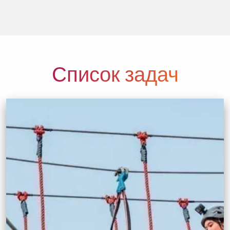
Список задач