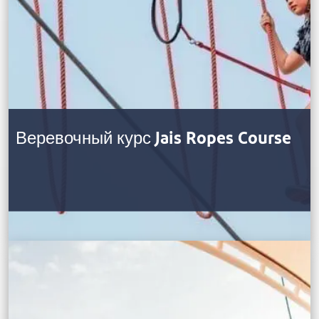
Веревочный курс Jais Ropes Course