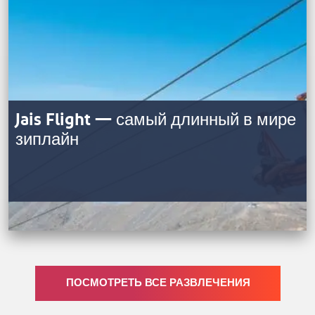
Jais Flight — самый длинный в мире
зиплайн
ПОСМОТРЕТЬ ВСЕ РАЗВЛЕЧЕНИЯ