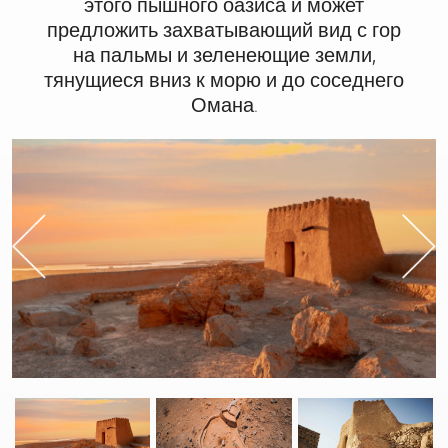
этого пышного оазиса и может
предложить захватывающий вид с гор
на пальмы и зеленеющие земли,
тянущиеся вниз к морю и до соседнего
Омана.
Previous