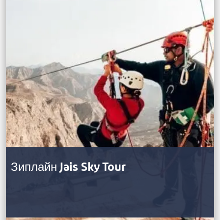
Зиплайн Jais Sky Tour