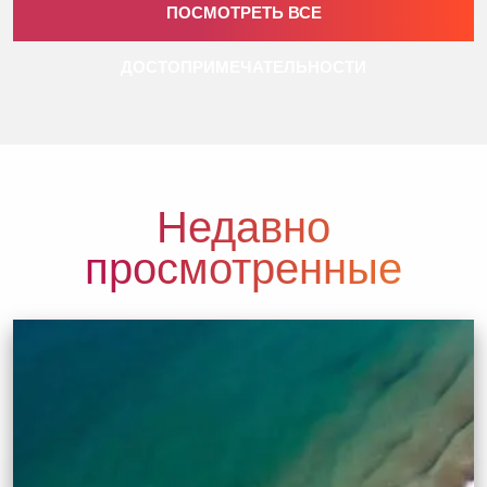
ПОСМОТРЕТЬ ВСЕ
ДОСТОПРИМЕЧАТЕЛЬНОСТИ
Недавно
просмотренные