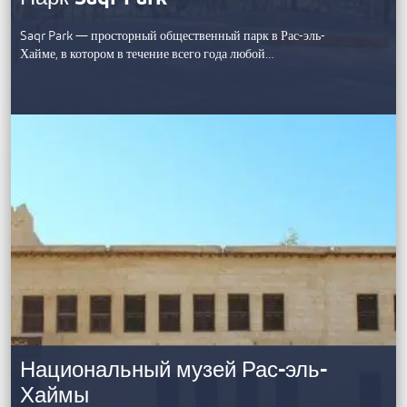
Saqr Park — просторный общественный парк в Рас-эль-
Хайме, в котором в течение всего года любой…
Национальный музей Рас-эль-
Хаймы