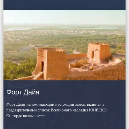
Форт Дайя
Форт Дайя, напоминающий настоящий замок, включен в
предварительный список Всемирного наследия ЮНЕСКО.
Он гордо возвышается…