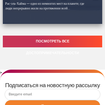
Рас-эль-Хайма — одно из немногих мест на планете, где
люди непрерывно жили на протяжении всей…
ПОСМОТРЕТЬ ВСЕ
ДОСТОПРИМЕЧАТЕЛЬНОСТИ
>
Подписаться на новостную рассылку