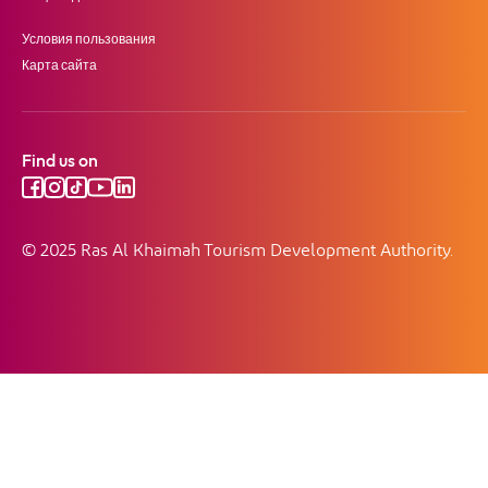
Условия пользования
Карта сайта
Find us on
© 2025 Ras Al Khaimah Tourism Development Authority.