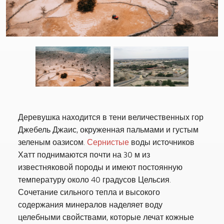
Previous
Деревушка находится в тени величественных гор
Джебель Джаис, окруженная пальмами и густым
зеленым оазисом.
Сернистые
воды источников
Хатт поднимаются почти на 30 м из
известняковой породы и имеют постоянную
температуру около 40 градусов Цельсия.
Сочетание сильного тепла и высокого
содержания минералов наделяет воду
целебными свойствами, которые лечат кожные