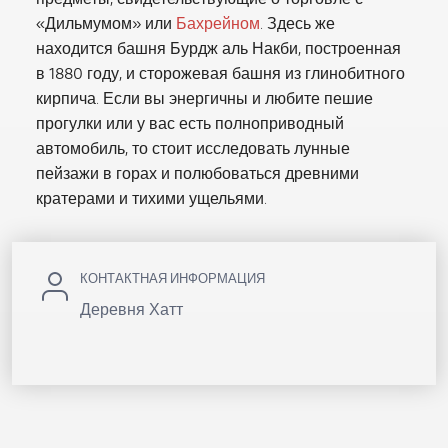
«Дильмумом» или
Бахрейном
. Здесь же
находится башня Бурдж аль Накби, построенная
в 1880 году, и сторожевая башня из глинобитного
кирпича. Если вы энергичны и любите пешие
прогулки или у вас есть полноприводный
автомобиль, то стоит исследовать лунные
пейзажи в горах и полюбоваться древними
кратерами и тихими ущельями.
КОНТАКТНАЯ ИНФОРМАЦИЯ
Деревня Хатт