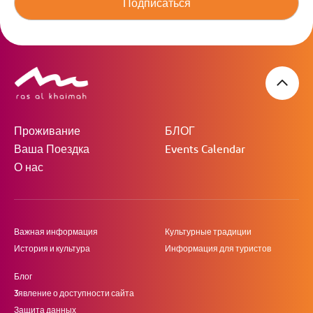
Подписаться
Проживание
БЛОГ
Ваша Поездка
Events Calendar
О нас
Важная информация
Культурные традиции
История и культура
Информация для туристов
Блог
3явление о доступности сайта
Защита данных