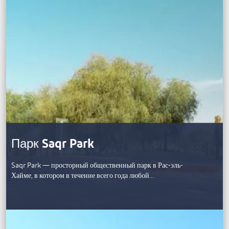
Парк Saqr Park
Saqr Park — просторный общественный парк в Рас-эль-
Хайме, в котором в течение всего года любой…