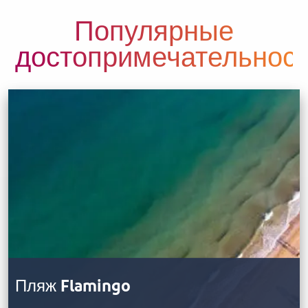
Популярные
достопримечательнос
Пляж Flamingo