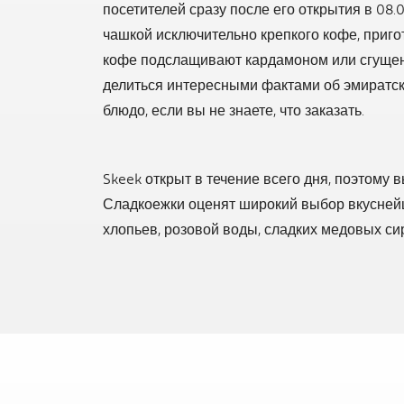
посетителей сразу после его открытия в 08.
чашкой исключительно крепкого кофе, приго
кофе подслащивают кардамоном или сгуще
делиться интересными фактами об эмиратск
блюдо, если вы не знаете, что заказать.
Skeek открыт в течение всего дня, поэтому 
Сладкоежки оценят широкий выбор вкусней
хлопьев, розовой воды, сладких медовых си