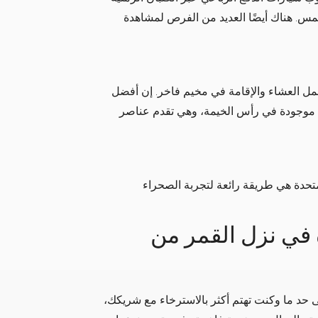
س. هناك أيضًا العديد من الفرص لمشاهدة
ل العشاء والإقامة في مخيم فاخر. إن أفضل
ا موجودة في رأس الخيمة، وهي تقدم عناصر
متحدة هي طريقة رائعة لتجربة الصحراء
ة في نزل القمر من
ى حد ما وكنت تهتم أكثر بالاسترخاء مع شريكك،