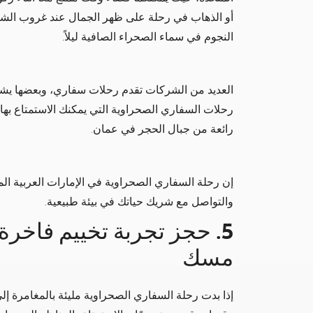
أو الذهاب في رحلة على ظهر الجمال عند غروب الشم
النجوم في سماء الصحراء الصافية ليلاً.
العديد من الشركات تقدم رحلات سفاري، وبعضها يشم
رحلات السفاري الصحراوية التي يمكنك الاستمتاع به
رائعة من جبال الحجر في عمان.
إن رحلة السفاري الصحراوية في الإمارات العربية ال
والتواصل مع شريك حياتك في بيئة طبيعية.
5. حجز تجربة تخييم فاخر
مسك
إذا بدت رحلة السفاري الصحراوية مليئة بالمغامرة إل