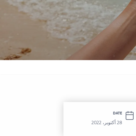
 سوفيتيل الحمرا
DATE
28 أكتوبر، 2022