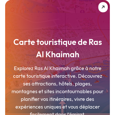
Carte touristique de Ras
Al Khaimah
Explorez Ras Al Khaimah grâce à notre
carte touristique interactive. Découvrez
ses attractions, hôtels, plages,
montagnes et sites incontournables pour
planifier vos itinéraires, vivre des
expériences uniques et vous déplacer
facilement dans l'émirat.