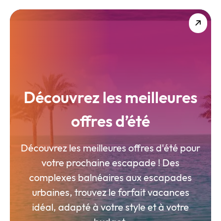
Découvrez les meilleures
offres d’été
Découvrez les meilleures offres d'été pour
votre prochaine escapade ! Des
complexes balnéaires aux escapades
urbaines, trouvez le forfait vacances
idéal, adapté à votre style et à votre