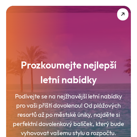
Prozkoumejte nejlepší
letní nabídky
Podívejte se na nejžhavější letní nabídky
pro vaši příští dovolenou! Od plážových
resortů až po městské úniky, najděte si
perfektní dovolenkový balíček, který bude
vyhovovat vašemu stylu a rozpočtu.