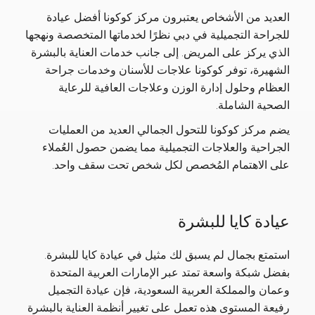
العديد من الأشخاص يعتبرون مركز كوكونا أفضل عيادة
للجراحة التجميلية في دبي نظرًا لخدماتها المتخصصة ونهجها
الذي يركز على المريض. إلى جانب خدمات العناية بالبشرة
الشهيرة، توفر كوكونا علاجات للأسنان وخدمات جراحة
العظام وحلول إدارة الوزن وعلاجات العافية للرعاية
الصحية الشاملة.
يضم مركز كوكونا للتحول الجمالي العديد من العمليات
الجراحية والعلاجات التجميلية مما يضمن حصول العُملاء
على الاهتمام المُخصص لكل شخص تحت سقف واحد.
عيادة كايا للبشرة
استمتع بجمال لم يسبق لك مثيل في عيادة كايا للبشرة.
بفضل شبكة واسعة تمتد عبر الإمارات العربية المتحدة
وعمان والمملكة العربية السعودية، فإن عيادة التجميل
رفيعة المستوى هذه تعمل على تغيير أنظمة العناية بالبشرة