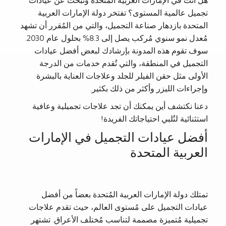
هل أنت في الإمارات العربية المتحدة وتبحث عن عيادات
تجميل عالمية المستوى؟ تفتخر دولة الإمارات العربية
المتحدة بازدهار صناعة التجميل، والتي من المُقرر أن تشهد
مُعدل نمو سنوي مُركب يصل إلى 8.3% بحلول عام 2030.
سوف تقوم هذه المدونة بإرشادك لبعض أفضل عيادات
التجميل في المنطقة، والتي تُقدم خدمات من الدرجة
الأولى مثل حقن الفيلر للجلد وعلاجات العناية بالبشرة
وإجراءات الليزر وأكثر من ذلك بكثير.
دعنا نكتشف أين يمكنك أن تجد علاجات تجميلية وعافية
استثنائية لتُلبي احتياجاتك الفريدة!
أفضل عيادات التجميل في الإمارات
العربية المتحدة
تمتلك دولة الإمارات العربية المُتحدة بعضاً من أفضل
عيادات التجميل على مُستوى العالم، حيث تقدم علاجات
تجميلية مُتميزة مصممة لتناسب مُختلف الأعراق. تشتهر