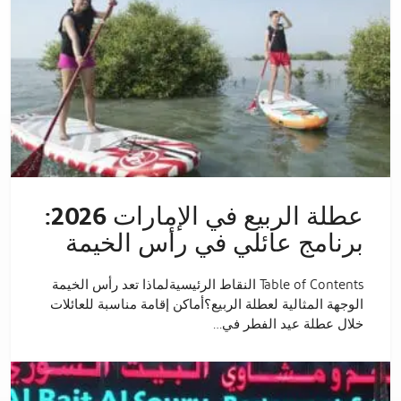
عطلة الربيع في الإمارات 2026:
برنامج عائلي في رأس الخيمة
Table of Contents النقاط الرئيسيةلماذا تعد رأس الخيمة
الوجهة المثالية لعطلة الربيع؟أماكن إقامة مناسبة للعائلات
خلال عطلة عيد الفطر في…