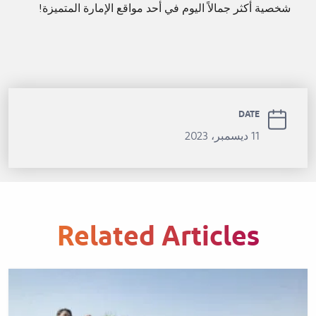
شخصية أكثر جمالاً اليوم في أحد مواقع الإمارة المتميزة!
DATE
11 ديسمبر، 2023
Related Articles