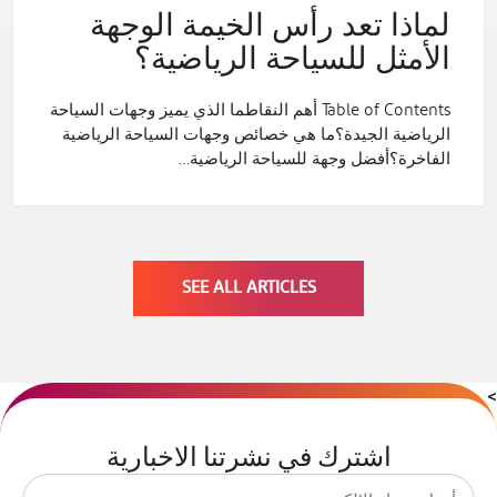
لماذا تعد رأس الخيمة الوجهة
الأمثل للسياحة الرياضية؟
Table of Contents أهم النقاطما الذي يميز وجهات السياحة
الرياضية الجيدة؟ما هي خصائص وجهات السياحة الرياضية
الفاخرة؟أفضل وجهة للسياحة الرياضية…
SEE ALL ARTICLES
>
اشترك في نشرتنا الاخبارية