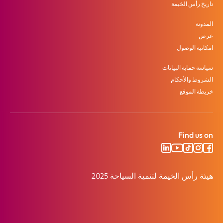
تاريخ رأس الخيمة
المدونة
عرض
امكانية الوصول
سياسة حماية البيانات
الشروط والأحكام
خريطة الموقع
Find us on
هيئة رأس الخيمة لتنمية السياحة 2025