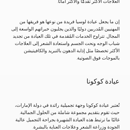
العلاجات الأكثر تقدمًُا والأكثر أمانًا.
إن ما يجعل عيادة لوسيا فريدة من نوعها هو فريقها من
المهنيين المُدربين دوليًا والذين يجلبون خبراتهم الواسعة إلى
المجال. تتراوح الخدمات المُقدمة في تلك العيادة من تجديد
شباب الوجه ونحت الجسم واستعادة الشعر إلى العلاجات
الأكثر تخصصًا مثل إذابة الدهون بالتبريد والكافيتيشن
بالموجات فوق الصوتية.
عيادة كوكونا
تُعتبر عيادة كوكونا وجهة تجميلية رائدة في دولة الإمارات،
حيث تقوم بتقديم مجموعة شاملة من الحلول الجمالية.
غالبًا ما ترتبط هذه العيادة الشهيرة بجراحة التجميل عالية
الجودة وزراعة الشعر وعلاجات العناية بالبشرة.