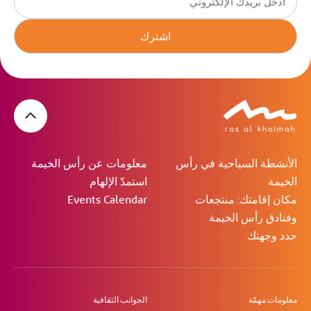
اشترك
الأنشطة السياحية في رأس
معلومات عن رأس الخيمة
الخيمة
استمدّ الإلهام
مكان إقامتك: منتجعات
Events Calendar
وفنادق رأس الخيمة
حدد وجهتك
معلومات مهمّة
الجوانب الثقافية