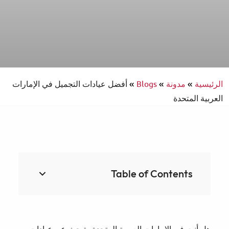
الرئيسية
»
مدونة
»
Blogs
»
أفضل عيادات التجميل في الإمارات
العربية المتحدة
Table of Contents