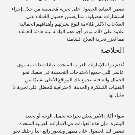
تضمن العيادة الحصول على تجربة مُخصصة من خلال إجراء
استشارات تفصيلية، مما يضمن حصول العُملاء على
العلاجات الأكثر مُلاءمة لنوع بشرتهم وأهدافهم الجمالية.
علاوة على ذلك، توفر أجواءهم الهادئة بيئة هادئة للعملاء،
مما يُعزز تجربة العلاج الشاملة.
الخلاصة
تُقدم دولة الإمارات العربية المتحدة عيادات ذات مستوى
عالمي تُلبي جميع الاحتياجات التجميلية في سعيك نحو
الجمال والعافية، تجمع تلك المواقع الأعلى تقييمًا بين
التقنيات المُبتكرة والخدمة الاحترافية لتحصُل على تجربة لا
مثيل لها.
سواء أكان الأمر يتعلق بجراحة تجميل الوجه أو تجديد
البشرة، فإن هذه العيادات في الإمارات العربية المتحدة
تضمن لك الحصول على مظهر وشعور رائع. ابدأ رحلتك نحو