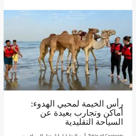
رأس الخيمة لمحبي الهدوء:
أماكن وتجارب بعيدة عن
السياحة التقليدية