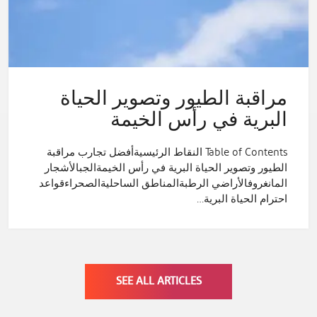
مراقبة الطيور وتصوير الحياة
البرية في رأس الخيمة
Table of Contents النقاط الرئيسيةأفضل تجارب مراقبة
الطيور وتصوير الحياة البرية في رأس الخيمةالجبالأشجار
المانغروفالأراضي الرطبةالمناطق الساحليةالصحراءقواعد
احترام الحياة البرية…
SEE ALL ARTICLES