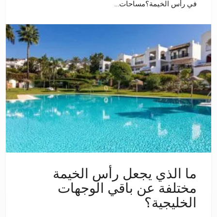
في رأس الخيمة؟مساحات…
ما الذي يجعل رأس الخيمة
مختلفة عن باقي الوجهات
الخليجية؟