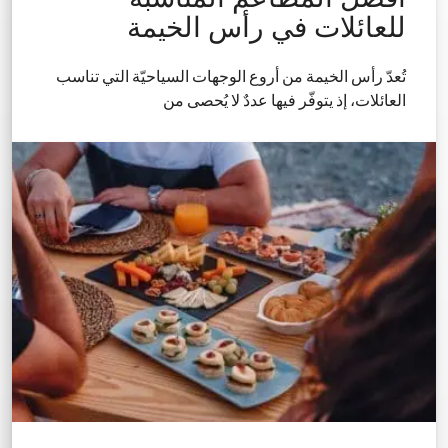
للعائلات في رأس الخيمة
تُعدّ رأس الخيمة من أروع الوجهات السياحيّة التي تناسب
العائلات، إذ يتوفّر فيها عددٌ لا يُحصى من