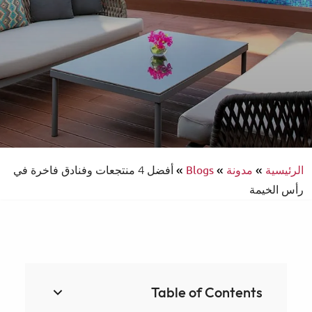
الرئيسية
»
مدونة
»
Blogs
»
أفضل 4 منتجعات وفنادق فاخرة في
رأس الخيمة
Table of Contents