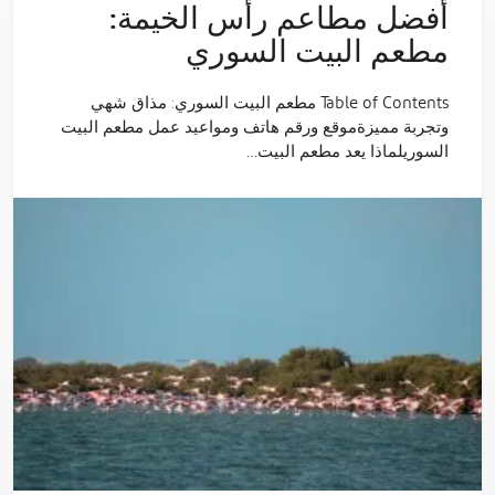
أفضل مطاعم رأس الخيمة:
مطعم البيت السوري
Table of Contents مطعم البيت السوري: مذاق شهي
وتجربة مميزةموقع ورقم هاتف ومواعيد عمل مطعم البيت
السوريلماذا يعد مطعم البيت…