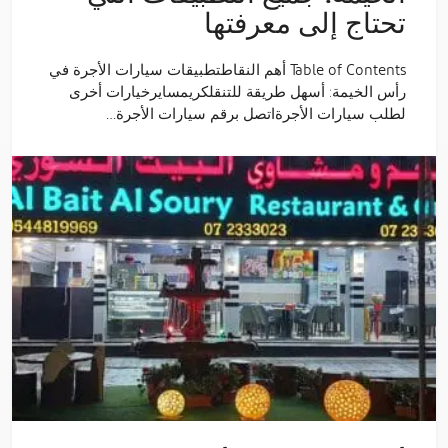
تحتاج إلى معرفتها
Table of Contents أهم النقاطتطبيقات سيارات الأجرة في
رأس الخيمة: أسهل طريقة للتنقلكريمسايرخيارات أخرى
لطلب سيارات الأجرةاتصل برقم سيارات الأجرة…