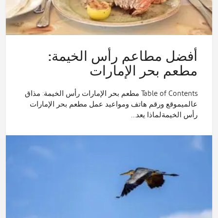
أفضل مطاعم رأس الخيمة:
مطعم بحر الإمارات
Table of Contents مطعم بحر الإمارات رأس الخيمة: مذاق
عالميموقع ورقم هاتف ومواعيد عمل مطعم بحر الإمارات
رأس الخيمةلماذا يعد…