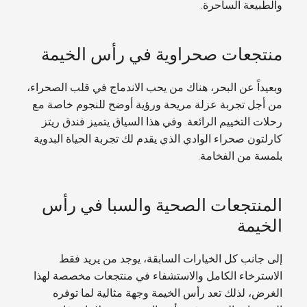
والطبيعة الساحرة.
منتجعات صحراوية في رأس الخيمة
وبعيداً عن البحر، هناك من يحب الاندماج في قلب الصحراء،
من أجل تجربة عزلة مريحة ورؤية أوضح للنجوم خاصة مع
رحلات التخييم الرائعة. وفي هذا السياق يتميز فندق ريتز
كارلتون صحراء الوادي الذي يقدم لك تجربة الحياة البدوية
بلمسة من الفخامة.
المنتجعات الصحية والسبا في رأس
الخيمة
إلى جانب كل الخيارات السابقة، يوجد من يريد فقط
الاسترخاء الكامل والاستشفاء في منتجعات مخصصة لهذا
الغرض، لذلك تعد رأس الخيمة وجهة مثالية لما توفره