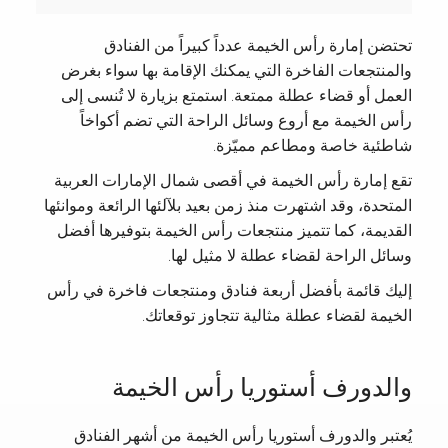
تحتضن إمارة رأس الخيمة عدداً كبيراً من الفنادق
والمنتجعات الفاخرة التي يمكنك الإقامة بها سواء بغرض
العمل أو قضاء عطلة ممتعة. استمتع بزيارة لا تُنسى إلى
رأس الخيمة مع أروع وسائل الراحة التي تضم أكواخاً
شاطئية خاصة ومطاعم مميّزة.
تقع إمارة رأس الخيمة في أقصى شمال الإمارات العربية
المتحدة، وقد اشتهرت منذ زمن بعيد بلآلئها الرائعة وموانئها
القديمة، كما تتميز منتجعات رأس الخيمة بتوفيرها أفضل
وسائل الراحة لقضاء عطلة لا مثيل لها.
إليك قائمة بأفضل أربعة فنادق ومنتجعات فاخرة في رأس
الخيمة لقضاء عطلة مثالية تتجاوز توقعاتك.
والدورف أستوريا رأس الخيمة
يُعتبر والدورف أستوريا رأس الخيمة من أشهر الفنادق