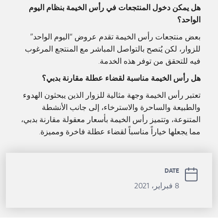
هل يمكن دخول المنتجعات في رأس الخيمة بنظام اليوم
الواحد؟
بعض منتجعات رأس الخيمة تقدم عروض “اليوم الواحد”
للزوار، لكن يُنصح بالتواصل المباشر مع المنتجع المرغوب
فيه للتحقق من توفر هذه الخدمة.
هل رأس الخيمة مناسبة لقضاء عطلة مقارنة بدبي؟
تعتبر رأس الخيمة وجهة مثالية للزوار الذين يبحثون الهدوء
والطبيعة والساحرة والاسترخاء، إلى جانب الأنشطة
المتنوعة، وتتميز رأس الخيمة بأسعار معقولة مقارنة بدبي،
مما يجعلها خياراً مناسباً لقضاء عطلة فاخرة ومميزة.
DATE
8 فبراير، 2021