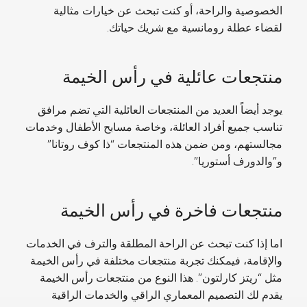
الخصوصية والراحة، أو كنت تبحث عن خيارات مثالية
لقضاء عطلة رومانسية مع شريك حياتك.
منتجعات عائلية في رأس الخيمة
يوجد أيضاً العديد من المنتجعات العائلية التي تضم مرافق
تناسب جميع أفراد العائلة، وخاصة مسابح الأطفال وخدمات
مجالستهم، ومن ضمن هذه المنتجعات “ذا كوف روتانا”
و”والدورف أستوريا”.
منتجعات فاخرة في رأس الخيمة
اما إذا كنت تبحث عن الراحة المطلقة والترف في الخدمات
والإقامة، فيمكنك تجربة منتجعات مختلفة في رأس الخيمة
مثل “ريتز كارلتون”. هذا النوع من منتجعات رأس الخيمة
يقدم لك التصميم المعماري الراقي والخدمات الراقية