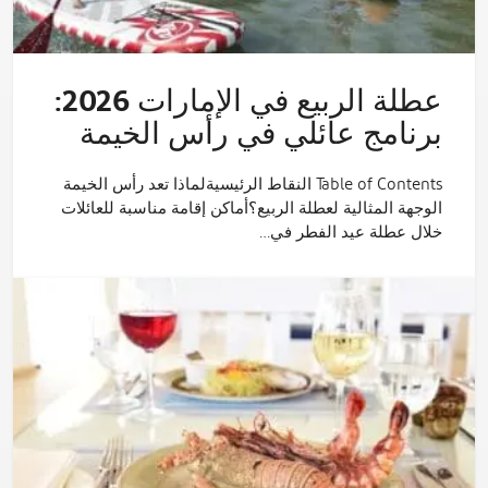
عطلة الربيع في الإمارات 2026:
برنامج عائلي في رأس الخيمة
Table of Contents النقاط الرئيسيةلماذا تعد رأس الخيمة
الوجهة المثالية لعطلة الربيع؟أماكن إقامة مناسبة للعائلات
خلال عطلة عيد الفطر في…