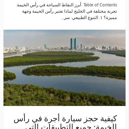
Table of Contents أبرز النقاط السياحة في رأس الخيمة:
تجربة مختلفة في الخليج لماذا تعتبر رأس الخيمة وجهة
مميزة؟ ١. التنوع الطبيعي: سر…
كيفية حجز سيارة أجرة في رأس
الخيمة: جميع التطبيقات التي