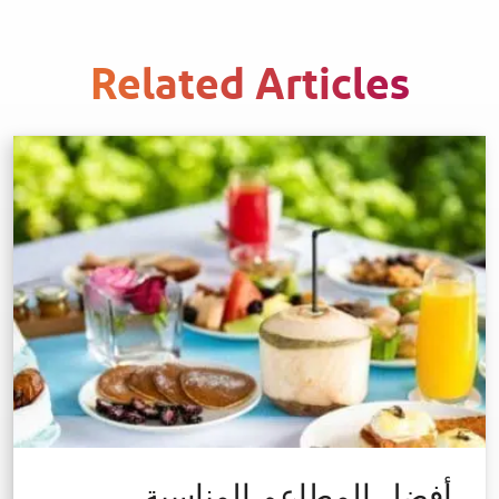
Related Articles
أفضل المطاعم المناسبة