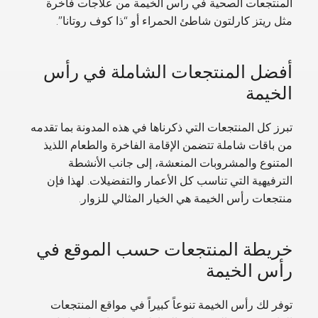
المنتجعات الصحية في رأس الخيمة من علاجات فاخرة
مثل ريتز كارلتون شاطئ الحمراء أو “ذا كوف روتانا”.
أفضل المنتجعات الشاملة في رأس
الخيمة
تبرز كل المنتجعات التي ذكرناها في هذه المدونة بما تقدمه
من باقات شاملة تتضمن الإقامة الفاخرة والطعام اللذيذ
المتنوع والمشروبات المنعشة، إلى جانب الأنشطة
الترفيهية التي تناسب كل الأعمار والتفضيلات. لهذا فإن
منتجعات رأس الخيمة هي الخيار المثالي للزوار.
خريطة المنتجعات حسب الموقع في
رأس الخيمة
توفر لك رأس الخيمة تنوعاً كبيراً في مواقع المنتجعات