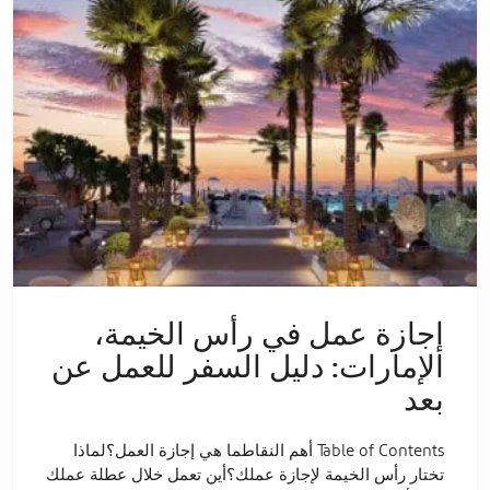
إجازة عمل في رأس الخيمة،
الإمارات: دليل السفر للعمل عن
بعد
Table of Contents أهم النقاطما هي إجازة العمل؟لماذا
تختار رأس الخيمة لإجازة عملك؟أين تعمل خلال عطلة عملك