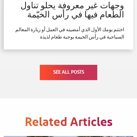
وجهات غير معروفة يحلو تناول
الطعام فيها في رأس الخيّمة
اختتم يومك الأول الذي أمضيته في العمل أو زيارة المعالم
السياحية في رأس الخيمة بوجبة طعام لذيذة
SEE ALL POSTS
Related Articles