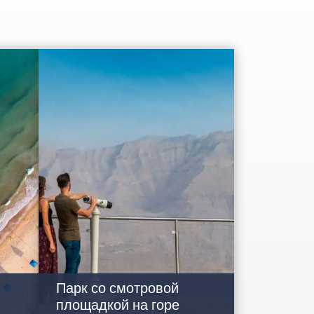
Парк со смотровой
площадкой на горе