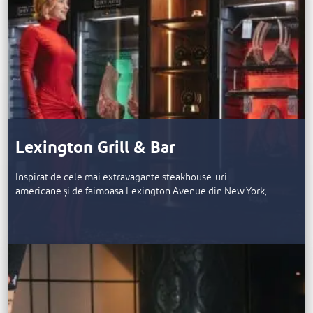
Lexington Grill & Bar
Inspirat de cele mai extravagante steakhouse-uri
americane și de faimoasa Lexington Avenue din New York,
…