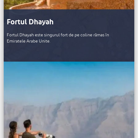
Fortul Dhayah
Fortul Dhayah este singurul fort de pe coline rămas în
Emiratele Arabe Unite.