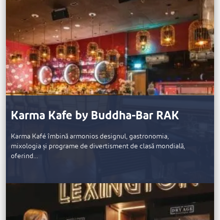
Karma Kafe by Buddha-Bar RAK
Karma Kafé îmbină armonios designul, gastronomia,
mixologia și programe de divertisment de clasă mondială,
oferind…