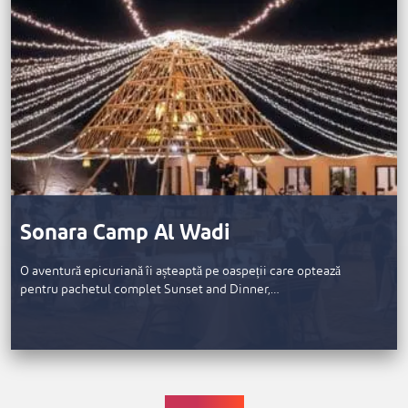
Sonara Camp Al Wadi
O aventură epicuriană îi așteaptă pe oaspeții care optează
pentru pachetul complet Sunset and Dinner,…