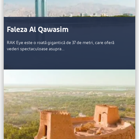
Faleza Al Qawasim
RAK Eye este o roată gigantică de 37 de metri, care oferă
vederi spectaculoase asupra…