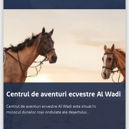
Centrul de aventuri ecvestre Al Wadi
Centrul de aventuri ecvestre Al Wadi este situat în
mijlocul dunelor roșii ondulate ale deșertului…