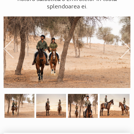
splendoarea ei.
Previous