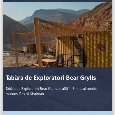
Tabăra de Exploratori Bear Grylls
Tabăra de Exploratori Bear Grylls se află în Emiratul nordic
muntos, Ras Al Khaimah.