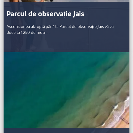
Parcul de observație Jais
Ascensiunea abruptă până la Parcul de observație Jais vă va
duce la 1.250 de metri…