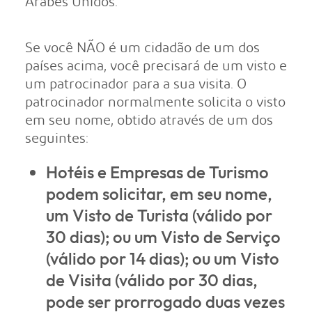
Árabes Unidos.
Se você NÃO é um cidadão de um dos
países acima, você precisará de um visto e
um patrocinador para a sua visita. O
patrocinador normalmente solicita o visto
em seu nome, obtido através de um dos
seguintes:
Hotéis e Empresas de Turismo
podem solicitar, em seu nome,
um Visto de Turista (válido por
30 dias); ou um Visto de Serviço
(válido por 14 dias); ou um Visto
de Visita (válido por 30 dias,
pode ser prorrogado duas vezes