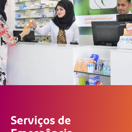
Serviços de