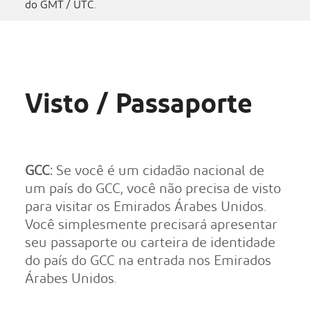
do GMT / UTC.
Visto / Passaporte
GCC:
Se você é um cidadão nacional de
um país do GCC, você não precisa de visto
para visitar os Emirados Árabes Unidos.
Você simplesmente precisará apresentar
seu passaporte ou carteira de identidade
do país do GCC na entrada nos Emirados
Árabes Unidos.