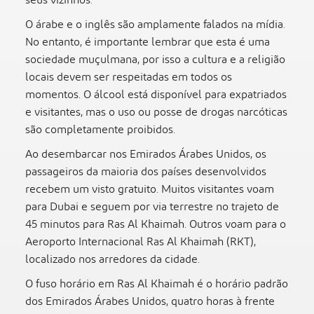
seus vizinhos.
O árabe e o inglês são amplamente falados na mídia.
No entanto, é importante lembrar que esta é uma
sociedade muçulmana, por isso a cultura e a religião
locais devem ser respeitadas em todos os
momentos. O álcool está disponível para expatriados
e visitantes, mas o uso ou posse de drogas narcóticas
são completamente proibidos.
Ao desembarcar nos Emirados Árabes Unidos, os
passageiros da maioria dos países desenvolvidos
recebem um visto gratuito. Muitos visitantes voam
para Dubai e seguem por via terrestre no trajeto de
45 minutos para Ras Al Khaimah. Outros voam para o
Aeroporto Internacional Ras Al Khaimah (RKT),
localizado nos arredores da cidade.
O fuso horário em Ras Al Khaimah é o horário padrão
dos Emirados Árabes Unidos, quatro horas à frente