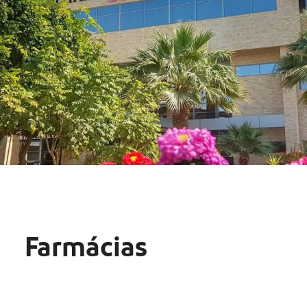
Farmácias