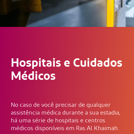
Hospitais e Cuidados
Médicos
No caso de você precisar de qualquer
assistência médica durante a sua estadia,
há uma série de hospitais e centros
médicos disponíveis em Ras Al Khaimah.