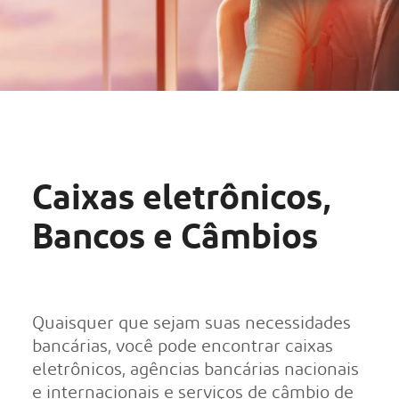
Caixas eletrônicos,
Bancos e Câmbios
Quaisquer que sejam suas necessidades
bancárias, você pode encontrar caixas
eletrônicos, agências bancárias nacionais
e internacionais e serviços de câmbio de