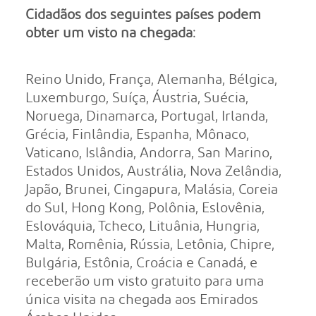
Cidadãos dos seguintes países podem
obter um visto na chegada:
Reino Unido, França, Alemanha, Bélgica,
Luxemburgo, Suíça, Áustria, Suécia,
Noruega, Dinamarca, Portugal, Irlanda,
Grécia, Finlândia, Espanha, Mônaco,
Vaticano, Islândia, Andorra, San Marino,
Estados Unidos, Austrália, Nova Zelândia,
Japão, Brunei, Cingapura, Malásia, Coreia
do Sul, Hong Kong, Polônia, Eslovênia,
Eslováquia, Tcheco, Lituânia, Hungria,
Malta, Romênia, Rússia, Letônia, Chipre,
Bulgária, Estônia, Croácia e Canadá, e
receberão um visto gratuito para uma
única visita na chegada aos Emirados