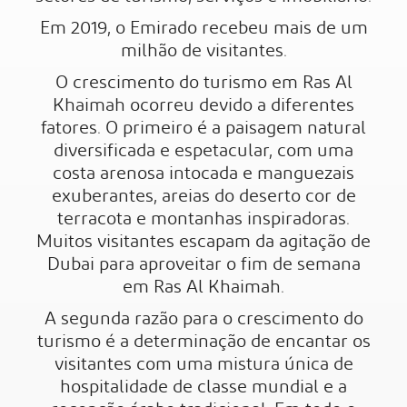
Em 2019, o Emirado recebeu mais de um
milhão de visitantes.
O crescimento do turismo em Ras Al
Khaimah ocorreu devido a diferentes
fatores. O primeiro é a paisagem natural
diversificada e espetacular, com uma
costa arenosa intocada e manguezais
exuberantes, areias do deserto cor de
terracota e montanhas inspiradoras.
Muitos visitantes escapam da agitação de
Dubai para aproveitar o fim de semana
em Ras Al Khaimah.
A segunda razão para o crescimento do
turismo é a determinação de encantar os
visitantes com uma mistura única de
hospitalidade de classe mundial e a