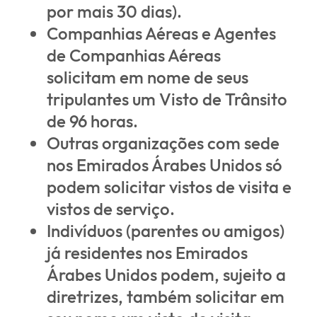
por mais 30 dias).
Companhias Aéreas e Agentes
de Companhias Aéreas
solicitam em nome de seus
tripulantes um Visto de Trânsito
de 96 horas.
Outras organizações com sede
nos Emirados Árabes Unidos só
podem solicitar vistos de visita e
vistos de serviço.
Indivíduos (parentes ou amigos)
já residentes nos Emirados
Árabes Unidos podem, sujeito a
diretrizes, também solicitar em