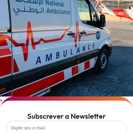
>
Subscrever a Newsletter