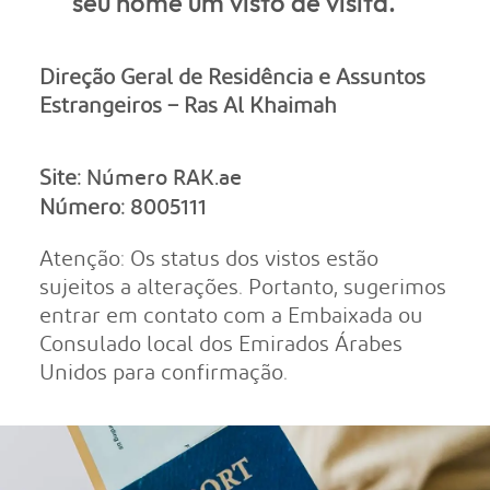
seu nome um visto de visita.
Direção Geral de Residência e Assuntos
Estrangeiros – Ras Al Khaimah
Site:
Número RAK.ae
Número:
8005111
Atenção: Os status dos vistos estão
sujeitos a alterações. Portanto, sugerimos
entrar em contato com a Embaixada ou
Consulado local dos Emirados Árabes
Unidos para confirmação.