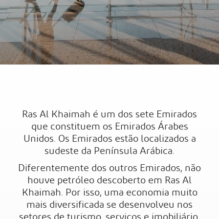
Ras Al Khaimah é um dos sete Emirados
que constituem os Emirados Árabes
Unidos. Os Emirados estão localizados a
sudeste da Península Arábica.
Diferentemente dos outros Emirados, não
houve petróleo descoberto em Ras Al
Khaimah. Por isso, uma economia muito
mais diversificada se desenvolveu nos
setores de turismo, serviços e imobiliário.