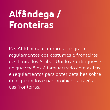
Alfândega /
Fronteiras
Ras Al Khaimah cumpre as regras e
regulamentos dos costumes e fronteiras
dos Emirados Árabes Unidos. Certifique-se
de que você está familiarizado com as leis
e regulamentos para obter detalhes sobre
itens proibidos e não proibidos através
das fronteiras.