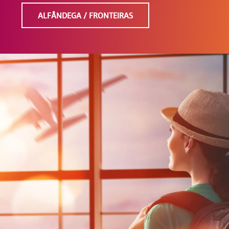
ALFÂNDEGA / FRONTEIRAS