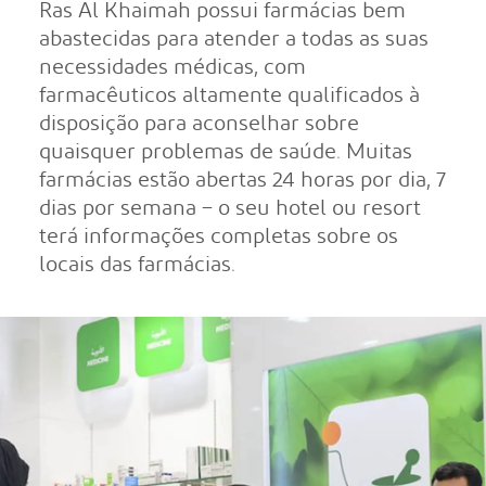
Ras Al Khaimah possui farmácias bem
abastecidas para atender a todas as suas
necessidades médicas, com
farmacêuticos altamente qualificados à
disposição para aconselhar sobre
quaisquer problemas de saúde. Muitas
farmácias estão abertas 24 horas por dia, 7
dias por semana – o seu hotel ou resort
terá informações completas sobre os
locais das farmácias.