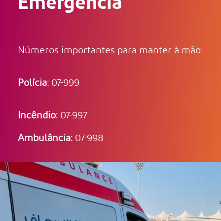
Emergência
Números importantes para manter à mão:
Polícia:
07-999
Incêndio:
07-997
Ambulância:
07-998