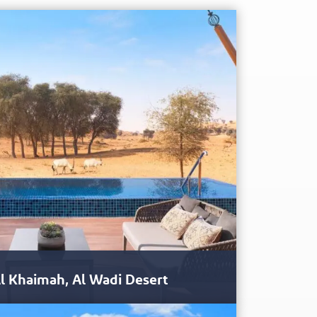
Al Khaimah, Al Wadi Desert