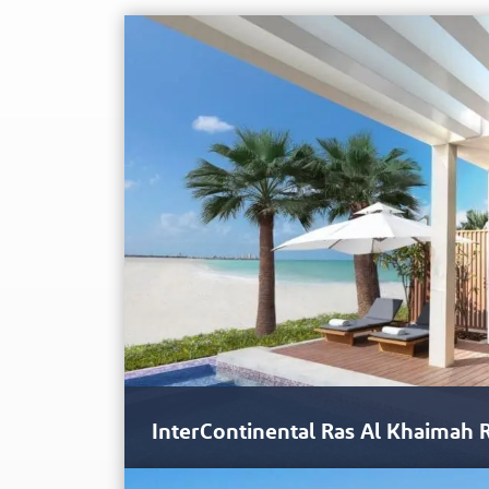
InterContinental Ras Al Khaimah 