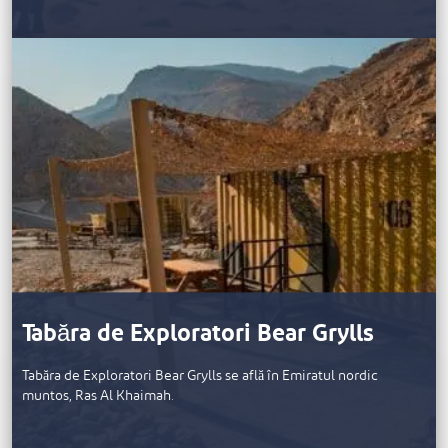
Tabăra de Exploratori Bear Grylls
Tabăra de Exploratori Bear Grylls se află în Emiratul nordic
muntos, Ras Al Khaimah.