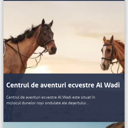
Centrul de aventuri ecvestre Al Wadi
Centrul de aventuri ecvestre Al Wadi este situat în
mijlocul dunelor roșii ondulate ale deșertului…