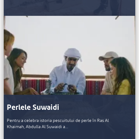
Perlele Suwaidi
Pentru a celebra istoria pescuitului de perle în Ras Al
Khaimah, Abdulla Al Suwaidi a…