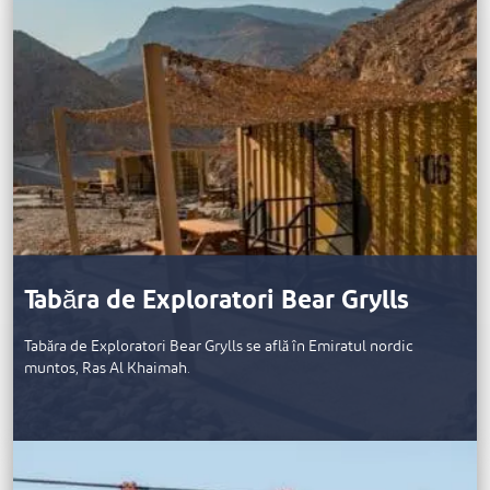
Tabăra de Exploratori Bear Grylls
Tabăra de Exploratori Bear Grylls se află în Emiratul nordic
muntos, Ras Al Khaimah.