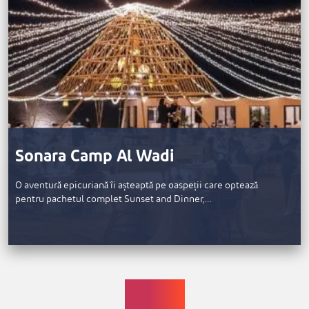
Sonara Camp Al Wadi
O aventură epicuriană îi așteaptă pe oaspeții care optează
pentru pachetul complet Sunset and Dinner,…