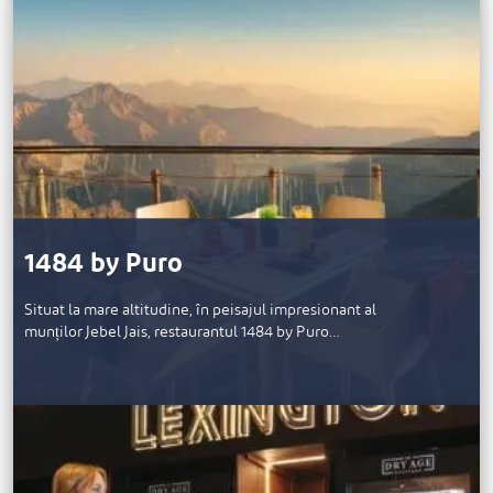
1484 by Puro
Situat la mare altitudine, în peisajul impresionant al
munților Jebel Jais, restaurantul 1484 by Puro…