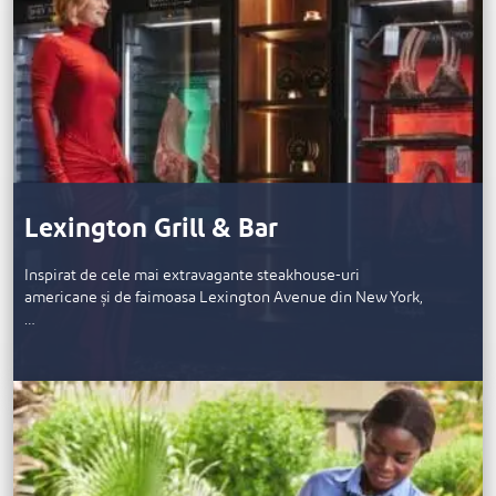
Lexington Grill & Bar
Inspirat de cele mai extravagante steakhouse-uri
americane și de faimoasa Lexington Avenue din New York,
…