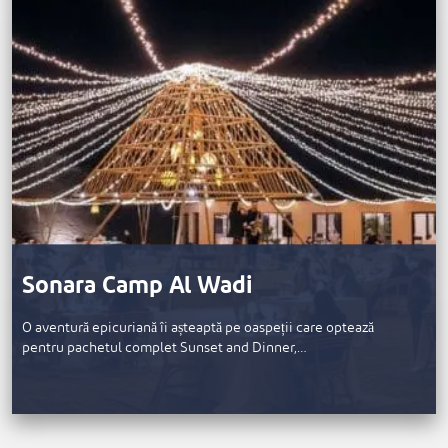
Sonara Camp Al Wadi
O aventură epicuriană îi așteaptă pe oaspeții care optează
pentru pachetul complet Sunset and Dinner,…