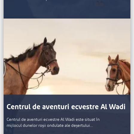
Centrul de aventuri ecvestre Al Wadi
Centrul de aventuri ecvestre Al Wadi este situat în
mijlocul dunelor roșii ondulate ale deșertului…