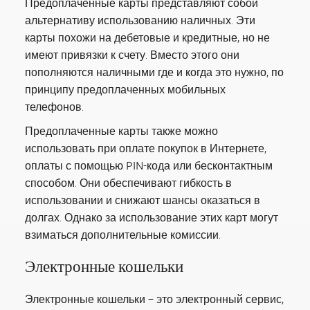
Предоплаченные карты представляют собой
альтернативу использованию наличных. Эти
карты похожи на дебетовые и кредитные, но не
имеют привязки к счету. Вместо этого они
пополняются наличными где и когда это нужно, по
принципу предоплаченных мобильных
телефонов.
Предоплаченные карты также можно
использовать при оплате покупок в Интернете,
оплаты с помощью PIN-кода или бесконтактным
способом. Они обеспечивают гибкость в
использовании и снижают шансы оказаться в
долгах. Однако за использование этих карт могут
взиматься дополнительные комиссии.
Электронные кошельки
Электронные кошельки – это электронный сервис,