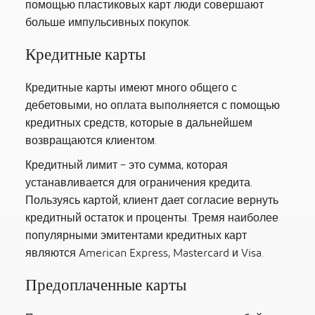
помощью пластиковых карт люди совершают
больше импульсивных покупок.
Кредитные карты
Кредитные карты имеют много общего с
дебетовыми, но оплата выполняется с помощью
кредитных средств, которые в дальнейшем
возвращаются клиентом.
Кредитный лимит – это сумма, которая
устанавливается для ограничения кредита.
Пользуясь картой, клиент дает согласие вернуть
кредитный остаток и проценты. Тремя наиболее
популярными эмитентами кредитных карт
являются American Express, Mastercard и Visa.
Предоплаченные карты