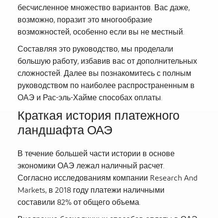
бесчисленное множество вариантов. Вас даже,
возможно, поразит это многообразие
возможностей, особенно если вы не местный.
Составляя это руководство, мы проделали
большую работу, избавив вас от дополнительных
сложностей. Далее вы познакомитесь с полным
руководством по наиболее распространенным в
ОАЭ и Рас-эль-Хайме способах оплаты.
Краткая история платежного
ландшафта ОАЭ
В течение большей части истории в основе
экономики ОАЭ лежал наличный расчет.
Согласно исследованиям компании Research And
Markets, в 2018 году платежи наличными
составили 82% от общего объема.