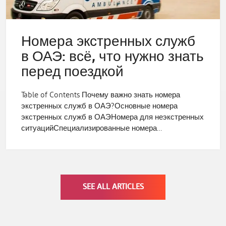
Номера экстренных служб
в ОАЭ: всё, что нужно знать
перед поездкой
Table of Contents Почему важно знать номера
экстренных служб в ОАЭ?Основные номера
экстренных служб в ОАЭНомера для неэкстренных
ситуацийСпециализированные номера…
SEE ALL ARTICLES