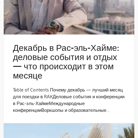
Декабрь в Рас-эль-Хайме:
деловые события и отдых
— что происходит в этом
месяце
Table of Contents Почему декабрь — лучший месяц
для поездки в RAKДеловые события и конференции
в Рас-эль-ХаймеМеждународные
конференцииВоркшопы и образовательные…