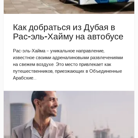
Как добраться из Дубая в
Рас-эль-Хайму на автобусе
Рас-эль-Хайма – уникальное направление,
известное своими адреналиновыми развлечениями
на свежем воздухе. Это место привлекает как
путешественников, приезжающих в Объединенные
Арабские…