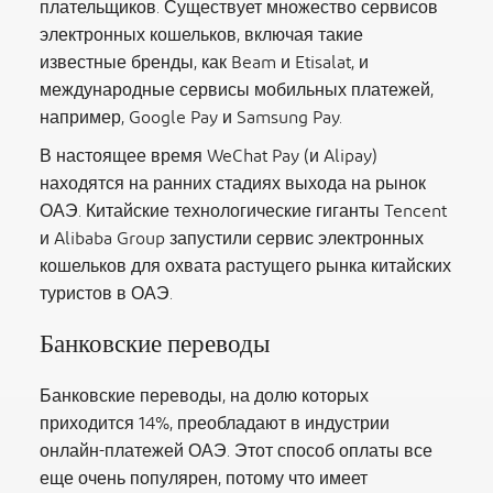
плательщиков. Существует множество сервисов
электронных кошельков, включая такие
известные бренды, как Beam и Etisalat, и
международные сервисы мобильных платежей,
например, Google Pay и Samsung Pay.
В настоящее время WeChat Pay (и Alipay)
находятся на ранних стадиях выхода на рынок
ОАЭ. Китайские технологические гиганты Tencent
и Alibaba Group запустили сервис электронных
кошельков для охвата растущего рынка китайских
туристов в ОАЭ.
Банковские переводы
Банковские переводы, на долю которых
приходится 14%, преобладают в индустрии
онлайн-платежей ОАЭ. Этот способ оплаты все
еще очень популярен, потому что имеет