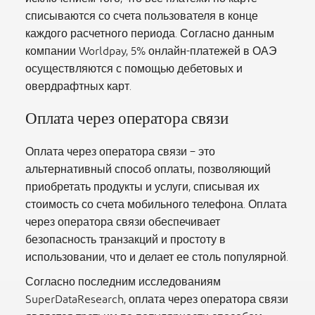
списываются со счета пользователя в конце
каждого расчетного периода. Согласно данным
компании Worldpay, 5% онлайн-платежей в ОАЭ
осуществляются с помощью дебетовых и
овердрафтных карт.
Оплата через оператора связи
Оплата через оператора связи – это
альтернативный способ оплаты, позволяющий
приобретать продукты и услуги, списывая их
стоимость со счета мобильного телефона. Оплата
через оператора связи обеспечивает
безопасность транзакций и простоту в
использовании, что и делает ее столь популярной.
Согласно последним исследованиям
SuperDataResearch, оплата через оператора связи