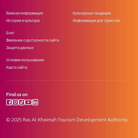
Важная информация
Культурные традиции
История и культура
Информация для туристов
Блог
3явление о доступности сайта
Защита данных
Условия пользования
Карта сайта
Find us on
© 2025 Ras Al Khaimah Tourism Development Authority.