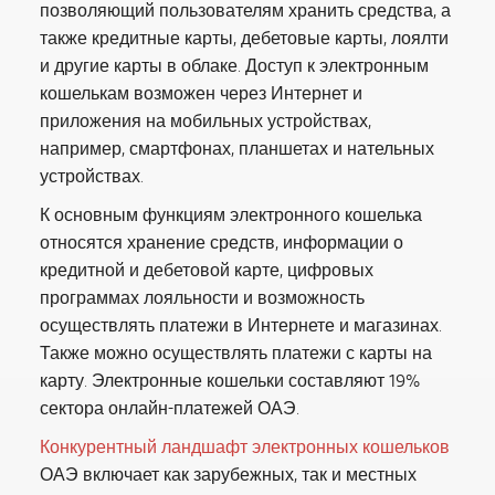
позволяющий пользователям хранить средства, а
также кредитные карты, дебетовые карты, лоялти
и другие карты в облаке. Доступ к электронным
кошелькам возможен через Интернет и
приложения на мобильных устройствах,
например, смартфонах, планшетах и нательных
устройствах.
К основным функциям электронного кошелька
относятся хранение средств, информации о
кредитной и дебетовой карте, цифровых
программах лояльности и возможность
осуществлять платежи в Интернете и магазинах.
Также можно осуществлять платежи с карты на
карту. Электронные кошельки составляют 19%
сектора онлайн-платежей ОАЭ.
Конкурентный ландшафт электронных кошельков
ОАЭ включает как зарубежных, так и местных