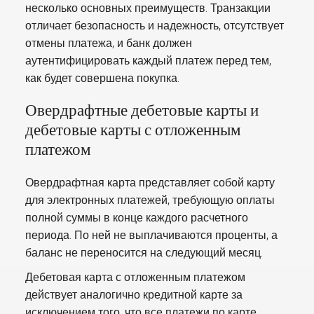
несколько основных преимуществ. Транзакции
отличает безопасность и надежность, отсутствует
отмены платежа, и банк должен
аутентифицировать каждый платеж перед тем,
как будет совершена покупка.
Овердрафтные дебетовые карты и
дебетовые карты с отложенным
платежом
Овердрафтная карта представляет собой карту
для электронных платежей, требующую оплаты
полной суммы в конце каждого расчетного
периода. По ней не выплачиваются проценты, а
баланс не переносится на следующий месяц.
Дебетовая карта с отложенным платежом
действует аналогично кредитной карте за
исключением того, что все платежи по карте