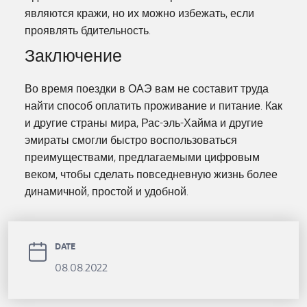
являются кражи, но их можно избежать, если
проявлять бдительность.
Заключение
Во время поездки в ОАЭ вам не составит труда
найти способ оплатить проживание и питание. Как
и другие страны мира, Рас-эль-Хайма и другие
эмираты смогли быстро воспользоваться
преимуществами, предлагаемыми цифровым
веком, чтобы сделать повседневную жизнь более
динамичной, простой и удобной.
DATE
08.08.2022