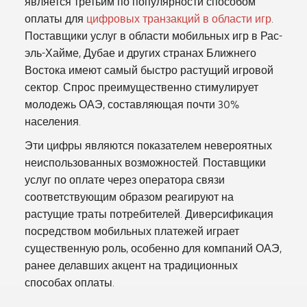
является третьим по популярности способом
оплаты для
цифровых транзакций в области игр
.
Поставщики услуг в области мобильных игр в Рас-
эль-Хайме, Дубае и других странах Ближнего
Востока имеют самый быстро растущий игровой
сектор. Спрос преимущественно стимулирует
молодежь ОАЭ, составляющая почти 30%
населения.
Эти цифры являются показателем невероятных
неиспользованных возможностей. Поставщики
услуг по оплате через оператора связи
соответствующим образом реагируют на
растущие траты потребителей. Диверсификация
посредством мобильных платежей играет
существенную роль, особенно для компаний ОАЭ,
ранее делавших акцент на традиционных
способах оплаты.