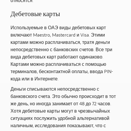
относятся:
Дебетовые карты
Используемые в ОАЭ виды дебетовых карт
включают Maestro, Mastercard и Visa. Этими
картами можно расплачиваться, тратя деньги
непосредственно с банковских счетов. Все три
вида дебетовых карт работают одинаково.
Картами можно расплачиваться с помощью
терминалов, бесконтактной оплаты, ввода PIN-
кода или в Интернете.
Деньги списываются непосредственно с
банковского счета. Это обычно происходит в тот
же день, но иногда занимает от 48 до 72 часов.
Хотя дебетовые карты могут в чрезвычайных
ситуациях послужить удобной альтернативой
наличным, исследования показывают, что с