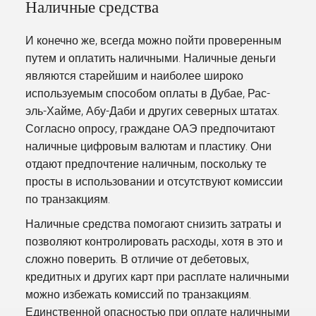
Наличные средства
И конечно же, всегда можно пойти проверенным
путем и оплатить наличными. Наличные деньги
являются старейшим и наиболее широко
используемым способом оплаты в Дубае, Рас-
эль-Хайме, Абу-Даби и других северных штатах.
Согласно опросу, граждане ОАЭ предпочитают
наличные цифровым валютам и пластику. Они
отдают предпочтение наличным, поскольку те
просты в использовании и отсутствуют комиссии
по транзакциям.
Наличные средства помогают снизить затраты и
позволяют контролировать расходы, хотя в это и
сложно поверить. В отличие от дебетовых,
кредитных и других карт при расплате наличными
можно избежать комиссий по транзакциям.
Единственной опасностью при оплате наличными