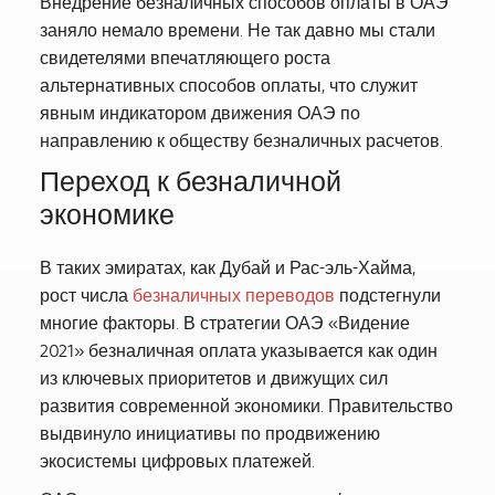
Внедрение безналичных способов оплаты в ОАЭ
заняло немало времени. Не так давно мы стали
свидетелями впечатляющего роста
альтернативных способов оплаты, что служит
явным индикатором движения ОАЭ по
направлению к обществу безналичных расчетов.
Переход к безналичной
экономике
В таких эмиратах, как Дубай и Рас-эль-Хайма,
рост числа
безналичных переводов
подстегнули
многие факторы. В стратегии ОАЭ «Видение
2021» безналичная оплата указывается как один
из ключевых приоритетов и движущих сил
развития современной экономики. Правительство
выдвинуло инициативы по продвижению
экосистемы цифровых платежей.