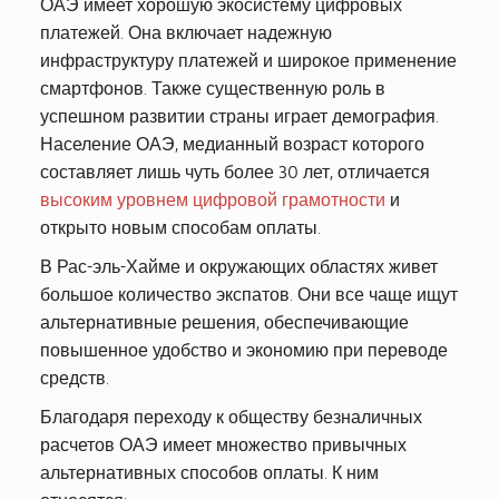
ОАЭ имеет хорошую экосистему цифровых
платежей. Она включает надежную
инфраструктуру платежей и широкое применение
смартфонов. Также существенную роль в
успешном развитии страны играет демография.
Население ОАЭ, медианный возраст которого
составляет лишь чуть более 30 лет, отличается
высоким уровнем цифровой грамотности
и
открыто новым способам оплаты.
В Рас-эль-Хайме и окружающих областях живет
большое количество экспатов. Они все чаще ищут
альтернативные решения, обеспечивающие
повышенное удобство и экономию при переводе
средств.
Благодаря переходу к обществу безналичных
расчетов ОАЭ имеет множество привычных
альтернативных способов оплаты. К ним