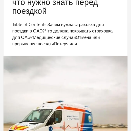
что нужно знать перед
поездкой
Table of Contents Зачем нужна страховка для
поездки в ОАЭ?Что должна покрывать страховка
для ОАЭ?Медицинские случаиОтмена или
прерывание поездкиПотеря или…