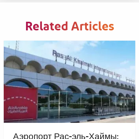
Related Articles
Аэропорт Рас-эль-Хаймы: