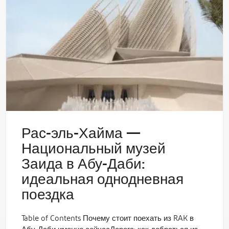
Рас-эль-Хайма —
Национальный музей
Заида в Абу-Даби:
идеальная однодневная
поездка
Table of Contents Почему стоит поехать из RAK в