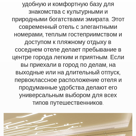
удобную и комфортную базу для
знакомства с культурными и
природными богатствами эмирата. Этот
современный отель с элегантными
номерами, теплым гостеприимством и
доступом к пляжному отдыху в
соседнем отеле делает пребывание в
центре города легким и приятным. Если
вы приехали в город по делам, на
выходные или на длительный отпуск,
первоклассное расположение отеля и
продуманные удобства делают его
универсальным выбором для всех
типов путешественников.