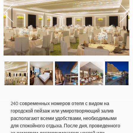
Previous
240 современных номеров отеля с видом на
городской пейзаж или умиротворяющий залив
располагают всеми удобствами, необходимыми
для спокойного отдыха. После дня, проведенного