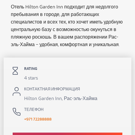
Отель Hilton Garden Inn подходит для недолгого
пребывания в городе, для работающих
специалистов и всех тех, кто хочет иметь удобную
центральную базу с возможностью окунуться в
пляжную роскошь. В вашем распоряжении Рас-
эль-Хайма – удобная, комфортная и уникальная.
RATING
4 stars
КОНТАКТНАЯ ИНФОРМАЦИЯ
Hilton Garden Inn, Рас-эль-Хайма
ТЕЛЕФОН
+971 72288888