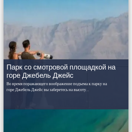
Парк со смотровой площадкой на
горе Джебель Джейс
Во время поражающего воображение подъема к парку на
горе Джебель Джейс вы заберетесь на высоту…