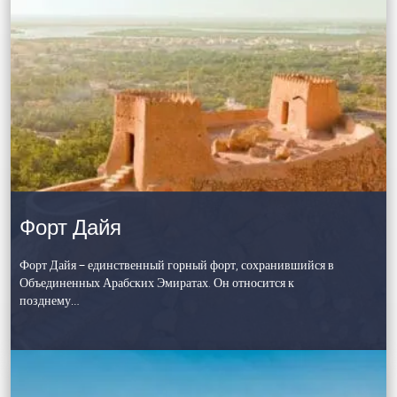
Форт Дайя
Форт Дайя – единственный горный форт, сохранившийся в
Объединенных Арабских Эмиратах. Он относится к
позднему…