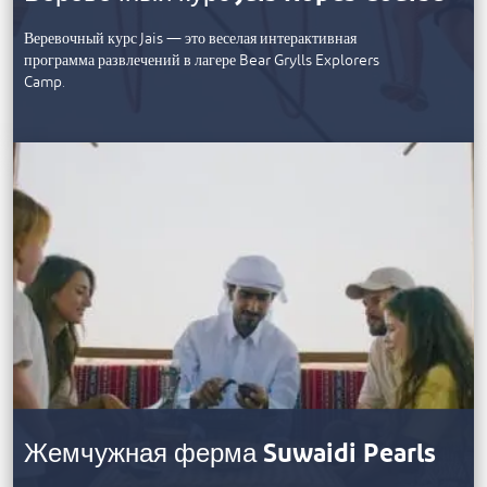
Веревочный курс Jais — это веселая интерактивная
программа развлечений в лагере Bear Grylls Explorers
Camp.
Жемчужная ферма Suwaidi Pearls