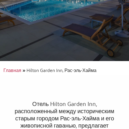
Главная
»
Hilton Garden Inn, Рас-эль-Хайма
Отель Hilton Garden Inn,
расположенный между историческим
старым городом Рас-эль-Хайма и его
живописной гаванью, предлагает