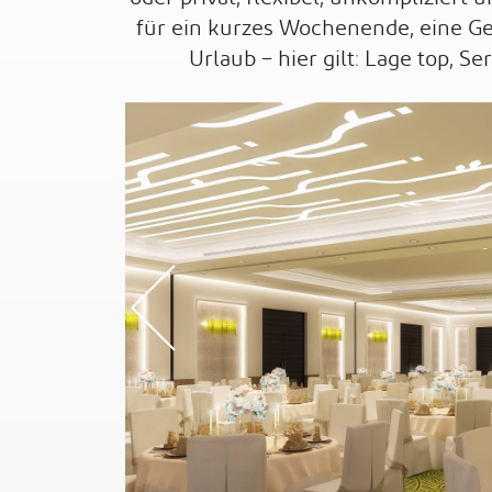
für ein kurzes Wochenende, eine Ge
Urlaub – hier gilt: Lage top, Ser
Previou