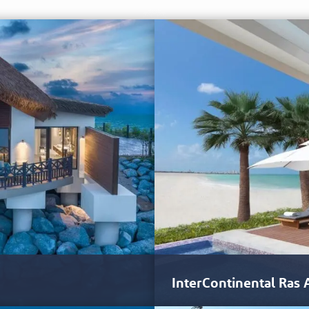
InterContinental Ras