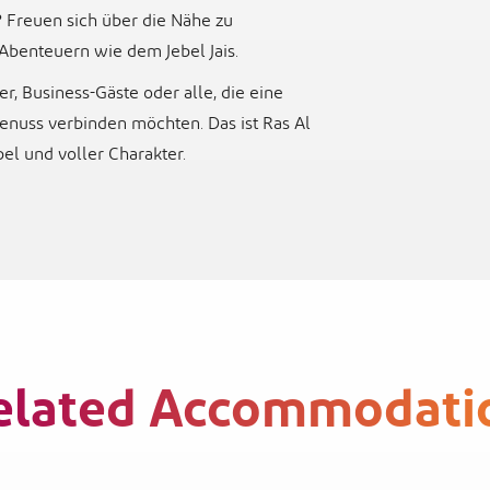
 Freuen sich über die Nähe zu
Abenteuern wie dem Jebel Jais.
er, Business-Gäste oder alle, die eine
enuss verbinden möchten. Das ist Ras Al
l und voller Charakter.
elated Accommodati