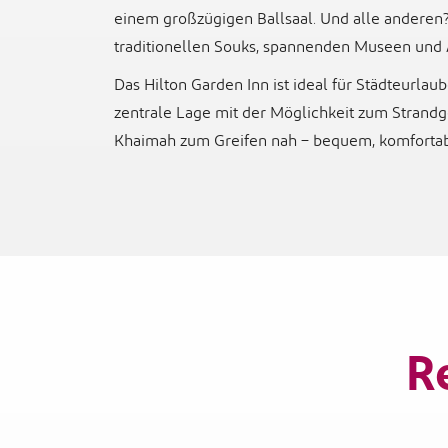
einem großzügigen Ballsaal. Und alle anderen?
traditionellen Souks, spannenden Museen und 
Das Hilton Garden Inn ist ideal für Städteurlaub
zentrale Lage mit der Möglichkeit zum Strandg
Khaimah zum Greifen nah – bequem, komfortabe
R