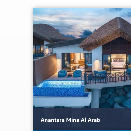
Anantara Mina Al Arab