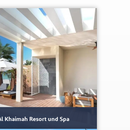
 Al Khaimah Resort und Spa