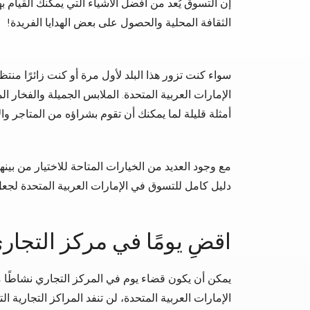
إن التسوق يُعد من أفضل الأشياء التي يمكنك القيام بها
الثقافة المحلية والحصول على بعض الهدايا الفريدة!
سواء كنت تزور هذا البلد لأول مرة أو كنت زائرًا منتظ
الإمارات العربية المتحدة. الملابس الجميلة والفخار ا
أمثلة قليلة لما يمكنك أن تقوم بشراؤه من المتاجر وا
مع وجود العديد من الخيارات المتاحة للاختيار من بينها
دليل كامل للتسوق في الإمارات العربية المتحدة لج
اقضِ يومًا في مركز التجار
يمكن أن يكون قضاء يوم في المركز التجاري نشاطًا مثي
الإمارات العربية المتحدة، لن تنفد المراكز التجارية ال