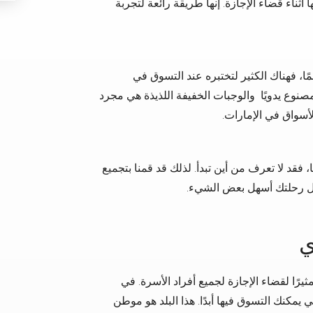
 أثناء قضاء الإجازة. إنها طريقة رائعة لتجربة
مًا، فهناك الكثير لتختبره عند التسوق في
لمصنوع يدويًا والوجبات الخفيفة اللذيذة هي مجرد
لأسواق في الإمارات.
، فقد لا تعرف من أين تبدأ. لذلك قد قمنا بتجميع
عل رحلتك أسهل بعض الشيء.
ي
رًا لقضاء الإجازة لجميع أفراد الأسرة. في
تي يمكنك التسوق فيها أبدًا. هذا البلد هو موطن