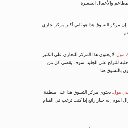
مطاعم والأعمال الصغيرة.
. إن مركز التسوق هذا هو ثاني أكبر مركز تجاري
 مول
. لا يحتوي هذا المركز التجاري على الكثير
حلبة للتزلج على الجليد! سوف يقضي كل من
ون بالتسوق هنا.
بي مول
. يحتوي مركز التسوق هذا على منطقة
ليوم. إنه خيار رائع إذا كنت ترغب في القيام