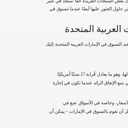
 بعض المنتجات الفريدة حقًا. ستجد في كثير
حاول العثور عليها أيضًا عندما تتسوق في
العربية المتحدة
ند التسوق في الإمارات العربية المتحدة. إليك
كعملة لها، وهو ما يعادل قُرابة 27 سنتًا أمريكيًا.
نع الإنفاق الزائد عندما تكون في إجازة
لأسعار، وخاصة في الأسواق. ضع في
ل أن تقوم بالتسوق في الإمارات – يمكن أن