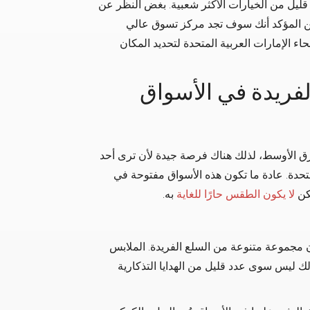
قليل من الخيارات الأكثر شعبية. بغض النظر عن
 فمن المؤكد أنك سوف تجد مركز تسوق عالي
ء الإمارات العربية المتحدة لتحديد المكان
فريدة في الأسواق
لشرق الأوسط، لذلك هناك فرصة جيدة لأن ترى أحد
متحدة. عادة ما تكون هذه الأسواق مفتوحة في
كن
لا يكون الطقس حارًا للغاية
به.
ن مجموعة متنوعة من السلع الفريدة. الملابس
 ليس سوى عدد قليل من الهدايا التذكارية