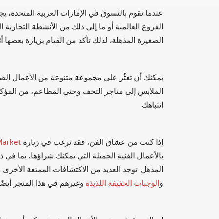
عندما تقوم بالتسوق في الإمارات العربية المتحدة، ي
الفروع العالمية أو ما إلي ذلك من الأنشطة التجارية ا
الصغيرة المذهلة، لذلك تأكد من القيام بزيارة بعضها أث
يمكنك أن تعثُر على مجموعة متنوعة من الأعمال الصغ
الملابس إلى متاجر التحف وحتى المطاعم، من المؤكد 
انتباهك.
إذا كنت من عشاق الفن، فقد ترغب في زيارة
Market
بالأعمال الفنية الجميلة التي يمكنك شراؤها، بما في ذل
المذهل. توجد العديد من الاكتشافات الممتعة الأخرى 
و
الوجبات الخفيفة اللذيذة
وغيرهم في هذا المتجر أيضًا