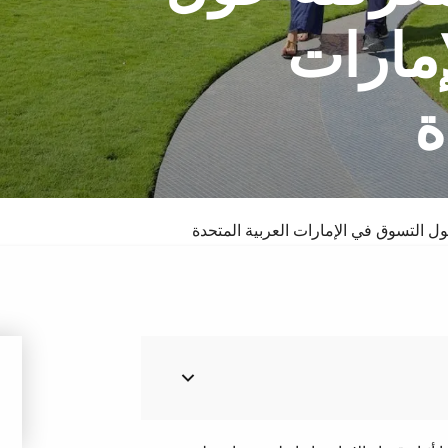
مارات
ة
سبا والدورف
فندق
ل التسوق في الإمارات العربية المتحدة