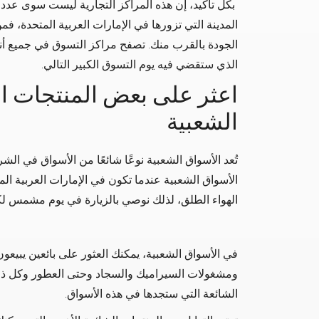
بكل تأكيد، إن هذه المراكز التجارية ليست سوى عدد 
المدينة التي تزورها في الإمارات العربية المتحدة،
الجودة بالقرب منك. تصفح مراكز التسوق في جميع أنحا
الذي ستقضي فيه يوم التسوق الكبير التالي.
اعثر على بعض المنتجات ال
الشعبية
تُعد الأسواق الشعبية نوعًا شائعًا من الأسواق في ا
الأسواق الشعبية عندما تكون في الإمارات العربية ال
الهواء الطلق، لذلك نوصي بالزيارة في يوم مشمس ل
في الأسواق الشعبية، يمكنك العثور على بائعين يبيعو
ومشغولات السيراميك والسجاد وحتى العطور وكل ذلك
الشائعة التي ستجدها في هذه الأسواق.