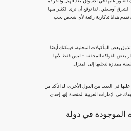
العثور عليها في الأسواق. يُعد الهيل والكركم
لشرق أوسطي، لذا توقع أن ترى الكثير منها
ن تقدم هدايا تذكارية رائعة لأي شخص يحب
ذوق بعض المأكولات المحلية، فيمكنك أيضًا
ار بعض الفواكه المجففة – ليس فقط لأنها
يفة ممتازة لتجلبها إلى المنزل.
عليها في العديد من الدول الأخرى، لذا تأكد من
جدك في الإمارات العربية المتحدة. إنها إحدى
ة الموجودة في دولة