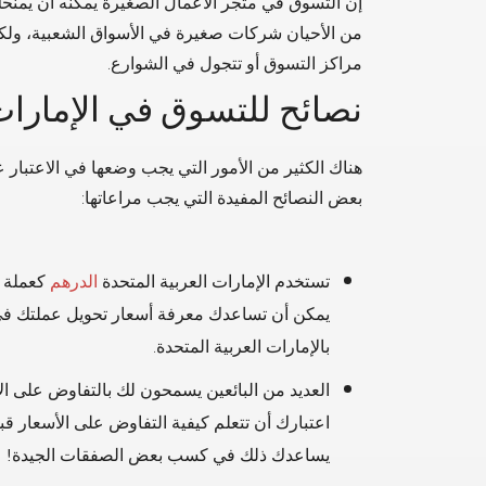
إن التسوق في متجر الأعمال الصغيرة يمكنه أن يمنحك
من الأحيان شركات صغيرة في الأسواق الشعبية، ولكن 
مراكز التسوق أو تتجول في الشوارع.
نصائح للتسوق في الإمارات 
هناك الكثير من الأمور التي يجب وضعها في الاعتبار ع
بعض النصائح المفيدة التي يجب مراعاتها:
تستخدم الإمارات العربية المتحدة
الدرهم
يمكن أن تساعدك معرفة أسعار تحويل عملتك في م
بالإمارات العربية المتحدة.
العديد من البائعين يسمحون لك بالتفاوض على ا
اعتبارك أن تتعلم كيفية التفاوض على الأسعار قب
يساعدك ذلك في كسب بعض الصفقات الجيدة!