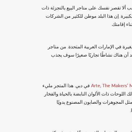
جب ألا تقصر نفسك على متاجر البيع بالتجزئة ذات
لكبيرة. إن هذا البلد موطن للكثير من الشركات
ناء إقامتك.
يرة في الإمارات العربية المتحدة. من متاجر
أن هناك نشاطًا تجاريًا صغيرًا سوف يجذب
Arte, The Makers’ 
في دبي. هذا المتجر مليء
ك اللوحات ذات الألوان النابضة بالحياة والفخار
مثل المجوهرات والصابون المصنوع يدويًا
.