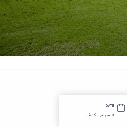
 سوفيتيل الحمرا
DATE
6 مارس، 2023