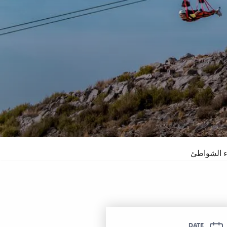
 سوفيتيل الحمرا
DATE