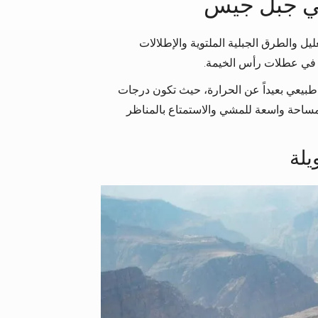
في جبل جيس
ليل والطرق الجبلية الملتوية والإطلالات
اً في عطلات رأس الخيمة.
بيعي بعيداً عن الحرارة، حيث تكون درجات
مساحة واسعة للمشي والاستمتاع بالمناظر
لة