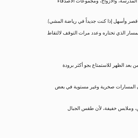
المدرسة، والأزواج، ومجموعات الأصدقاء
قصر وأسهل إذا كنت جديداً في رياضة المشي).
ر الذي تختاره وعدد مرات التوقف لالتقاط
ن بعد الظهر للاستمتاع بجو أكثر برودة
تكون المسارات صخرية وغير مستوية في بعض
، وملابس خفيفة، لأن طقس الجبال