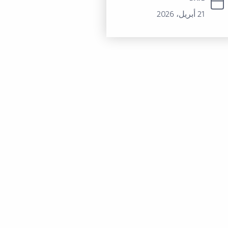
21 أبريل، 2026