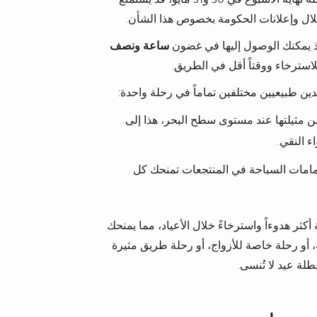
هلال وإعلانات الحكومة بخصوص هذا الشأن.
إذ يمكنك الوصول إليها في غضون
ساعة ونصف
لاسترخاء ووقتاً أقل في الطريق.
طبيعيين مختلفين تماماً في رحلة واحدة:
 مثيلتها عند مستوى سطح البحر، هذا إلى
اء النقي.
مامات السباحة في المنتجعات تمنحك كل
كثر هدوءاً واسترخاءً خلال الأعياد، مما يمنحك
أو رحلة خاصة للأزواج، أو رحلة طريق مثيرة
لة عيد لا تُنسى.