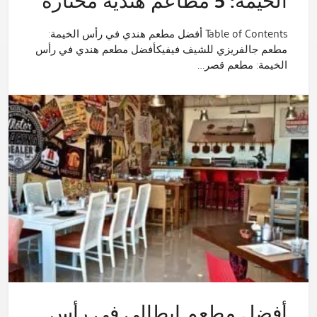
الخيمة: 5 مطاعم هندية مختارة
Table of Contents أفضل مطعم هندي في رأس الخيمة:
مطعم جالفريزي للشيف فيفيكأفضل مطعم هندي في رأس
الخيمة: مطعم قصر…
أفضل مطعم إيطالي في رأس