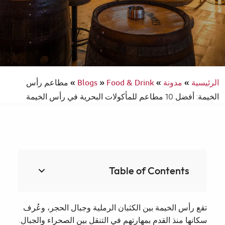
الرئيسية
»
مدونة
»
Food & Drink
»
Blogs
»
مطاعم رأس
الخيمة: أفضل 10 مطاعم للمأكولات البحرية في رأس الخيمة
Table of Contents
تقع رأس الخيمة بين الكثبان الرملية وجبال الحجر، وعُرف
سكانها منذ القدم بمهارتهم في التنقل بين الصحراء والجبال.