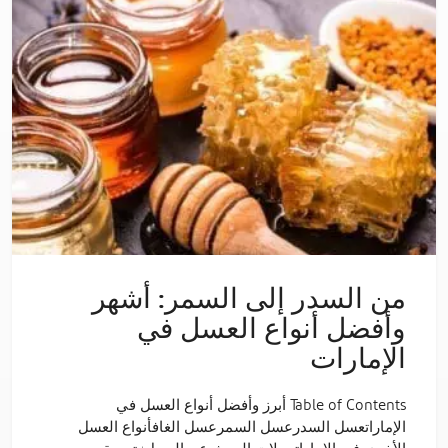
من السدر إلى السمر: أشهر
وأفضل أنواع العسل في
الإمارات
Table of Contents أبرز وأفضل أنواع العسل في
الإماراتعسل السدرعسل السمرعسل الغافأنواع العسل