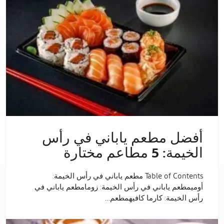
أفضل مطعم ياباني في رأس
الخيمة: 5 مطاعم مختارة
Table of Contents مطعم ياباني في رأس الخيمة:
أوميمطعم ياباني في رأس الخيمة: زومامطعم ياباني في
رأس الخيمة: كارما كافيهمطعم…