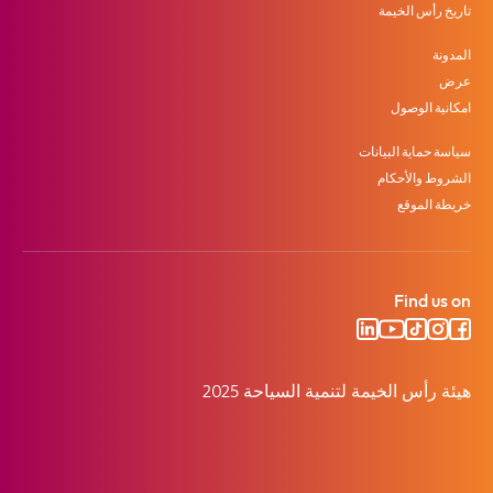
تاريخ رأس الخيمة
المدونة
عرض
امكانية الوصول
سياسة حماية البيانات
الشروط والأحكام
خريطة الموقع
Find us on
هيئة رأس الخيمة لتنمية السياحة 2025