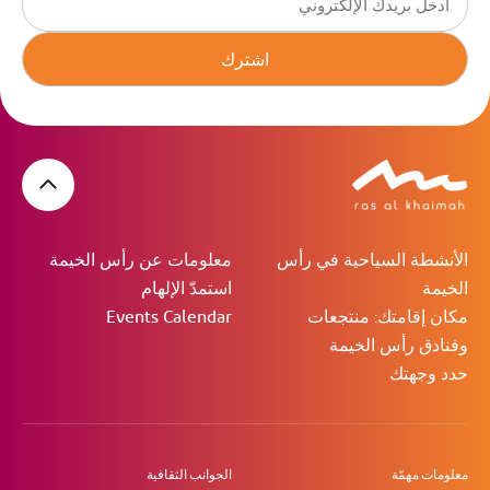
اشترك
الأنشطة السياحية في رأس
معلومات عن رأس الخيمة
الخيمة
استمدّ الإلهام
مكان إقامتك: منتجعات
Events Calendar
وفنادق رأس الخيمة
حدد وجهتك
معلومات مهمّة
الجوانب الثقافية