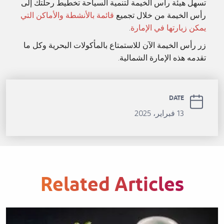
تسهل هيئة رأس الخيمة لتنمية السياحة تخطيط رحلتك إلى
رأس الخيمة من خلال تجميع
قائمة بالأنشطة والأماكن التي
يمكن زيارتها في الإمارة
.
زر رأس الخيمة الآن للاستمتاع بالمأكولات البحرية وكل ما
تقدمه هذه الإمارة الشمالية.
DATE
13 فبراير، 2025
Related Articles