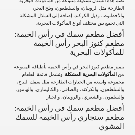
تضم هذه السلال تشكيلة متنوعة من المأكولات البحرية
الطازجة مثل الروبيان، والسلطعون، وبلح البحر،
والأخطبوط، وذيل الكركند، إضافة إلى السلال المشكلة
التي تجمع بين مختلف أنواع المأكولات البحرية.
أفضل مطعم سمك في رأس الخيمة:
مطعم كنوز البحر رأس الخيمة
للمأكولات البحرية
يتميز مطعم كنوز البحر في رأس الخيمة بأطباقه المتنوعة
من
المأكولات البحرية المشكلة
. وتشمل قائمة الطعام
مجموعة واسعة من الخيارات الطازجة مثل سمك البياح،
والسلطعون، والكركند، والصافي، والكاليماري، والهامور،
والسلمون، والشعري، والروبيان، والحبار.
أفضل مطعم سمك في رأس الخيمة:
مطعم سنجاري رأس الخيمة للسمك
المشوي