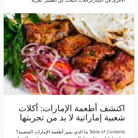
الأخرى في الإماراترحلات البحث عن العسل: تجربة…
اكتشف أطعمة الإمارات: أكلات
شعبية إماراتية لا بد من تجربتها
Table of Contents ما الذي يميز أطعمة الإمارات الشعبية؟