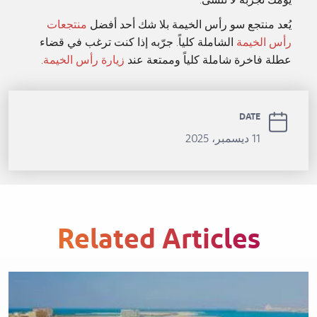
يومك تجربة لا تُنسى.
يُعد منتجع سو رأس الخيمة بلا شك أحد أفضل
منتجعات
رأس الخيمة
الشاملة كلياً. جرّبه إذا كنت ترغب في قضاء
عطلة فاخرة شاملة كلياً وممتعة عند
زيارة رأس الخيمة
.
DATE
11 ديسمبر، 2025
Related Articles