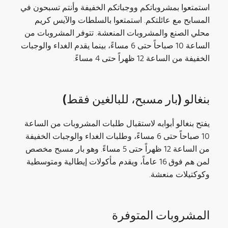
استمتعوا بمشروباتكم ووجباتكم الخفيفة وأنتم تسبحون في
المسابح مع عائلتكم. استمتعوا بالسلطات والآيس كريم
محلي الصنع والمشروبات المنعشة. تتوفر المشروبات من
الساعة 10 صباحاً حتى 6 مساءً، بينما يقدم الغداء والوجبات
الخفيفة من الساعة 12 ظهراً حتى 4 مساءً.
بنغالو (بار مسبح، للبالغين فقط)
يفتح بنغالو أبوابه لاستقبال طلبات المشروبات من الساعة
10 صباحاً حتى 6 مساءً، وطلبات الغداء والوجبات الخفيفة
من الساعة 12 ظهراً حتى 5 مساءً. وهو بار مسبح مخصص
لمن هم فوق 16 عاماً، ويقدم مأكولات إيطالية ومتوسطية
وكوكتيلات منعشة.
المشروبات المتوفرة