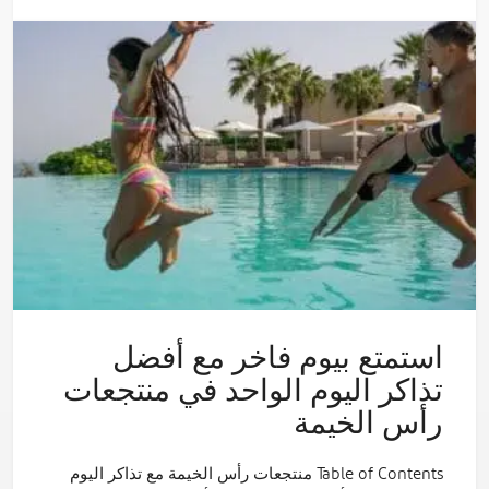
استمتع بيوم فاخر مع أفضل
تذاكر اليوم الواحد في منتجعات
رأس الخيمة
Table of Contents منتجعات رأس الخيمة مع تذاكر اليوم