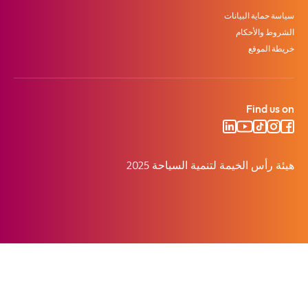
سياسة حماية البيانات
الشروط والأحكام
خريطة الموقع
Find us on
هيئة رأس الخيمة لتنمية السياحة 2025