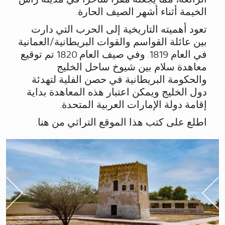
الخيمة أثناء أشهر الصيف الحارة.
تعود أهميته التاريخية إلى الحرب التي دارت
بين عائلة القواسم والقوات البريطانية/العمانية
في العام 1819. وفي صيف العام 1820 تم توقيع
معاهدة سلام بين شيوخ ساحل الخليج
والحكومة البريطانية في حصن الفلية لتهدئة
دول الخليج ويمكن اعتبار هذه المعاهدة بداية
إقامة دولة الإمارات العربية المتحدة.
اطلع على كتب هذا الموقع التراثي من هنا.