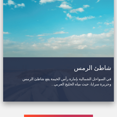
شاطئ الرمس
في السواحل الشمالية بإمارة رأس الخيمة يقع شاطئ الرمس
وجزيرة سرايا، حيث مياه الخليج العربي…