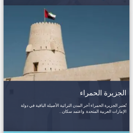
الجزيرة الحمراء
تُعتبر الجزيرة الحمراء آخر المدن التراثية الأصيلة الباقية في دولة
الإمارات العربية المتحدة. واعتمد سكان…