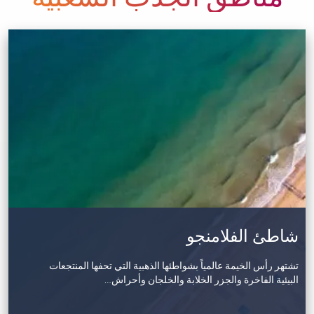
شاطئ الفلامنجو
تشتهر رأس الخيمة عالمياً بشواطئها الذهبية التي تحفها المنتجعات
البيئية الفاخرة والجزر الخلابة والخلجان وأحراش…