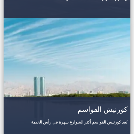
كورنيش القواسم
يُعد كورنيش القواسم أكثر الشوارع شهرة في رأس الخيمة