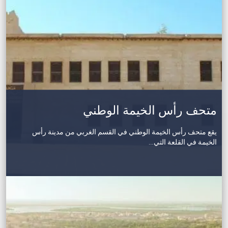
متحف رأس الخيمة الوطني
يقع متحف رأس الخيمة الوطني في القسم الغربي من مدينة رأس
الخيمة في القلعة التي…