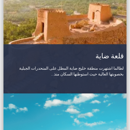
قلعة ضاية
لطالما اشتهرت منطقة خليج ضاية المطل على المنحدرات الجبلية
بخصوبتها العالية حيث استوطنها السكان منذ…