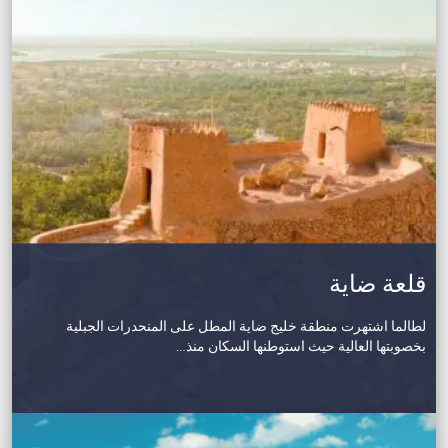
قلعة ضاية
لطالما اشتهرت منطقة خليج ضاية المطل على المنحدرات الجبلية
بخصوبتها العالية حيث استوطنها السكان منذ…