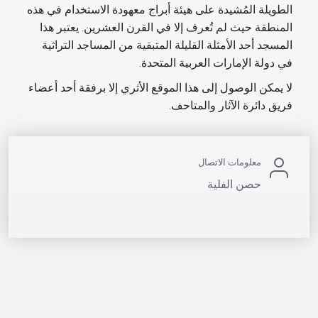
الطويلة المُشيدة على هيئة أبراج معهودة الاستخدام في هذه
المنطقة حيث لم تُعرف إلا في القرن العشرين. يعتبر هذا
المسجد أحد الأمثلة القليلة المتبقية من المساجد التراثية
في دولة الإمارات العربية المتحدة.
لا يمكن الوصول إلى هذا الموقع الأثري إلا برفقة أحد أعضاء
فريق دائرة الآثار والمتاحف.
معلومات الاتصال
حصن الفلية