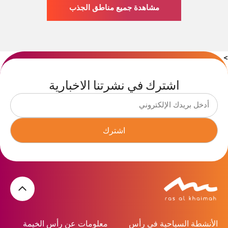
مشاهدة جميع مناطق الجذب
>
اشترك في نشرتنا الاخبارية
اشترك
الأنشطة السياحية في رأس
معلومات عن رأس الخيمة