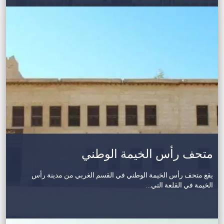
متحف رأس الخيمة الوطني
يقع متحف رأس الخيمة الوطني في القسم الغربي من مدينة رأس
الخيمة في القلعة التي…