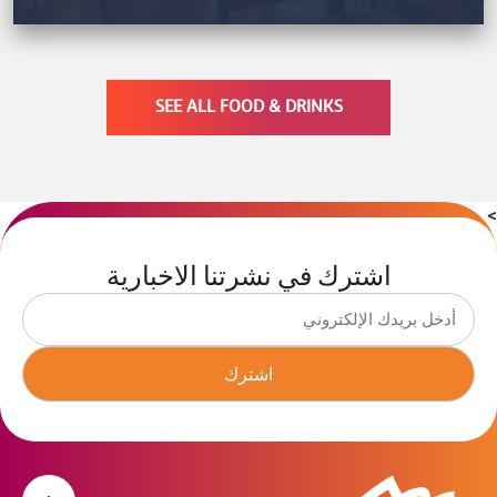
SEE ALL FOOD & DRINKS
>
اشترك في نشرتنا الاخبارية
اشترك