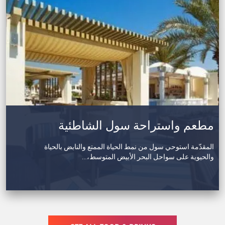
مطعم واستراحة سول الشاطئية
المقدّمة استوحي سول من نمط الحياة الممتع والنابض بالحياة
والحيوية على سواحل البحر الأبيض المتوسط،…