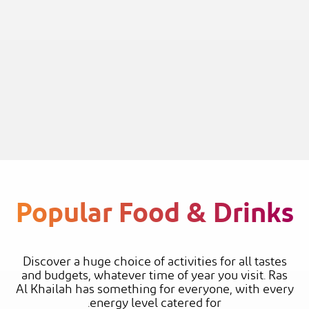
Popular Food & Drinks
Discover a huge choice of activities for all tastes
and budgets, whatever time of year you visit. Ras
Al Khailah has something for everyone, with every
energy level catered for.