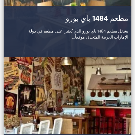
مطعم 1484 باي بورو
يشغل مطعم 1484 باي بورو الذي يُعتبر أعلى مطعم في دولة
الإمارات العربية المتحدة، موقعاً…