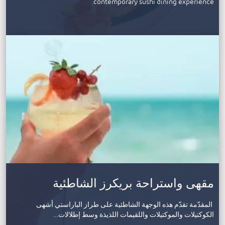
contemporary sushi dining experience.
مقهى واستراحة بريكرز الشاطئية
المقدّمة تقدّم هذه الوجهة الشاطئية على طراز الباراستي أشهى
الكوكتيلات والموكتيلات واللقيمات اللذيذة وسط إطلالات…