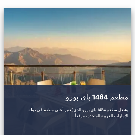
مطعم 1484 باي بورو
يشغل مطعم 1484 باي بورو الذي يُعتبر أعلى مطعم في دولة
الإمارات العربية المتحدة، موقعاً…