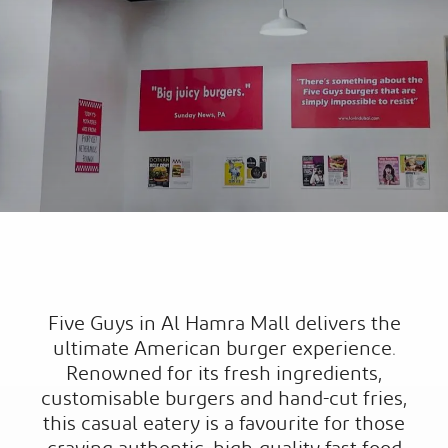
Five Guys in Al Hamra Mall delivers the
ultimate American burger experience.
Renowned for its fresh ingredients,
customisable burgers and hand-cut fries,
this casual eatery is a favourite for those