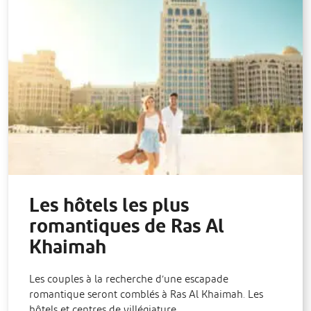
Les hôtels les plus
romantiques de Ras Al
Khaimah
Les couples à la recherche d’une escapade
romantique seront comblés à Ras Al Khaimah. Les
hôtels et centres de villégiature…