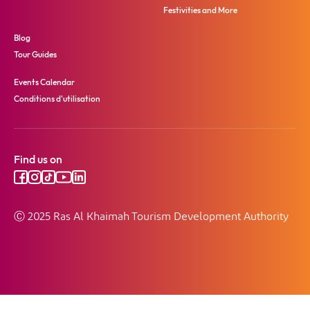
Festivities and More
Blog
Tour Guides
Events Calendar
Conditions d'utilisation
Find us on
Ⓒ 2025 Ras Al Khaimah Tourism Development Authority