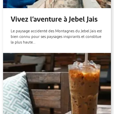
Vivez l’aventure à Jebel Jais
Le paysage accidenté des Montagnes du Jebel Jais est
bien connu pour ses paysages inspirants et constitue
la plus haute…