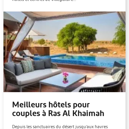
Meilleurs hôtels pour
couples à Ras Al Khaimah
Depuis les sanctuaires du désert jusqu’aux havres