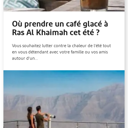
Où prendre un café glacé à
Ras Al Khaimah cet été ?
Vous souhaitez lutter contre la chaleur de l’été tout
en vous détendant avec votre famille ou vos amis
autour d’un…