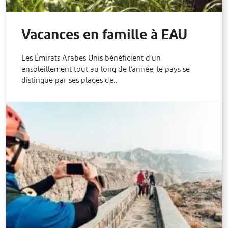
Vacances en famille à EAU
Les Émirats Arabes Unis bénéficient d’un
ensoleillement tout au long de l’année, le pays se
distingue par ses plages de…