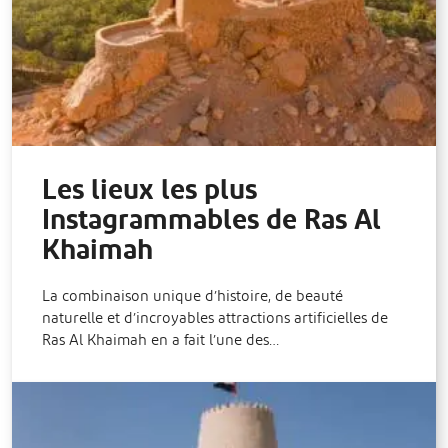
Les lieux les plus
Instagrammables de Ras Al
Khaimah
La combinaison unique d’histoire, de beauté
naturelle et d’incroyables attractions artificielles de
Ras Al Khaimah en a fait l’une des…