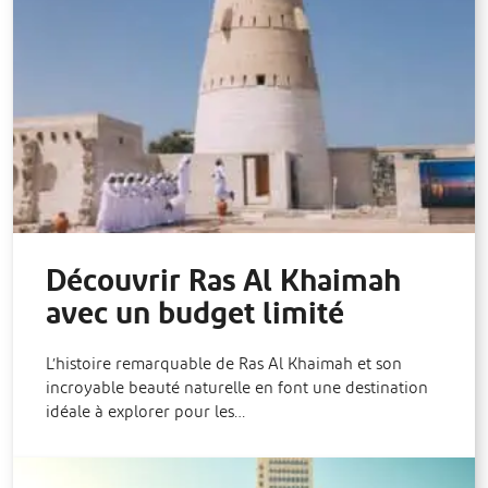
Découvrir Ras Al Khaimah
avec un budget limité
L’histoire remarquable de Ras Al Khaimah et son
incroyable beauté naturelle en font une destination
idéale à explorer pour les…