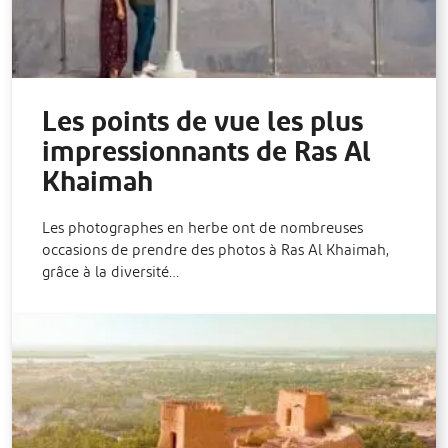
Les points de vue les plus
impressionnants de Ras Al
Khaimah
Les photographes en herbe ont de nombreuses
occasions de prendre des photos à Ras Al Khaimah,
grâce à la diversité…