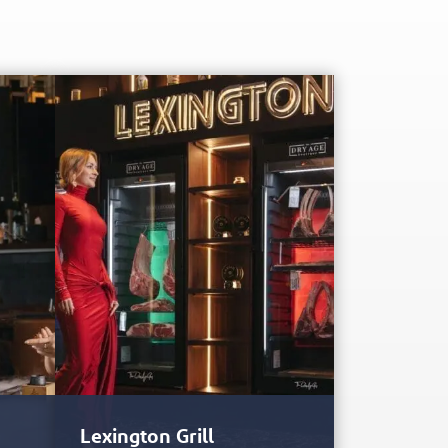
Lexington Grill